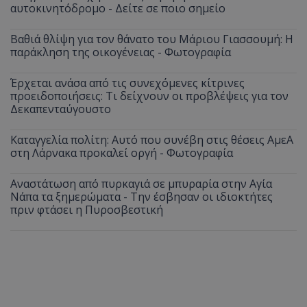
αυτοκινητόδρομο - Δείτε σε ποιο σημείο
Βαθιά θλίψη για τον θάνατο του Μάριου Γιασσουμή: Η
παράκληση της οικογένειας - Φωτογραφία
Έρχεται ανάσα από τις συνεχόμενες κίτρινες
προειδοποιήσεις: Τι δείχνουν οι προβλέψεις για τον
Δεκαπενταύγουστο
Καταγγελία πολίτη: Αυτό που συνέβη στις θέσεις ΑμεΑ
στη Λάρνακα προκαλεί οργή - Φωτογραφία
Αναστάτωση από πυρκαγιά σε μπυραρία στην Αγία
Νάπα τα ξημερώματα - Την έσβησαν οι ιδιοκτήτες
πριν φτάσει η Πυροσβεστική