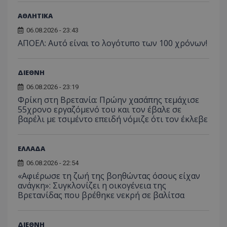
ΑΘΛΗΤΙΚΑ
06.08.2026 - 23:43
ΑΠΟΕΛ: Αυτό είναι το λογότυπο των 100 χρόνων!
ΔΙΕΘΝΗ
06.08.2026 - 23:19
Φρίκη στη Βρετανία: Πρώην χασάπης τεμάχισε
55χρονο εργαζόμενό του και τον έβαλε σε
βαρέλι με τσιμέντο επειδή νόμιζε ότι τον έκλεβε
ΕΛΛΑΔΑ
06.08.2026 - 22:54
«Αφιέρωσε τη ζωή της βοηθώντας όσους είχαν
ανάγκη»: Συγκλονίζει η οικογένεια της
Βρετανίδας που βρέθηκε νεκρή σε βαλίτσα
ΔΙΕΘΝΗ