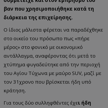
βαν που χρησιμοποιήθηκε κατά τη
διάρκεια της επιχείρησης.
Ο ίδιος μάλιστα φέρεται να παραδέχθηκε
στο οικείο του πρόσωπο πως «πήρε
μέρος» στο φονικό με οικονομικό
αντάλλαγμα, αναφέροντας ότι μετά το
χτύπημα φυγαδεύτηκε από την περιοχή
του Αγίου Τύχωνα με μαύρο SUV, μαζί με
τον 31χρονο που βρίσκεται ήδη υπό
κράτηση.
Για τους δύο συλληφθέντες έχε
ι ήδη