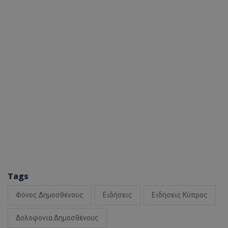
Tags
Φόνος Δημοσθένους
Ειδήσεις
Ειδήσεις Κύπρος
Δολοφονια Δημοσθένους