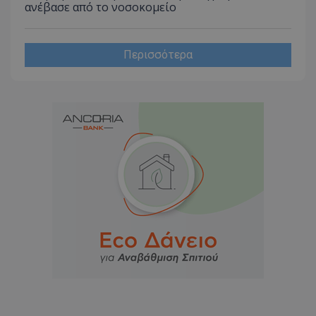
ανέβασε από το νοσοκομείο
Περισσότερα