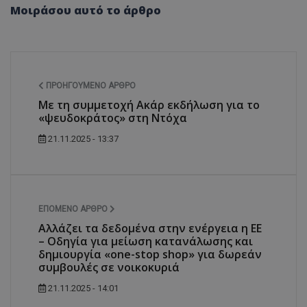
Μοιράσου αυτό το άρθρο
ΠΡΟΗΓΟΎΜΕΝΟ ΆΡΘΡΟ
Με τη συμμετοχή Ακάρ εκδήλωση για το
«ψευδοκράτος» στη Ντόχα
21.11.2025 - 13:37
ΕΠΌΜΕΝΟ ΆΡΘΡΟ
Αλλάζει τα δεδομένα στην ενέργεια η ΕΕ
– Οδηγία για μείωση κατανάλωσης και
δημιουργία «one-stop shop» για δωρεάν
συμβουλές σε νοικοκυριά
21.11.2025 - 14:01