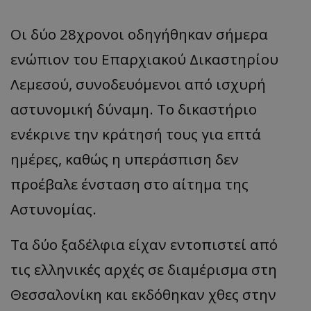
Οι δύο 28χρονοι οδηγήθηκαν σήμερα
ενώπιον του Επαρχιακού Δικαστηρίου
Λεμεσού, συνοδευόμενοι από ισχυρή
αστυνομική δύναμη. Το δικαστήριο
ενέκρινε την κράτησή τους για επτά
ημέρες, καθώς η υπεράσπιση δεν
προέβαλε ένσταση στο αίτημα της
Αστυνομίας.
Τα δύο ξαδέλφια είχαν εντοπιστεί από
τις ελληνικές αρχές σε διαμέρισμα στη
Θεσσαλονίκη και εκδόθηκαν χθες στην