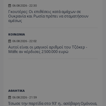
06.08.2026 - 22:30
Γκουτέρες: Οι επιθέσεις κατά αμάχων σε
Ουκρανία και Ρωσία πρέπει να σταματήσουν
αμέσως
ΚΟΙΝΩΝΙΑ
06.08.2026 - 22:02
Αυτοί είναι οι μαγικοί αριθμοί του Τζόκερ -
Μάθε αν κέρδισες 2.500.000 ευρώ
ΑΘΛΗΤΙΚΑ
06.08.2026 - 21:59
Έσωσε την παρτίδα στο 93' η... ασόβαρη Ομόνοια,