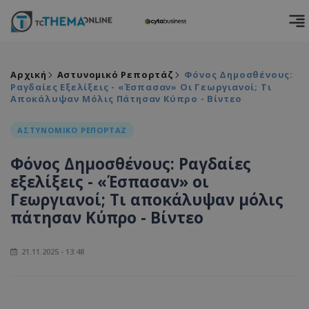
Αρχική
Αστυνομικό Ρεπορτάζ
Φόνος Δημοσθένους:
Ραγδαίες Εξελίξεις - «Έσπασαν» Οι Γεωργιανοί; Τι
Αποκάλυψαν Μόλις Πάτησαν Κύπρο - Βίντεο
ΑΣΤΥΝΟΜΙΚΟ ΡΕΠΟΡΤΑΖ
Φόνος Δημοσθένους: Ραγδαίες
εξελίξεις - «Έσπασαν» οι
Γεωργιανοί; Τι αποκάλυψαν μόλις
πάτησαν Κύπρο - Βίντεο
21.11.2025 - 13:48