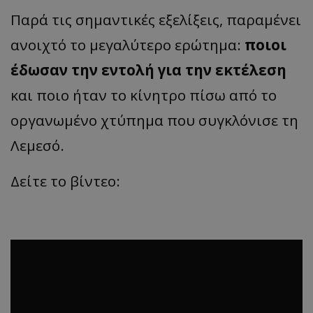
Παρά τις σημαντικές εξελίξεις, παραμένει
ανοιχτό το μεγαλύτερο ερώτημα:
ποιοι
έδωσαν την εντολή για την εκτέλεση
και ποιο ήταν το κίνητρο πίσω από το
οργανωμένο χτύπημα που συγκλόνισε τη
Λεμεσό.
Δείτε το βίντεο: