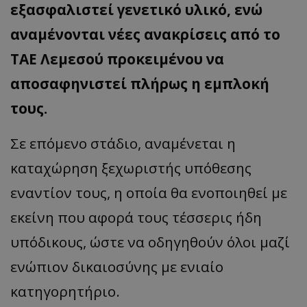
εξασφαλιστεί γενετικό υλικό, ενώ
αναμένονται νέες ανακρίσεις από το
ΤΑΕ Λεμεσού προκειμένου να
αποσαφηνιστεί πλήρως η εμπλοκή
τους.
Σε επόμενο στάδιο, αναμένεται η
καταχώρηση ξεχωριστής υπόθεσης
εναντίον τους, η οποία θα ενοποιηθεί με
εκείνη που αφορά τους τέσσερις ήδη
υπόδικους, ώστε να οδηγηθούν όλοι μαζί
ενώπιον δικαιοσύνης με ενιαίο
κατηγορητήριο.