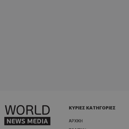
ΚΥΡΙΕΣ ΚΑΤΗΓΟΡΙΕΣ
ΑΡΧΙΚΗ