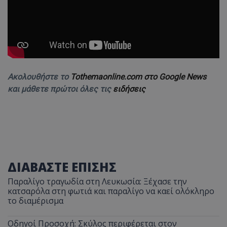
Ακολουθήστε το
Tothemaonline.com στο Google News
και μάθετε πρώτοι όλες τις
ειδήσεις
ΔΙΑΒΑΣΤΕ ΕΠΙΣΗΣ
Παραλίγο τραγωδία στη Λευκωσία: Ξέχασε την
κατσαρόλα στη φωτιά και παραλίγο να καεί ολόκληρο
το διαμέρισμα
Οδηγοί Προσοχή: Σκύλος περιφέρεται στον