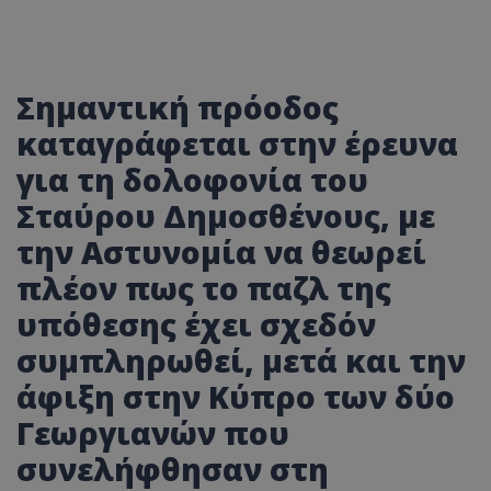
Σημαντική πρόοδος
καταγράφεται στην έρευνα
για τη δολοφονία του
Σταύρου Δημοσθένους, με
την Αστυνομία να θεωρεί
πλέον πως το παζλ της
υπόθεσης έχει σχεδόν
συμπληρωθεί, μετά και την
άφιξη στην Κύπρο των δύο
Γεωργιανών που
συνελήφθησαν στη