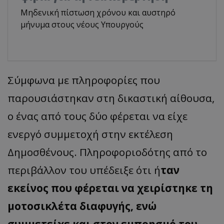
Μηδενική πίστωση χρόνου και αυστηρό
μήνυμα στους νέους Υπουργούς
Σύμφωνα με πληροφορίες που
παρουσιάστηκαν στη δικαστική αίθουσα,
ο ένας από τους δύο φέρεται να είχε
ενεργό συμμετοχή στην εκτέλεση
Δημοσθένους. Πληροφοριοδότης από το
περιβάλλον του υπέδειξε ότι ή
ταν
εκείνος που φέρεται να χειρίστηκε τη
μοτοσικλέτα διαφυγής, ενώ
συμμετείχε και στον εμπρησμό του