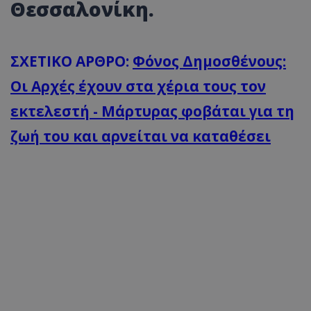
Θεσσαλονίκη.
ΣΧΕΤΙΚΟ ΑΡΘΡΟ:
Φόνος Δημοσθένους:
Οι Αρχές έχουν στα χέρια τους τον
εκτελεστή - Μάρτυρας φοβάται για τη
ζωή του και αρνείται να καταθέσει