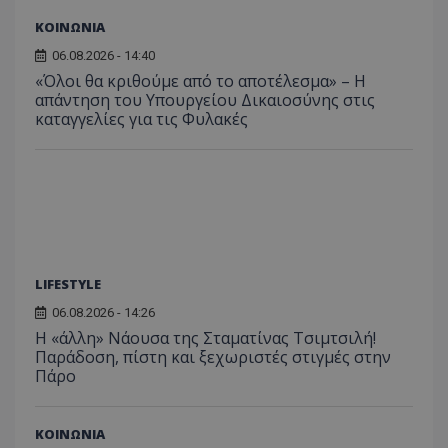
ΚΟΙΝΩΝΙΑ
06.08.2026 - 14:40
«Όλοι θα κριθούμε από το αποτέλεσμα» – Η
απάντηση του Υπουργείου Δικαιοσύνης στις
καταγγελίες για τις Φυλακές
LIFESTYLE
06.08.2026 - 14:26
Η «άλλη» Νάουσα της Σταματίνας Τσιμτσιλή!
Παράδοση, πίστη και ξεχωριστές στιγμές στην
Πάρο
ΚΟΙΝΩΝΙΑ