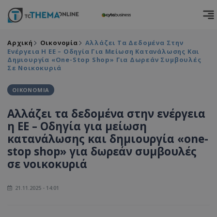
Αρχική
Οικονομία
Αλλάζει Τα Δεδομένα Στην
Ενέργεια Η ΕΕ – Οδηγία Για Μείωση Κατανάλωσης Και
Δημιουργία «one-Stop Shop» Για Δωρεάν Συμβουλές
Σε Νοικοκυριά
ΟΙΚΟΝΟΜΙΑ
Αλλάζει τα δεδομένα στην ενέργεια
η ΕΕ – Οδηγία για μείωση
κατανάλωσης και δημιουργία «one-
stop shop» για δωρεάν συμβουλές
σε νοικοκυριά
21.11.2025 - 14:01