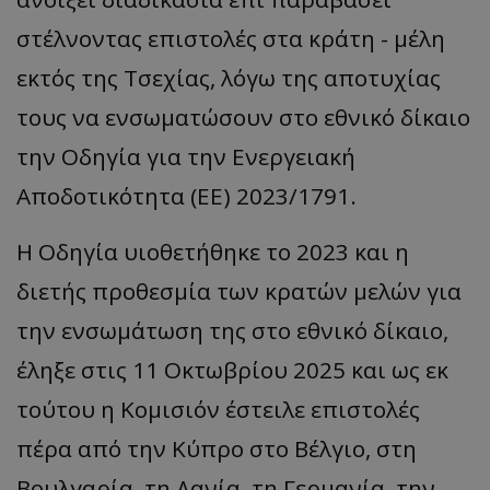
στέλνοντας επιστολές στα κράτη - μέλη
εκτός της Τσεχίας, λόγω της αποτυχίας
τους να ενσωματώσουν στο εθνικό δίκαιο
την Οδηγία για την Ενεργειακή
Αποδοτικότητα (ΕΕ) 2023/1791.
Η Οδηγία υιοθετήθηκε το 2023 και η
διετής προθεσμία των κρατών μελών για
την ενσωμάτωση της στο εθνικό δίκαιο,
έληξε στις 11 Οκτωβρίου 2025 και ως εκ
τούτου η Κομισιόν έστειλε επιστολές
πέρα από την Κύπρο στο Βέλγιο, στη
Βουλγαρία, τη Δανία, τη Γερμανία, την