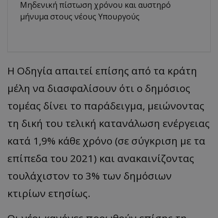
Μηδενική πίστωση χρόνου και αυστηρό
μήνυμα στους νέους Υπουργούς
Η Οδηγία απαιτεί επίσης από τα κράτη
μέλη να διασφαλίσουν ότι ο δημόσιος
τομέας δίνει το παράδειγμα, μειώνοντας
τη δική του τελική κατανάλωση ενέργειας
κατά 1,9% κάθε χρόνο (σε σύγκριση με τα
επίπεδα του 2021) και ανακαινίζοντας
τουλάχιστον το 3% των δημόσιων
κτιρίων ετησίως.
Οι νέοι κανόνες προωθούν επίσης τη