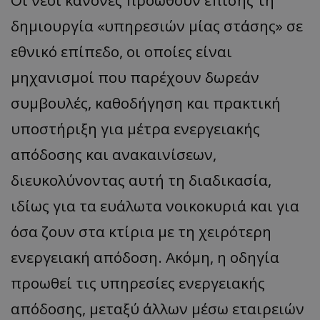
δημιουργία «υπηρεσιών μίας στάσης» σε
εθνικό επίπεδο, οι οποίες είναι
μηχανισμοί που παρέχουν δωρεάν
συμβουλές, καθοδήγηση και πρακτική
υποστήριξη για μέτρα ενεργειακής
απόδοσης και ανακαινίσεων,
διευκολύνοντας αυτή τη διαδικασία,
ιδίως για τα ευάλωτα νοικοκυριά και για
όσα ζουν στα κτίρια με τη χειρότερη
ενεργειακή απόδοση. Ακόμη, η οδηγία
προωθεί τις υπηρεσίες ενεργειακής
απόδοσης, μεταξύ άλλων μέσω εταιρειών