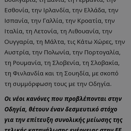
Εσθονία, την Ιρλανδία, την Ελλάδα, την
Ισπανία, την Γαλλία, την Κροατία, την
Ιταλία, τη Λετονία, τη Λιθουανία, την
Ουγγαρία, τη Μάλτα, τις Κάτω Χώρες, την
Αυστρία, την Πολωνία, την Πορτογαλία,
τη Ρουμανία, τη Σλοβενία, τη Σλοβακία,
τη Φινλανδία και τη Σουηδία, με σκοπό
τη συμμόρφωση τους με την Οδηγία.
Οι νέοι κανόνες που προβλέπονται στην
Οδηγία, θέτουν έναν δεσμευτικό στόχο
για την επίτευξη συνολικής μείωσης της
τελικής κατανάλωσης ενέργειας στην ΕΕ