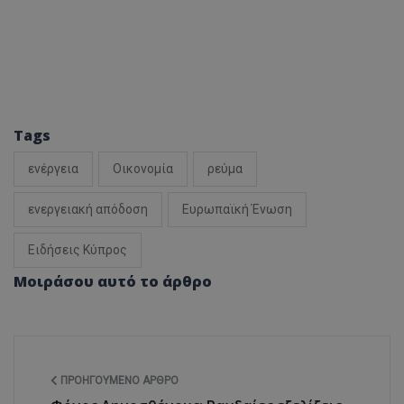
Tags
ενέργεια
Οικονομία
ρεύμα
ενεργειακή απόδοση
Ευρωπαϊκή Ένωση
Ειδήσεις Κύπρος
Μοιράσου αυτό το άρθρο
ΠΡΟΗΓΟΎΜΕΝΟ ΆΡΘΡΟ