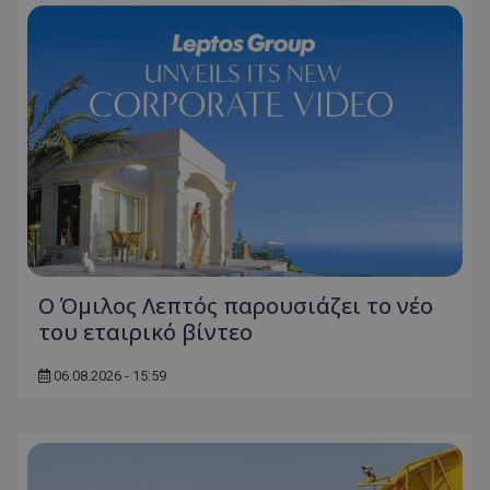
Ο Όμιλος Λεπτός παρουσιάζει το νέο
του εταιρικό βίντεο
06.08.2026 - 15:59