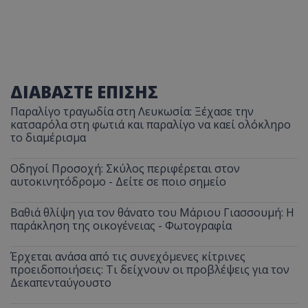
ΔΙΑΒΑΣΤΕ ΕΠΙΣΗΣ
Παραλίγο τραγωδία στη Λευκωσία: Ξέχασε την
κατσαρόλα στη φωτιά και παραλίγο να καεί ολόκληρο
το διαμέρισμα
Οδηγοί Προσοχή: Σκύλος περιφέρεται στον
αυτοκινητόδρομο - Δείτε σε ποιο σημείο
Βαθιά θλίψη για τον θάνατο του Μάριου Γιασσουμή: Η
παράκληση της οικογένειας - Φωτογραφία
Έρχεται ανάσα από τις συνεχόμενες κίτρινες
προειδοποιήσεις: Τι δείχνουν οι προβλέψεις για τον
Δεκαπενταύγουστο