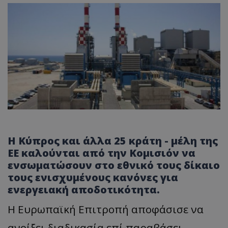
Η Κύπρος και άλλα 25 κράτη - μέλη της
ΕΕ καλούνται από την Κομισιόν να
ενσωματώσουν στο εθνικό τους δίκαιο
τους ενισχυμένους κανόνες για
ενεργειακή αποδοτικότητα.
Η Ευρωπαϊκή Επιτροπή αποφάσισε να
ανοίξει διαδικασία επί παραβάσει