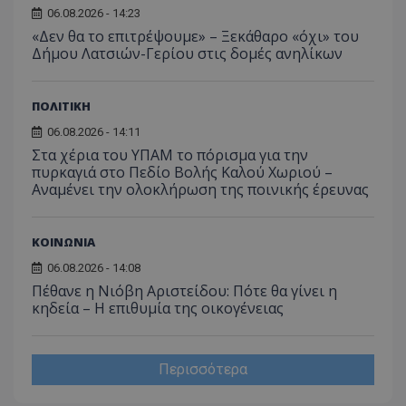
06.08.2026 - 14:23
«Δεν θα το επιτρέψουμε» – Ξεκάθαρο «όχι» του
Δήμου Λατσιών-Γερίου στις δομές ανηλίκων
ΠΟΛΙΤΙΚΗ
06.08.2026 - 14:11
Στα χέρια του ΥΠΑΜ το πόρισμα για την
πυρκαγιά στο Πεδίο Βολής Καλού Χωριού –
Αναμένει την ολοκλήρωση της ποινικής έρευνας
ΚΟΙΝΩΝΙΑ
06.08.2026 - 14:08
Πέθανε η Νιόβη Αριστείδου: Πότε θα γίνει η
κηδεία – Η επιθυμία της οικογένειας
Περισσότερα