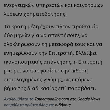
ενεργειακών υπηρεσιών και καινοτόμων
λύσεων χρηματοδότησης.
Τα κράτη μέλη έχουν πλέον προθεσμία
δύο μηνών για να απαντήσουν, να
ολοκληρώσουν τη μεταφορά τους και να
ενημερώσουν την Επιτροπή. Ελλείψει
ικανοποιητικής απάντησης, η Επιτροπή
μπορεί να αποφασίσει την έκδοση
αιτιολογημένης γνώμης, ως επόμενο
βήμα της διαδικασίας επί παραβάσει.
Ακολουθήστε το
Tothemaonline.com στο Google News
και μάθετε πρώτοι όλες τις
ειδήσεις