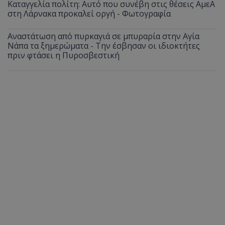
Καταγγελία πολίτη: Αυτό που συνέβη στις θέσεις ΑμεΑ
στη Λάρνακα προκαλεί οργή - Φωτογραφία
Αναστάτωση από πυρκαγιά σε μπυραρία στην Αγία
Νάπα τα ξημερώματα - Την έσβησαν οι ιδιοκτήτες
πριν φτάσει η Πυροσβεστική