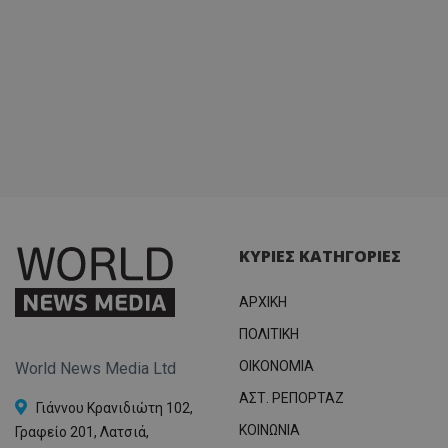
ΚΥΡΙΕΣ ΚΑΤΗΓΟΡΙΕΣ
ΑΡΧΙΚΗ
ΠΟΛΙΤΙΚΗ
OIKONOMIA
World News Media Ltd
ΑΣΤ. ΡΕΠΟΡΤΑΖ
Γιάννου Κρανιδιώτη 102,
ΚΟΙΝΩΝΙΑ
Γραφείο 201, Λατσιά,