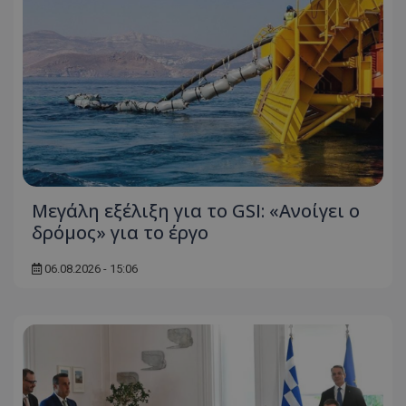
Μεγάλη εξέλιξη για το GSI: «Ανοίγει ο
δρόμος» για το έργο
06.08.2026 - 15:06