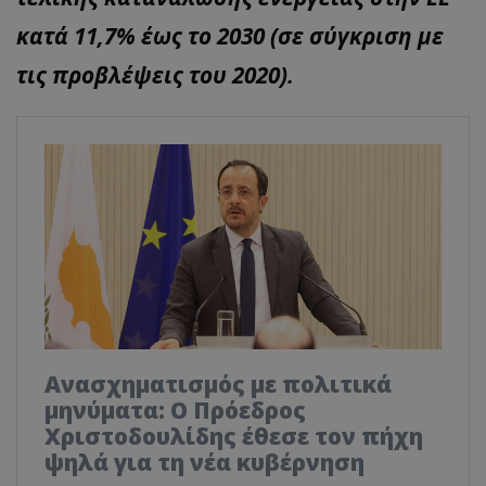
κατά 11,7% έως το 2030 (σε σύγκριση με
τις προβλέψεις του 2020).
Ανασχηματισμός με πολιτικά
μηνύματα: Ο Πρόεδρος
Χριστοδουλίδης έθεσε τον πήχη
ψηλά για τη νέα κυβέρνηση