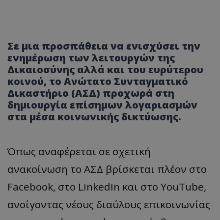
Σε μια προσπάθεια να ενισχύσει την
ενημέρωση των λειτουργών της
Δικαιοσύνης αλλά και του ευρύτερου
κοινού, το Ανώτατο Συνταγματικό
Δικαστήριο (ΑΣΔ) προχωρά στη
δημιουργία επίσημων λογαριασμών
στα μέσα κοινωνικής δικτύωσης.
Όπως αναφέρεται σε σχετική
ανακοίνωση το ΑΣΔ βρίσκεται πλέον στο
Facebook, στο LinkedIn και στο YouTube,
ανοίγοντας νέους διαύλους επικοινωνίας