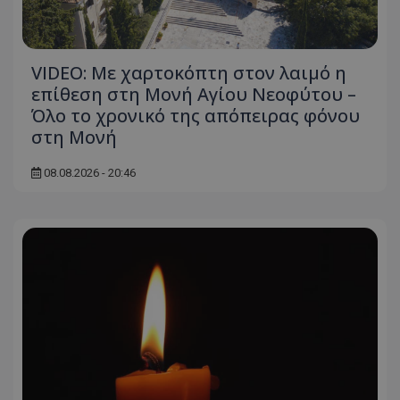
VIDEO: Με χαρτοκόπτη στον λαιμό η
επίθεση στη Μονή Αγίου Νεοφύτου –
Όλο το χρονικό της απόπειρας φόνου
στη Μονή
08.08.2026 - 20:46