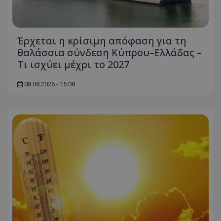
Έρχεται η κρίσιμη απόφαση για τη
θαλάσσια σύνδεση Κύπρου–Ελλάδας –
Τι ισχύει μέχρι το 2027
08.08.2026 - 15:08