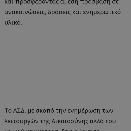
και προσφέροντας άμεση πρόσβαση σε
ανακοινώσεις, δράσεις και ενημερωτικό
υλικό.
Το ΑΣΔ, με σκοπό την ενημέρωση των
λειτουργών της Δικαιοσύνης αλλά του