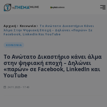
Αρχική
Κοινωνία
Το Ανώτατο Δικαστήριο Κάνει
Άλμα Στην Ψηφιακή Εποχή – Δηλώνει «παρών» Σε
Facebook, LinkedIn Και YouTube
ΚΟΙΝΩΝΙΑ
Το Ανώτατο Δικαστήριο κάνει άλμα
στην ψηφιακή εποχή – Δηλώνει
«παρών» σε Facebook, LinkedIn και
YouTube
24.11.2025 - 17:40