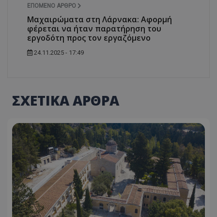
ΕΠΌΜΕΝΟ ΆΡΘΡΟ
Μαχαιρώματα στη Λάρνακα: Αφορμή
φέρεται να ήταν παρατήρηση του
εργοδότη προς τον εργαζόμενο
24.11.2025 - 17:49
ΣΧΕΤΙΚΑ ΑΡΘΡΑ