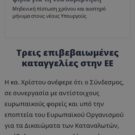
Μηδενική πίστωση χρόνου και αυστηρό
μήνυμα στους νέους Υπουργούς
Τρεις επιβεβαιωμένες
καταγγελίες στην ΕΕ
Η κα. Χρίστου ανέφερε ότι ο Σύνδεσμος,
σε συνεργασία με αντίστοιχους
ευρωπαϊκούς φορείς και υπό την
εποπτεία του Ευρωπαϊκού Οργανισμού
για τα Δικαιώματα των Καταναλωτών,