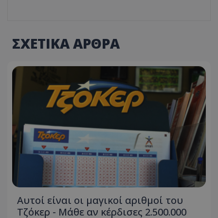
ΣΧΕΤΙΚΑ ΑΡΘΡΑ
Αυτοί είναι οι μαγικοί αριθμοί του
Τζόκερ - Μάθε αν κέρδισες 2.500.000