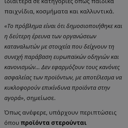
ιδιαίτερα σε κατηγορίες όπως παιδικά
παιχνίδια, κοσμήματα και καλλυντικά.
«
Το πρόβλημα είναι ότι δημοσιοποιήθηκε και
η δεύτερη έρευνα των οργανώσεων
καταναλωτών με στοιχεία που δείχνουν τη
συνεχή παράβαση ευρωπαϊκών οδηγιών και
κανονισμών… Δεν εφαρμόζουν τους κανόνες
ασφαλείας των προϊόντων, με αποτέλεσμα να
κυκλοφορούν επικίνδυνα προϊόντα στην
αγορά
»
,
σημείωσε.
Όπως ανέφερε, υπάρχουν περιπτώσεις
όπου
προϊόντα στερούνται