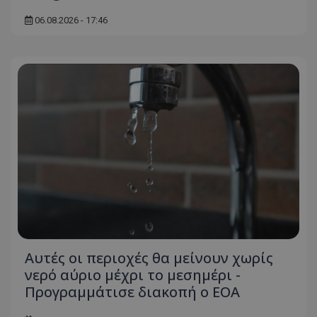
06.08.2026 - 17:46
Αυτές οι περιοχές θα μείνουν χωρίς
νερό αύριο μέχρι το μεσημέρι -
Προγραμμάτισε διακοπή ο ΕΟΑ