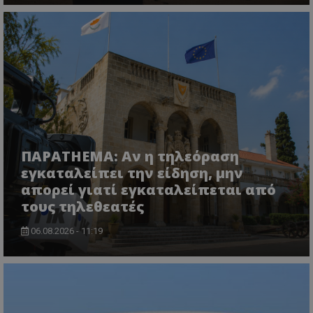
ΠΑΡΑTHEMA: Αν η τηλεόραση
εγκαταλείπει την είδηση, μην
απορεί γιατί εγκαταλείπεται από
τους τηλεθεατές
06.08.2026 - 11:19