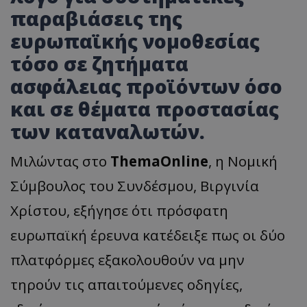
παραβιάσεις της
ευρωπαϊκής νομοθεσίας
τόσο σε ζητήματα
ασφάλειας προϊόντων όσο
και σε θέματα προστασίας
των καταναλωτών.
Μιλώντας στο
ThemaOnline
, η Νομική
Σύμβουλος του Συνδέσμου, Βιργινία
Χρίστου, εξήγησε ότι πρόσφατη
ευρωπαϊκή έρευνα κατέδειξε πως οι δύο
πλατφόρμες εξακολουθούν να μην
τηρούν τις απαιτούμενες οδηγίες,