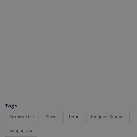
Tags
Καταγγελίες
Shein
Temu
Ειδήσεις Κύπρος
Κύπρος νέα