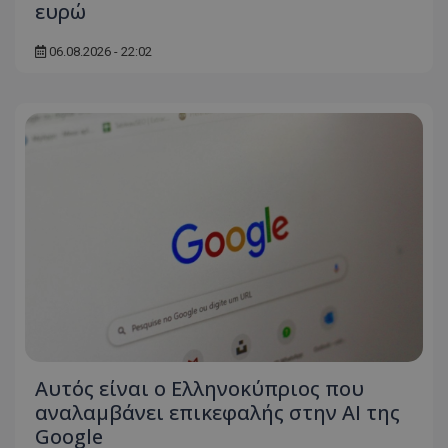
ευρώ
06.08.2026 - 22:02
Αυτός είναι ο Ελληνοκύπριος που
αναλαμβάνει επικεφαλής στην ΑΙ της
Google