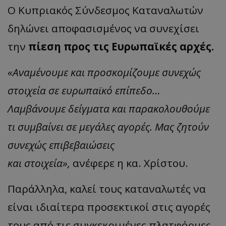
Ο Κυπριακός Σύνδεσμος Καταναλωτών
δηλώνει αποφασισμένος να συνεχίσει
την
πίεση προς τις Ευρωπαϊκές αρχές.
«
Αναμένουμε και προσκομίζουμε συνεχώς
στοιχεία σε ευρωπαϊκό επίπεδο…
Λαμβάνουμε δείγματα και παρακολουθούμε
τι συμβαίνει σε μεγάλες αγορές. Μας ζητούν
συνεχώς επιβεβαιώσεις
και
στοιχεί
α
»,
ανέφερε η κα. Χρίστου.
Παράλληλα, καλεί τους καταναλωτές να
είναι ιδιαίτερα προσεκτικοί στις αγορές
τους από τις συγκεκριμένες πλατφόρμες,