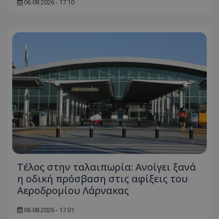
06.08.2026 - 17:10
Τέλος στην ταλαιπωρία: Ανοίγει ξανά
η οδική πρόσβαση στις αφίξεις του
Αεροδρομίου Λάρνακας
06.08.2026 - 17:01