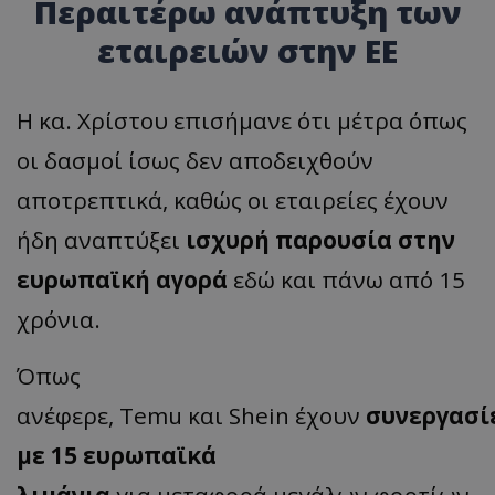
Περαιτέρω ανάπτυξη των
εταιρειών στην ΕΕ
Η κα. Χρίστου επισήμανε ότι μέτρα όπως
οι δασμοί ίσως δεν αποδειχθούν
αποτρεπτικά, καθώς οι εταιρείες έχουν
ήδη αναπτύξει
ισχυρή παρουσία στην
ευρωπαϊκή αγορά
εδώ και πάνω από 15
χρόνια.
Όπως
ανέφερε,
Temu
και
Shein
έχουν
συνεργασί
με 15 ευρωπαϊκά