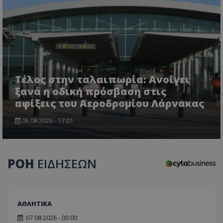
Τέλος στην ταλαιπωρία: Ανοίγει
ξανά η οδική πρόσβαση στις
αφίξεις του Αεροδρομίου Λάρνακας
06.08.2026 - 17:01
ΡΟΗ
ΕΙΔΗΣΕΩΝ
ΑΘΛΗΤΙΚΑ
07.08.2026 - 00:00