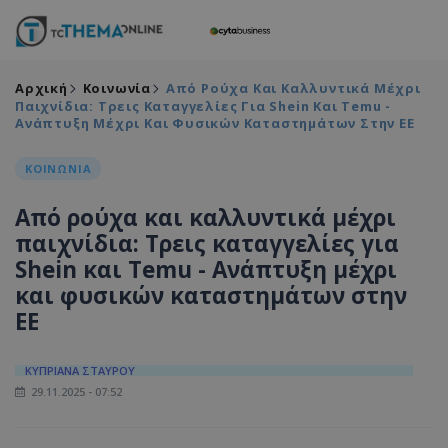
Αρχική
Κοινωνία
Από Ρούχα Και Καλλυντικά Μέχρι
Παιχνίδια: Τρεις Καταγγελίες Για Shein Και Temu -
Ανάπτυξη Μέχρι Και Φυσικών Καταστημάτων Στην ΕΕ
ΚΟΙΝΩΝΙΑ
Από ρούχα και καλλυντικά μέχρι
παιχνίδια: Τρεις καταγγελίες για
Shein και Temu - Ανάπτυξη μέχρι
και φυσικών καταστημάτων στην
ΕΕ
ΚΥΠΡΙΑΝΑ ΣΤΑΥΡΟΥ
29.11.2025 - 07:52