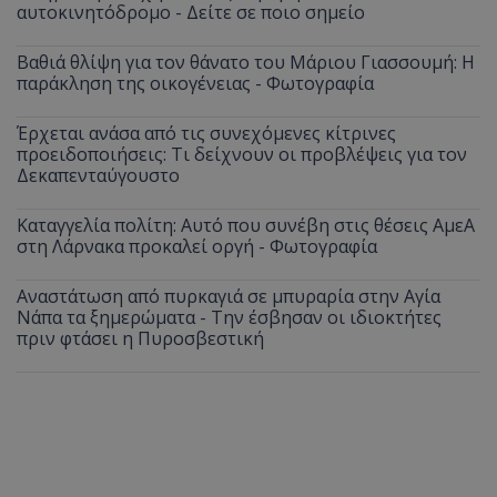
αυτοκινητόδρομο - Δείτε σε ποιο σημείο
Βαθιά θλίψη για τον θάνατο του Μάριου Γιασσουμή: Η
παράκληση της οικογένειας - Φωτογραφία
Έρχεται ανάσα από τις συνεχόμενες κίτρινες
προειδοποιήσεις: Τι δείχνουν οι προβλέψεις για τον
Δεκαπενταύγουστο
Καταγγελία πολίτη: Αυτό που συνέβη στις θέσεις ΑμεΑ
στη Λάρνακα προκαλεί οργή - Φωτογραφία
Αναστάτωση από πυρκαγιά σε μπυραρία στην Αγία
Νάπα τα ξημερώματα - Την έσβησαν οι ιδιοκτήτες
πριν φτάσει η Πυροσβεστική