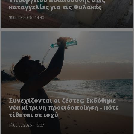
καταγγελίες για τις Φυλακές
06.08.2026 - 14:40
Συνεχίζονται οι ζέστες: Εκδόθηκε
νέα κίτρινη προειδοποίηση - Πότε
τίθεται σε ισχύ
06.08.2026 - 16:07