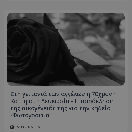
Στη γειτονιά των αγγέλων η 70χρονη
Καίτη στη Λευκωσία - Η παράκληση
της οικογένειάς της για την κηδεία
-Φωτογραφία
06.08.2026 - 16:33