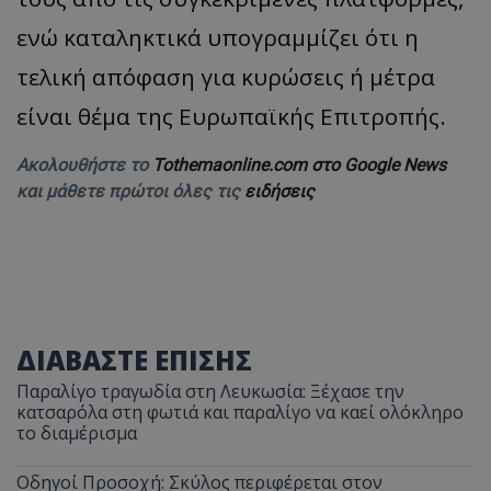
ενώ καταληκτικά υπογραμμίζει ότι η
τελική απόφαση για κυρώσεις ή μέτρα
είναι θέμα της Ευρωπαϊκής Επιτροπής.
Ακολουθήστε το
Tothemaonline.com στο Google News
και μάθετε πρώτοι όλες τις
ειδήσεις
ΔΙΑΒΑΣΤΕ ΕΠΙΣΗΣ
Παραλίγο τραγωδία στη Λευκωσία: Ξέχασε την
κατσαρόλα στη φωτιά και παραλίγο να καεί ολόκληρο
το διαμέρισμα
Οδηγοί Προσοχή: Σκύλος περιφέρεται στον