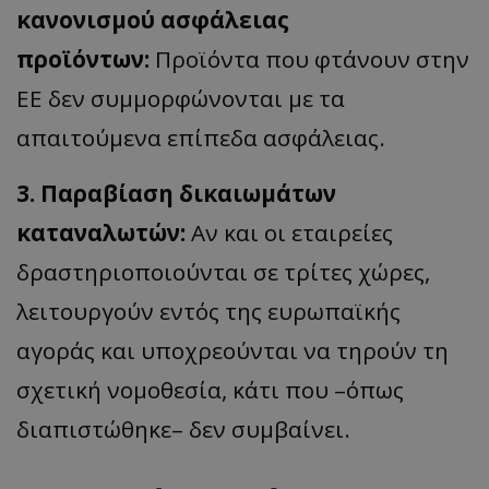
κανονισμού ασφάλειας
προϊόντων:
Προϊόντα που φτάνουν στην
ΕΕ δεν συμμορφώνονται με τα
απαιτούμενα επίπεδα ασφάλειας.
3. Παραβίαση δικαιωμάτων
καταναλωτών:
Αν και οι εταιρείες
δραστηριοποιούνται σε τρίτες χώρες,
λειτουργούν εντός της ευρωπαϊκής
αγοράς και υποχρεούνται να τηρούν τη
σχετική νομοθεσία, κάτι που
–
όπως
διαπιστώθηκε
–
δεν συμβαίνει.