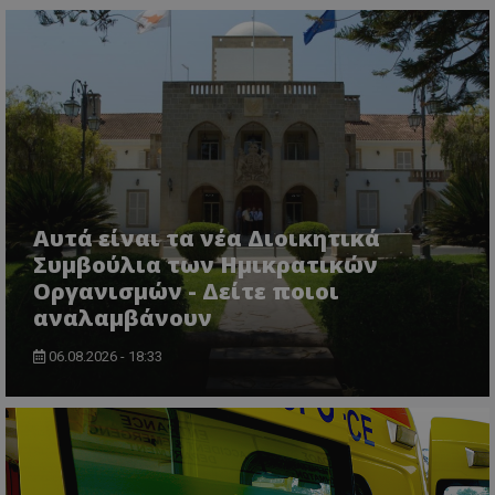
Αυτά είναι τα νέα Διοικητικά
Συμβούλια των Ημικρατικών
Οργανισμών - Δείτε ποιοι
αναλαμβάνουν
06.08.2026 - 18:33