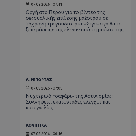
07.08.2026 - 07:41
Οργή στο Περού για το βίντεο της
σεξουαλικής επίθεσης μαέστρου σε
26χρονη τραγουδίστρια: «Σιγά-σιγά θα το
ξεπεράσεις» της έλεγαν από τη μπάντα της
Α. ΡΕΠΟΡΤΑΖ
07.08.2026 - 07:05
Νυχτερινό «σαφάρι» της Αστυνομίας:
Συλλήψεις, εκατοντάδες έλεγχοι και
καταγγελίες
ΑΘΛΗΤΙΚΑ
07.08.2026 - 06:46