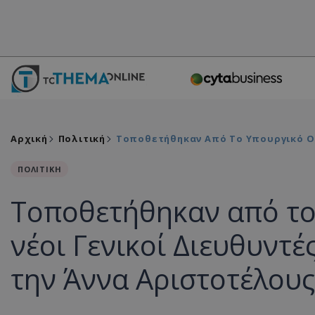
Αρχική
Πολιτική
Τοποθετήθηκαν Από Το Υπουργικό Οι 
ΠΟΛΙΤΙΚΗ
Τοποθετήθηκαν από το 
νέοι Γενικοί Διευθυντέ
την Άννα Αριστοτέλους