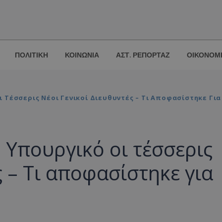
ΠΟΛΙΤΙΚΗ
ΚΟΙΝΩΝΙΑ
ΑΣΤ. ΡΕΠΟΡΤΑΖ
ΟΙΚΟΝΟΜ
Τέσσερις Νέοι Γενικοί Διευθυντές – Τι Αποφασίστηκε Για
Υπουργικό οι τέσσερις
ς – Τι αποφασίστηκε για