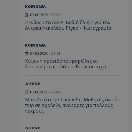
ΚΟΙΝΩΝΙΑ
07.08.2026 - 08:08
Πένθος στο ΑΚΕΛ: Βαθιά θλίψη για τον
Αντρέα Νικολάου Ρίγκο - Φωτογραφία
ΚΟΙΝΩΝΙΑ
07.08.2026 - 07:53
Κίτρινη προειδοποίηση: Ολες οι
λεπτομέρειες - Πότε τίθεται σε ισχύ
ΔΙΕΘΝΗ
07.08.2026 - 07:49
Μακελειό στην Ταϊλάνδη: Μαθητής άνοιξε
πυρ σε σχολείο, αναφορές για πολλούς
νεκρούς
ΔΙΕΘΝΗ