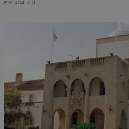
01.12.2025 - 21:05