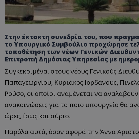
Στην έκτακτη συνεδρία του, που πραγμ
το Υπουργικό Συμβούλιο προχώρησε τε
τοποθέτηση των νέων Γενικών Διευθυντώ
Επιτροπή Δημόσιας Υπηρεσίας με ημερομ
Συγκεκριμένα, στους νέους Γενικούς Διευθ
Παπαγεωργίου, Κυριάκος Ιορδάνους, Πινε
Ρούσο, οι οποίοι αναμένεται να αναλάβουν
ανακοινώσεις για το ποιο υπουργείο θα αν
ώρες, ίσως και αύριο.
Παρόλα αυτά, όσον αφορά την Άννα Αριστ