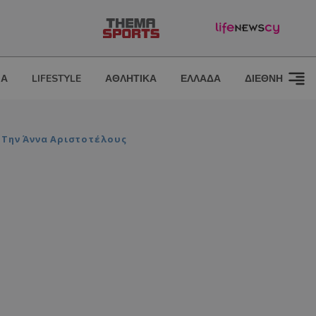
ΙΑ
LIFESTYLE
ΑΘΛΗΤΙΚΑ
ΕΛΛΑΔΑ
ΔΙΕΘΝΗ
 Την Άννα Αριστοτέλους