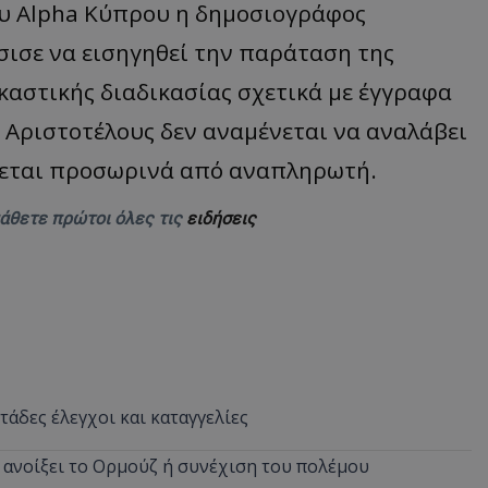
ου Alpha Κύπρου η δημοσιογράφος
ισε να εισηγηθεί την παράταση της
ικαστικής διαδικασίας σχετικά με έγγραφα
. Αριστοτέλους δεν αναμένεται να αναλάβει
πτεται προσωρινά από αναπληρωτή.
μάθετε πρώτοι όλες τις
ειδήσεις
άδες έλεγχοι και καταγγελίες
α ανοίξει το Ορμούζ ή συνέχιση του πολέμου