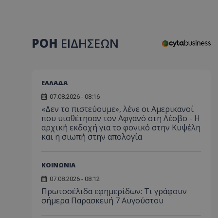
ΡΟΗ
ΕΙΔΗΣΕΩΝ
ΕΛΛΑΔΑ
07.08.2026 - 08:16
«Δεν το πιστεύουμε», λένε οι Αμερικανοί
που υιοθέτησαν τον Αφγανό στη Λέσβο - Η
αρχική εκδοχή για το φονικό στην Κυψέλη
και η σιωπή στην απολογία
ΚΟΙΝΩΝΙΑ
07.08.2026 - 08:12
Πρωτοσέλιδα εφημερίδων: Τι γράφουν
σήμερα Παρασκευή 7 Αυγούστου