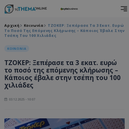
Αρχική
Κοινωνία
ΤΖΟΚΕΡ: Ξεπέρασε Τα 3 Εκατ. Ευρώ
Το Ποσό Της Επόμενης Κλήρωσης – Κάποιος Έβαλε Στην
Τσέπη Του 100 Χιλιάδες
ΚΟΙΝΩΝΙΑ
ΤΖΟΚΕΡ: Ξεπέρασε τα 3 εκατ. ευρώ
το ποσό της επόμενης κλήρωσης –
Κάποιος έβαλε στην τσέπη του 100
χιλιάδες
03.12.2025 - 10:07