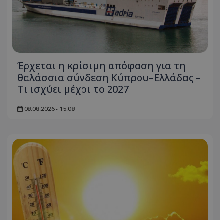
Έρχεται η κρίσιμη απόφαση για τη
θαλάσσια σύνδεση Κύπρου–Ελλάδας –
Τι ισχύει μέχρι το 2027
08.08.2026 - 15:08