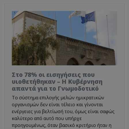
Στο 78% οι εισηγήσεις που
υιοθετήθηκαν – Η Κυβέρνηση
απαντά για το Γνωμοδοτικό
Το σύστημα επιλογής μελών ημικρατικών
οργανισμών δεν είναι τέλειο και γίνονται
ενέργειες για βελτίωσή του, όμως είναι σαφώς
καλύτερο από αυτό που υπήρχε
προηγουμένως, όταν βασικό κριτήριο ήταν η