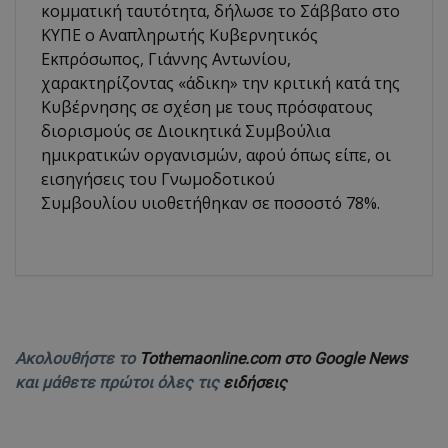
κομματική ταυτότητα, δήλωσε το Σάββατο στο
ΚΥΠΕ ο Αναπληρωτής Κυβερνητικός
Εκπρόσωπος, Γιάννης Αντωνίου,
χαρακτηρίζοντας «άδικη» την κριτική κατά της
Κυβέρνησης σε σχέση με τους πρόσφατους
διορισμούς σε Διοικητικά Συμβούλια
ημικρατικών οργανισμών, αφού όπως είπε, οι
εισηγήσεις του Γνωμοδοτικού
Συμβουλίου υιοθετήθηκαν σε ποσοστό 78%.
Ακολουθήστε το
Tothemaonline.com στο Google News
και μάθετε πρώτοι όλες τις
ειδήσεις