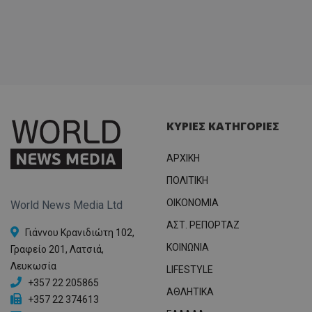
ΚΥΡΙΕΣ ΚΑΤΗΓΟΡΙΕΣ
ΑΡΧΙΚΗ
ΠΟΛΙΤΙΚΗ
OIKONOMIA
World News Media Ltd
ΑΣΤ. ΡΕΠΟΡΤΑΖ
Γιάννου Κρανιδιώτη 102,
ΚΟΙΝΩΝΙΑ
Γραφείο 201, Λατσιά,
Λευκωσία
LIFESTYLE
+357 22 205865
ΑΘΛΗΤΙΚΑ
+357 22 374613