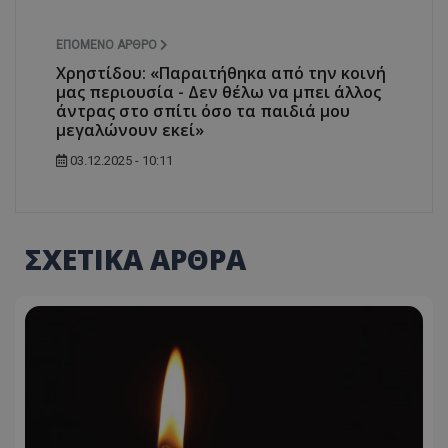
ΕΠΌΜΕΝΟ ΆΡΘΡΟ
Χρηστίδου: «Παραιτήθηκα από την κοινή
μας περιουσία - Δεν θέλω να μπει άλλος
άντρας στο σπίτι όσο τα παιδιά μου
μεγαλώνουν εκεί»
03.12.2025 - 10:11
ΣΧΕΤΙΚΑ ΑΡΘΡΑ