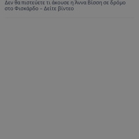
Δεν θα πιστεύετε τι άκουσε η Άννα Βίσση σε δρόμο
στο Φισκάρδο – Δείτε βίντεο