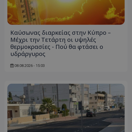
Καύσωνας διαρκείας στην Κύπρο –
Μέχρι την Τετάρτη οι υψηλές
θερμοκρασίες - Πού θα φτάσει ο
υδράργυρος
08.08.2026 - 15:03