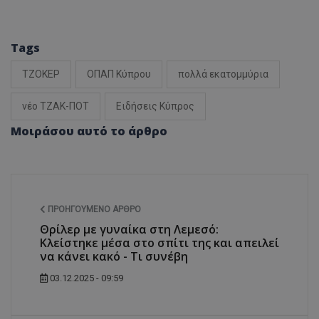
Tags
ΤΖΟΚΕΡ
ΟΠΑΠ Κύπρου
πολλά εκατομμύρια
νέο ΤΖΑΚ-ΠΟΤ
Ειδήσεις Κύπρος
Μοιράσου αυτό το άρθρο
ΠΡΟΗΓΟΎΜΕΝΟ ΆΡΘΡΟ
Θρίλερ με γυναίκα στη Λεμεσό:
Κλείστηκε μέσα στο σπίτι της και απειλεί
να κάνει κακό - Τι συνέβη
03.12.2025 - 09:59