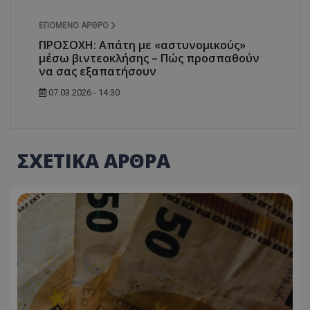
ΕΠΌΜΕΝΟ ΆΡΘΡΟ
ΠΡΟΣΟΧΗ: Απάτη με «αστυνομικούς»
μέσω βιντεοκλήσης – Πώς προσπαθούν
να σας εξαπατήσουν
07.03.2026 - 14:30
ΣΧΕΤΙΚΑ ΑΡΘΡΑ