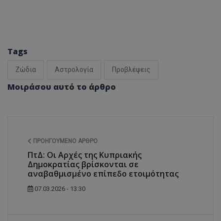
Tags
Ζώδια
Αστρολογία
Προβλέψεις
Μοιράσου αυτό το άρθρο
ΠΡΟΗΓΟΎΜΕΝΟ ΆΡΘΡΟ
ΠτΔ: Οι Αρχές της Κυπριακής
Δημοκρατίας βρίσκονται σε
αναβαθμισμένο επίπεδο ετοιμότητας
07.03.2026 - 13:30