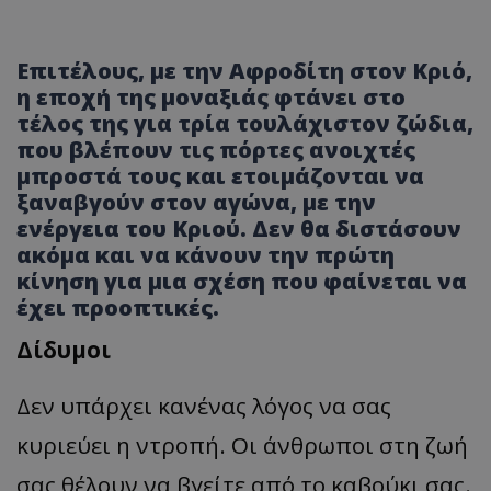
Επιτέλους, με την Αφροδίτη στον Κριό,
η εποχή της μοναξιάς φτάνει στο
τέλος της για τρία τουλάχιστον ζώδια,
που βλέπουν τις πόρτες ανοιχτές
μπροστά τους και ετοιμάζονται να
ξαναβγούν στον αγώνα, με την
ενέργεια του Κριού. Δεν θα διστάσουν
ακόμα και να κάνουν την πρώτη
κίνηση για μια σχέση που φαίνεται να
έχει προοπτικές.
Δίδυμοι
Δεν υπάρχει κανένας λόγος να σας
κυριεύει η ντροπή. Οι άνθρωποι στη ζωή
σας θέλουν να βγείτε από το καβούκι σας.