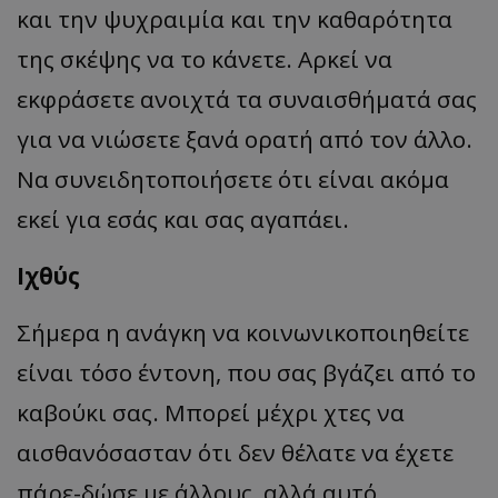
και την ψυχραιμία και την καθαρότητα
της σκέψης να το κάνετε. Αρκεί να
εκφράσετε ανοιχτά τα συναισθήματά σας
για να νιώσετε ξανά ορατή από τον άλλο.
Να συνειδητοποιήσετε ότι είναι ακόμα
εκεί για εσάς και σας αγαπάει.
Ιχθύς
Σήμερα η ανάγκη να κοινωνικοποιηθείτε
είναι τόσο έντονη, που σας βγάζει από το
καβούκι σας. Μπορεί μέχρι χτες να
αισθανόσασταν ότι δεν θέλατε να έχετε
πάρε-δώσε με άλλους, αλλά αυτό