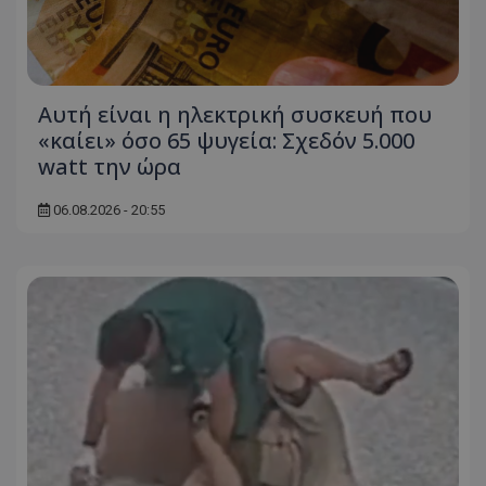
Αυτή είναι η ηλεκτρική συσκευή που
«καίει» όσο 65 ψυγεία: Σχεδόν 5.000
watt την ώρα
06.08.2026 - 20:55