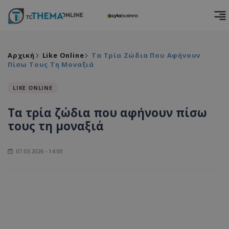
Αρχική
Like Online
Τα Τρία Ζώδια Που Αφήνουν
Πίσω Τους Τη Μοναξιά
LIKE ONLINE
Τα τρία ζώδια που αφήνουν πίσω
τους τη μοναξιά
07.03.2026 - 14:00