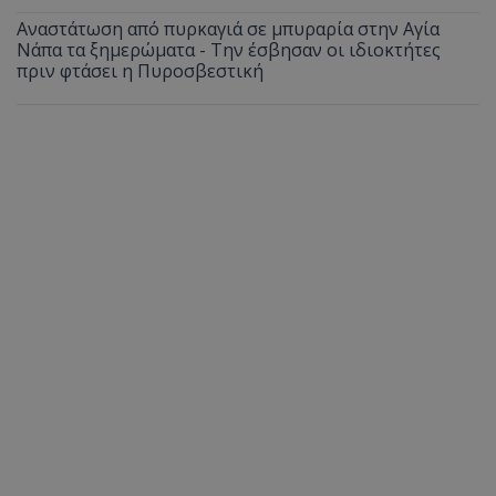
Αναστάτωση από πυρκαγιά σε μπυραρία στην Αγία
Νάπα τα ξημερώματα - Την έσβησαν οι ιδιοκτήτες
πριν φτάσει η Πυροσβεστική