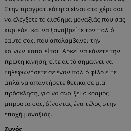
Στην πραγματικότητα είναι στο χέρι σας
να ελέγξετε το αίσθημα μοναξιάς που σας
κυριεύει και να ξαναβρείτε τον παλιό
εαυτό σας, που απολαμβάνει την
κοινωνικοποιείται. Αρκεί να κάνετε την
πρώτη κίνηση, είτε αυτό σημαίνει να
τηλεφωνήσετε σε έναν παλιό φίλο είτε
απλά να απαντήσετε θετικά σε μια
πρόσκληση, για να ανοίξει ο κόσμος
μπροστά σας, δίνοντας ένα τέλος στην
εποχή μοναξιάς.
Ζυγός