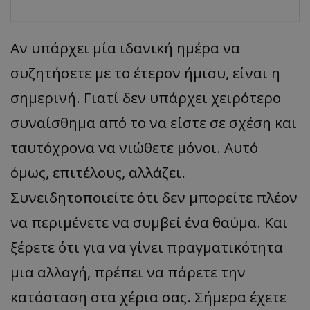
Αν υπάρχει μία ιδανική ημέρα να
συζητήσετε με το έτερον ήμισυ, είναι η
σημερινή. Γιατί δεν υπάρχει χειρότερο
συναίσθημα από το να είστε σε σχέση και
ταυτόχρονα να νιώθετε μόνοι. Αυτό
όμως, επιτέλους, αλλάζει.
Συνειδητοποιείτε ότι δεν μπορείτε πλέον
να περιμένετε να συμβεί ένα θαύμα. Και
ξέρετε ότι για να γίνει πραγματικότητα
μια αλλαγή, πρέπει να πάρετε την
κατάσταση στα χέρια σας. Σήμερα έχετε