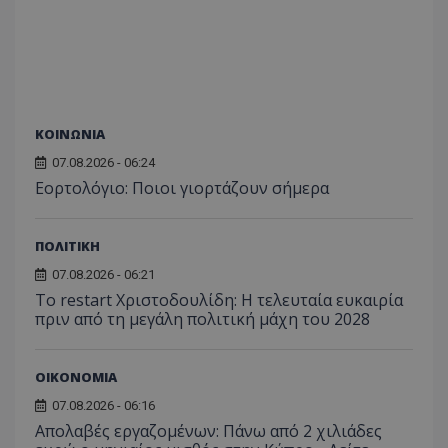
ΚΟΙΝΩΝΙΑ
07.08.2026 - 06:24
Εορτολόγιο: Ποιοι γιορτάζουν σήμερα
ΠΟΛΙΤΙΚΗ
07.08.2026 - 06:21
Το restart Χριστοδουλίδη: Η τελευταία ευκαιρία
πριν από τη μεγάλη πολιτική μάχη του 2028
ΟΙΚΟΝΟΜΙΑ
07.08.2026 - 06:16
Απολαβές εργαζομένων: Πάνω από 2 χιλιάδες