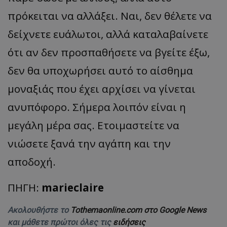
πρόκειται να αλλάξει. Ναι, δεν θέλετε να
δείχνετε ευάλωτοι, αλλά καταλαβαίνετε
ότι αν δεν προσπαθήσετε να βγείτε έξω,
δεν θα υποχωρήσει αυτό το αίσθημα
μοναξιάς που έχει αρχίσει να γίνεται
ανυπόφορο. Σήμερα λοιπόν είναι η
μεγάλη μέρα σας. Ετοιμαστείτε να
νιώσετε ξανά την αγάπη και την
αποδοχή.
ΠΗΓΗ:
marieclaire
Ακολουθήστε το
Tothemaonline.com στο Google News
και μάθετε πρώτοι όλες τις
ειδήσεις