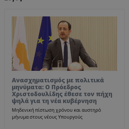
Ανασχηματισμός με πολιτικά
μηνύματα: Ο Πρόεδρος
Χριστοδουλίδης έθεσε τον πήχη
ψηλά για τη νέα κυβέρνηση
Μηδενική πίστωση χρόνου και αυστηρό
μήνυμα στους νέους Υπουργούς