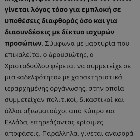
γίνεται λόγος τόσο για εμπλοκή σε
υποθέσεις διαφθοράς όσο και για
διασυνδέσεις με δίκτυο ισχυρών
προσώπων
. Σύμφωνα με μαρτυρία που
επικαλείται ο Δρουσιώτης, ο
Χριστοδούλου φέρεται να συμμετείχε σε
μια «αδελφότητα» με χαρακτηριστικά
ιεραρχημένης οργάνωσης, στην οποία
συμμετείχαν πολιτικοί, δικαστικοί και
άλλοι αξιωματούχοι από Κύπρο και
Ελλάδα, επηρεάζοντας κρίσιμες
αποφάσεις. Παράλληλα, γίνεται αναφορά