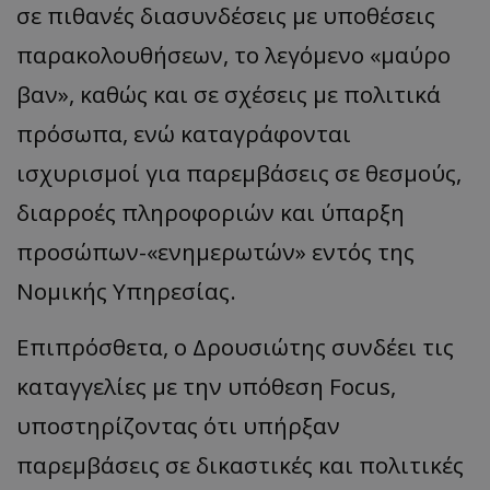
σε πιθανές διασυνδέσεις με υποθέσεις
παρακολουθήσεων, το λεγόμενο «μαύρο
βαν», καθώς και σε σχέσεις με πολιτικά
πρόσωπα, ενώ καταγράφονται
ισχυρισμοί για παρεμβάσεις σε θεσμούς,
διαρροές πληροφοριών και ύπαρξη
προσώπων-«ενημερωτών» εντός της
Νομικής Υπηρεσίας.
Επιπρόσθετα, ο Δρουσιώτης συνδέει τις
καταγγελίες με την υπόθεση Focus,
υποστηρίζοντας ότι υπήρξαν
παρεμβάσεις σε δικαστικές και πολιτικές