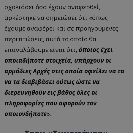
σχολιάσει όσα έχουν αναφερθεί,
αρκέστηκε να σημειώσει ότι «όπως
έχουμε αναφέρει και σε προηγούμενες
περιπτώσεις, αυτό το οποίο θα
επαναλάβουμε είναι ότι,
όποιος έχει
οποιαδήποτε στοιχεία, υπάρχουν οι
αρμόδιες Αρχές στις οποία οφείλει να τα
να τα διαβιβάσει ούτως ώστε να
διερευνηθούν εις βάθος όλες οι
πληροφορίες που αφορούν τον
οποιονδήποτε
».