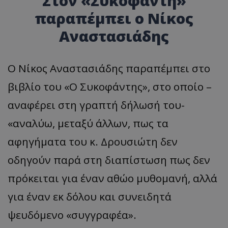
Στον «Συκοφάντη»
παραπέμπει ο Νίκος
Αναστασιάδης
Ο Νίκος Αναστασιάδης παραπέμπει στο
βιβλίο του «Ο Συκοφάντης», στο οποίο –
αναφέρει στη γραπτή δήλωσή του-
«αναλύω, μεταξύ άλλων, πως τα
αφηγήματα του κ. Δρουσιώτη δεν
οδηγούν παρά στη διαπίστωση πως δεν
πρόκειται για έναν αθώο μυθομανή, αλλά
για έναν εκ δόλου και συνειδητά
ψευδόμενο «συγγραφέα».