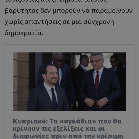
βαρύτητας δεν μπορούν να παραμείνουν
χωρίς απαντήσεις σε μια σύγχρονη
δημοκρατία.
Κυπριακό: Τα «αγκάθια» που θα
κρίνουν τις εξελίξεις και οι
διαφωνίες πριν από την κρίσιμη