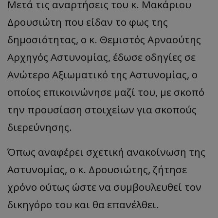
Μετά τις αναρτήσεις του κ. Μακάριου
Δρουσιώτη που είδαν το φως της
δημοσιότητας, ο κ. Θεμιστός Αρναούτης
Αρχηγός Αστυνομίας, έδωσε οδηγίες σε
Ανώτερο Αξιωματικό της Αστυνομίας, ο
οποίος επικοινώνησε μαζί του, με σκοπό
την προυσίαση στοιχείων για σκοπούς
διερεύνησης.
Όπως αναφέρει σχετική ανακοίνωση της
Αστυνομίας, ο κ. Δρουσιώτης, ζήτησε
χρόνο ούτως ώστε να συμβουλευθεί τον
δικηγόρο του και θα επανέλθει.