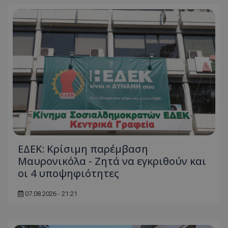
ΕΔΕΚ: Κρίσιμη παρέμβαση
Μαυρονικόλα - Ζητά να εγκριθούν και
οι 4 υποψηφιότητες
07.08.2026 - 21:21