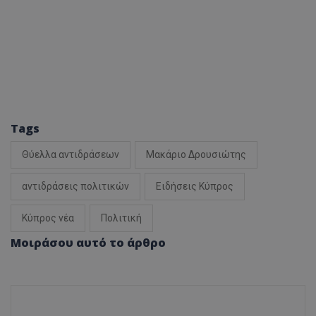
Tags
Θύελλα αντιδράσεων
Μακάριο Δρουσιώτης
αντιδράσεις πολιτικών
Ειδήσεις Κύπρος
Κύπρος νέα
Πολιτική
Μοιράσου αυτό το άρθρο