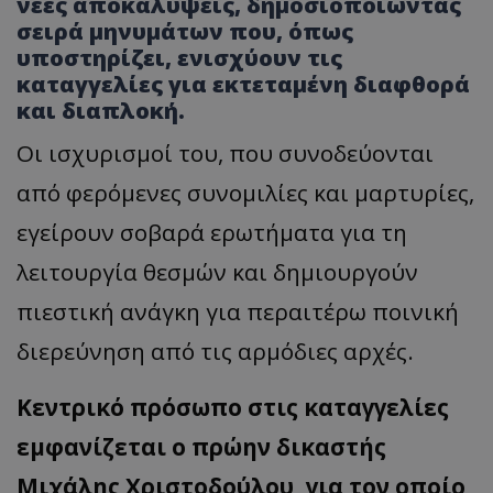
νέες αποκαλύψεις, δημοσιοποιώντας
σειρά μηνυμάτων που, όπως
υποστηρίζει, ενισχύουν τις
καταγγελίες για εκτεταμένη διαφθορά
και διαπλοκή.
Οι ισχυρισμοί του, που συνοδεύονται
από φερόμενες συνομιλίες και μαρτυρίες,
εγείρουν σοβαρά ερωτήματα για τη
λειτουργία θεσμών και δημιουργούν
πιεστική ανάγκη για περαιτέρω ποινική
διερεύνηση από τις αρμόδιες αρχές.
Κεντρικό πρόσωπο στις καταγγελίες
εμφανίζεται ο πρώην δικαστής
Μιχάλης Χριστοδούλου, για τον οποίο