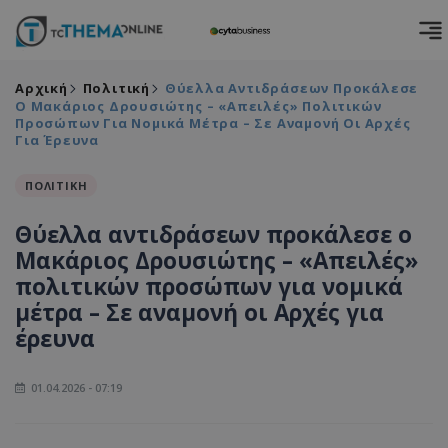
Αρχική
Πολιτική
Θύελλα Αντιδράσεων Προκάλεσε
Ο Μακάριος Δρουσιώτης – «Απειλές» Πολιτικών
Προσώπων Για Νομικά Μέτρα – Σε Αναμονή Οι Αρχές
Για Έρευνα
ΠΟΛΙΤΙΚΗ
Θύελλα αντιδράσεων προκάλεσε ο
Μακάριος Δρουσιώτης – «Απειλές»
πολιτικών προσώπων για νομικά
μέτρα – Σε αναμονή οι Αρχές για
έρευνα
01.04.2026 - 07:19