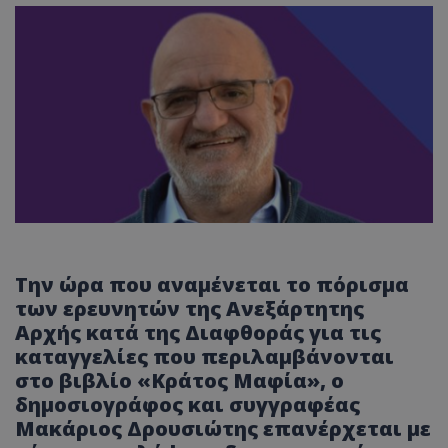
Την ώρα που αναμένεται το πόρισμα
των ερευνητών της Ανεξάρτητης
Αρχής κατά της Διαφθοράς για τις
καταγγελίες που περιλαμβάνονται
στο βιβλίο «Κράτος Μαφία», ο
δημοσιογράφος και συγγραφέας
Μακάριος Δρουσιώτης επανέρχεται με