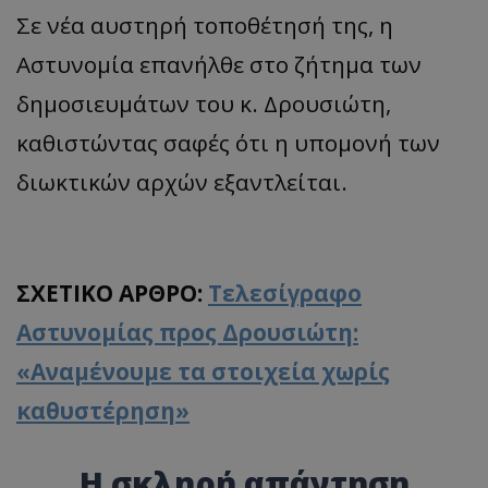
Σε νέα αυστηρή τοποθέτησή της, η
Αστυνομία επανήλθε στο ζήτημα των
δημοσιευμάτων του κ. Δρουσιώτη,
καθιστώντας σαφές ότι η υπομονή των
διωκτικών αρχών εξαντλείται.
ΣΧΕΤΙΚΟ ΑΡΘΡΟ:
Τελεσίγραφο
Αστυνομίας προς Δρουσιώτη:
«Αναμένουμε τα στοιχεία χωρίς
καθυστέρηση»
Η σκληρή απάντηση