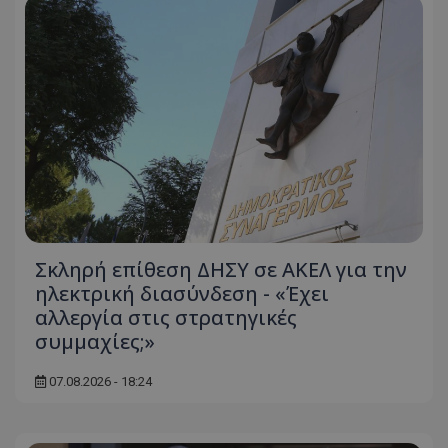
Σκληρή επίθεση ΔΗΣΥ σε ΑΚΕΛ για την
ηλεκτρική διασύνδεση - «Έχει
αλλεργία στις στρατηγικές
συμμαχίες;»
07.08.2026 - 18:24