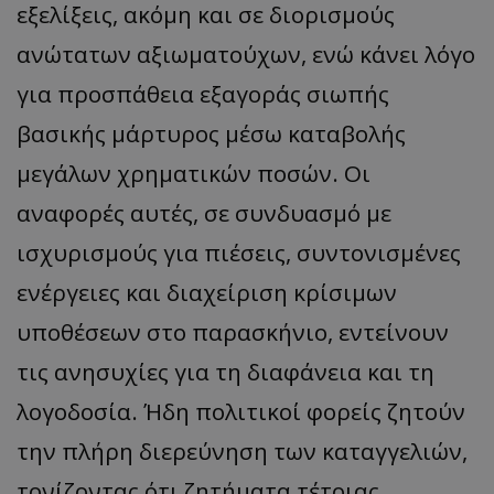
εξελίξεις, ακόμη και σε διορισμούς
ανώτατων αξιωματούχων, ενώ κάνει λόγο
για προσπάθεια εξαγοράς σιωπής
βασικής μάρτυρος μέσω καταβολής
μεγάλων χρηματικών ποσών. Οι
αναφορές αυτές, σε συνδυασμό με
ισχυρισμούς για πιέσεις, συντονισμένες
ενέργειες και διαχείριση κρίσιμων
υποθέσεων στο παρασκήνιο, εντείνουν
τις ανησυχίες για τη διαφάνεια και τη
λογοδοσία. Ήδη πολιτικοί φορείς ζητούν
την πλήρη διερεύνηση των καταγγελιών,
τονίζοντας ότι ζητήματα τέτοιας