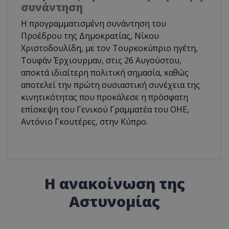
συνάντηση
Η προγραμματισμένη συνάντηση του
Προέδρου της Δημοκρατίας, Νίκου
Χριστοδουλίδη, με τον Τουρκοκύπριο ηγέτη,
Τουφάν Έρχιουρμαν, στις 26 Αυγούστου,
αποκτά ιδιαίτερη πολιτική σημασία, καθώς
αποτελεί την πρώτη ουσιαστική συνέχεια της
κινητικότητας που προκάλεσε η πρόσφατη
επίσκεψη του Γενικού Γραμματέα του ΟΗΕ,
Αντόνιο Γκουτέρες, στην Κύπρο.
Η ανακοίνωση της
Αστυνομίας