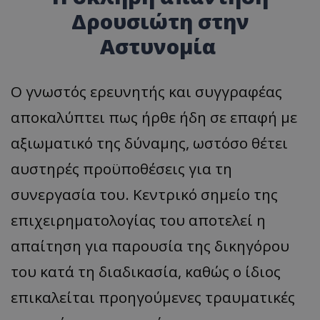
Δρουσιώτη στην
Αστυνομία
Ο γνωστός ερευνητής και συγγραφέας
αποκαλύπτει πως ήρθε ήδη σε επαφή με
αξιωματικό της δύναμης, ωστόσο θέτει
αυστηρές προϋποθέσεις για τη
συνεργασία του. Κεντρικό σημείο της
επιχειρηματολογίας του αποτελεί η
απαίτηση για παρουσία της δικηγόρου
του κατά τη διαδικασία, καθώς ο ίδιος
επικαλείται προηγούμενες τραυματικές