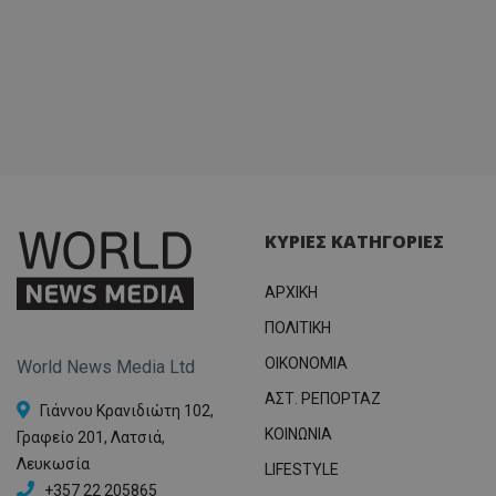
ΚΥΡΙΕΣ ΚΑΤΗΓΟΡΙΕΣ
ΑΡΧΙΚΗ
ΠΟΛΙΤΙΚΗ
OIKONOMIA
World News Media Ltd
ΑΣΤ. ΡΕΠΟΡΤΑΖ
Γιάννου Κρανιδιώτη 102,
ΚΟΙΝΩΝΙΑ
Γραφείο 201, Λατσιά,
Λευκωσία
LIFESTYLE
+357 22 205865