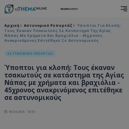
Αρχική
Αστυνομικό Ρεπορτάζ
Ύποπτοι Για Κλοπή:
Τους Έκαναν Τσακωτούς Σε Κατάστημα Της Αγίας
Νάπας Με Χρήματα Και Βραχιόλια - 45χρονος
Ανακρινόμενος Επιτέθηκε Σε Αστυνομικούς
ΑΣΤΥΝΟΜΙΚΟ ΡΕΠΟΡΤΑΖ
Ύποπτοι για κλοπή: Τους έκαναν
τσακωτούς σε κατάστημα της Αγίας
Νάπας με χρήματα και βραχιόλια -
45χρονος ανακρινόμενος επιτέθηκε
σε αστυνομικούς
09.04.2026 - 18:55