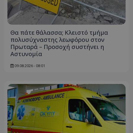
Θα πάτε θάλασσα; Κλειστό τμήμα
πολυσύχναστης λεωφόρου στον
Πρωταρά – Προσοχή συστήνει η
Αστυνομία
09.08.2026 - 08:01