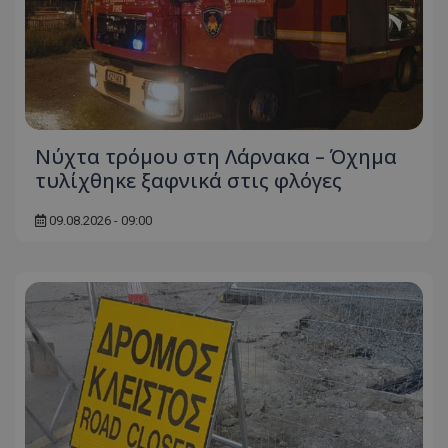
Νύχτα τρόμου στη Λάρνακα – Όχημα
τυλίχθηκε ξαφνικά στις φλόγες
09.08.2026 - 09:00