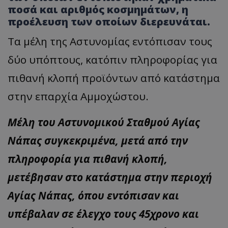
ποσά και αριθμός κοσμημάτων, η
προέλευση των οποίων διερευνάται.
Τα μέλη της Αστυνομίας εντόπισαν τους
δύο υπόπτους, κατόπιν πληροφορίας για
πιθανή κλοπή προϊόντων από κατάστημα
στην επαρχία Αμμοχώστου.
Μέλη του Αστυνομικού Σταθμού Αγίας
Νάπας συγκεκριμένα, μετά από την
πληροφορία για πιθανή κλοπή,
μετέβησαν στο κατάστημα στην περιοχή
Αγίας Νάπας, όπου εντόπισαν και
υπέβαλαν σε έλεγχο τους 45χρονο και