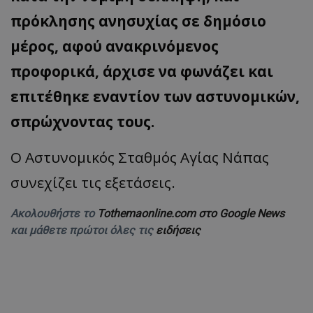
πρόκλησης ανησυχίας σε δημόσιο
μέρος, αφού ανακρινόμενος
προφορικά, άρχισε να φωνάζει και
επιτέθηκε εναντίον των αστυνομικών,
σπρώχνοντας τους.
Ο Αστυνομικός Σταθμός Αγίας Νάπας
συνεχίζει τις εξετάσεις.
Ακολουθήστε το
Tothemaonline.com στο Google News
και μάθετε πρώτοι όλες τις
ειδήσεις