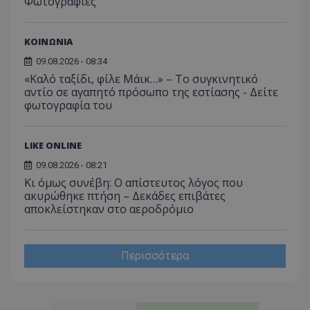
Φωτογραφίες
ΚΟΙΝΩΝΙΑ
09.08.2026 - 08:34
«Καλό ταξίδι, φίλε Μάικ…» – Το συγκινητικό
αντίο σε αγαπητό πρόσωπο της εστίασης - Δείτε
φωτογραφία του
LIKE ONLINE
09.08.2026 - 08:21
Κι όμως συνέβη: Ο απίστευτος λόγος που
ακυρώθηκε πτήση – Δεκάδες επιβάτες
αποκλείστηκαν στο αεροδρόμιο
Περισσότερα