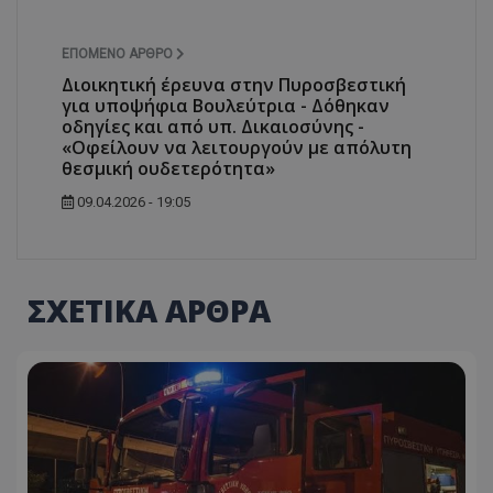
ΕΠΌΜΕΝΟ ΆΡΘΡΟ
Διοικητική έρευνα στην Πυροσβεστική
για υποψήφια Βουλεύτρια - Δόθηκαν
οδηγίες και από υπ. Δικαιοσύνης -
«Οφείλουν να λειτουργούν με απόλυτη
θεσμική ουδετερότητα»
09.04.2026 - 19:05
ΣΧΕΤΙΚΑ ΑΡΘΡΑ