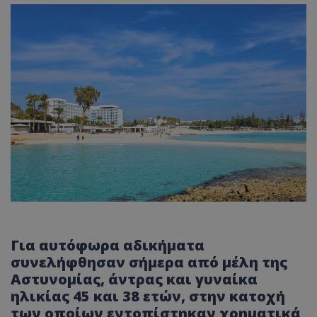
Για αυτόφωρα αδικήματα
συνελήφθησαν σήμερα από μέλη της
Αστυνομίας, άντρας και γυναίκα
ηλικίας 45 και 38 ετών, στην κατοχή
των οποίων εντοπίστηκαν χρηματικά