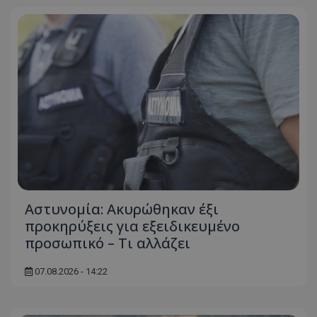
Αστυνομία: Ακυρώθηκαν έξι
προκηρύξεις για εξειδικευμένο
προσωπικό – Τι αλλάζει
07.08.2026 - 14:22