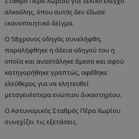
Σταθμό Πέρα Χωρίου για τελικό έλεγχο
αλκοόλης, όπου αυτός δεν έδωσε
ικανοποιητικό δείγμα.
Ο 58χρονος οδηγός συνελήφθη,
παραλήφθηκε η άδεια οδηγού του η
οποία και αναστάληκε άμεσα και αφού
κατηγορήθηκε γραπτώς, αφέθηκε
ελεύθερος για να κλητευθεί
μεταγενέστερα ενώπιον δικαστηρίου.
Ο Αστυνομικός Σταθμός Πέρα Χωρίου
συνεχίζει τις εξετάσεις.