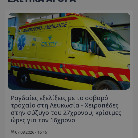
Ραγδαίες εξελίξεις με το σοβαρό
τροχαίο στη Λευκωσία - Χειροπέδες
στην σύζυγο του 27χρονου, κρίσιμες
ώρες για τον 16χρονο
07.08.2026 - 16:46