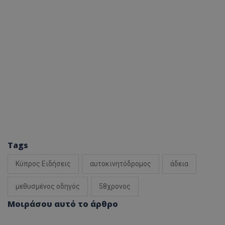
Tags
Κύπρος Ειδήσεις
αυτοκινητόδρομος
άδεια
μεθυσμένος οδηγός
58χρονος
Μοιράσου αυτό το άρθρο