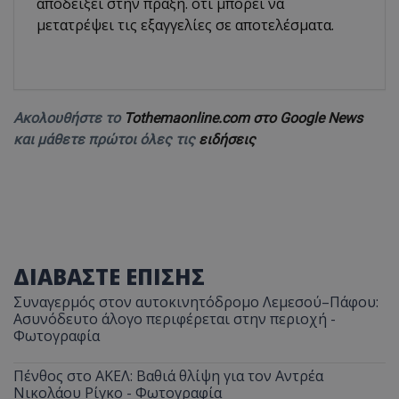
αποδείξει στην πράξη. ότι μπορεί να
μετατρέψει τις εξαγγελίες σε αποτελέσματα.
Ακολουθήστε το
Tothemaonline.com στο Google News
και μάθετε πρώτοι όλες τις
ειδήσεις
ΔΙΑΒΑΣΤΕ ΕΠΙΣΗΣ
Συναγερμός στον αυτοκινητόδρομο Λεμεσού–Πάφου:
Ασυνόδευτο άλογο περιφέρεται στην περιοχή -
Φωτογραφία
Πένθος στο ΑΚΕΛ: Βαθιά θλίψη για τον Αντρέα
Νικολάου Ρίγκο - Φωτογραφία