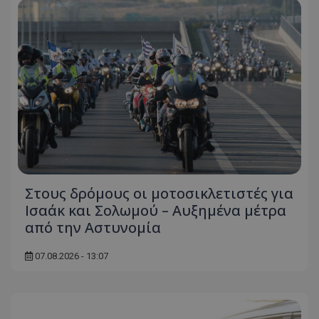
Στους δρόμους οι μοτοσικλετιστές για
Ισαάκ και Σολωμού – Αυξημένα μέτρα
από την Αστυνομία
07.08.2026 - 13:07