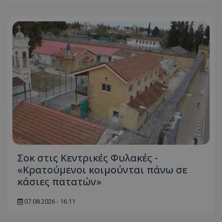
Σοκ στις Κεντρικές Φυλακές -
«Κρατούμενοι κοιμούνται πάνω σε
κάσιες πατατών»
07.08.2026 - 16:11