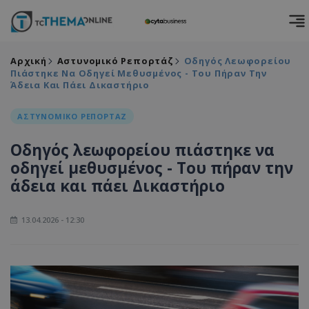
Αρχική
Αστυνομικό Ρεπορτάζ
Οδηγός Λεωφορείου
Πιάστηκε Να Οδηγεί Μεθυσμένος - Του Πήραν Την
Άδεια Και Πάει Δικαστήριο
ΑΣΤΥΝΟΜΙΚΟ ΡΕΠΟΡΤΑΖ
Οδηγός λεωφορείου πιάστηκε να
οδηγεί μεθυσμένος - Του πήραν την
άδεια και πάει Δικαστήριο
13.04.2026 - 12:30