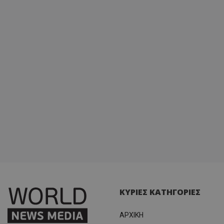
ΚΥΡΙΕΣ ΚΑΤΗΓΟΡΙΕΣ
ΑΡΧΙΚΗ