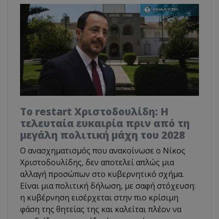
Το restart Χριστοδουλίδη: Η
τελευταία ευκαιρία πριν από τη
μεγάλη πολιτική μάχη του 2028
Ο ανασχηματισμός που ανακοίνωσε ο Νίκος
Χριστοδουλίδης, δεν αποτελεί απλώς μια
αλλαγή προσώπων στο κυβερνητικό σχήμα.
Είναι μια πολιτική δήλωση, με σαφή στόχευση:
η κυβέρνηση εισέρχεται στην πιο κρίσιμη
φάση της θητείας της και καλείται πλέον να