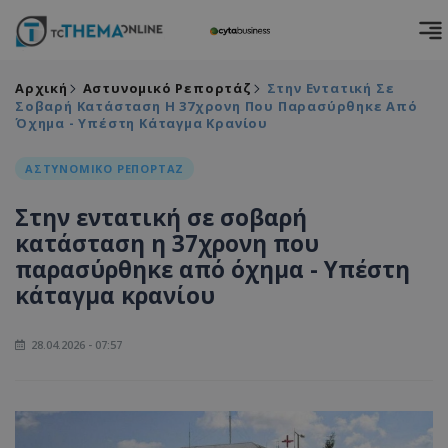
Αρχική
Αστυνομικό Ρεπορτάζ
Στην Εντατική Σε
Σοβαρή Κατάσταση Η 37χρονη Που Παρασύρθηκε Από
Όχημα - Υπέστη Κάταγμα Κρανίου
ΑΣΤΥΝΟΜΙΚΟ ΡΕΠΟΡΤΑΖ
Στην εντατική σε σοβαρή
κατάσταση η 37χρονη που
παρασύρθηκε από όχημα - Υπέστη
κάταγμα κρανίου
28.04.2026 - 07:57