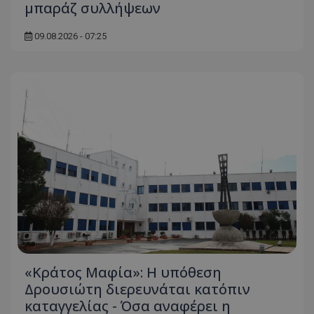
μπαράζ συλλήψεων
09.08.2026 - 07:25
«Κράτος Μαφία»: Η υπόθεση
Δρουσιώτη διερευνάται κατόπιν
καταγγελίας - Όσα αναφέρει η