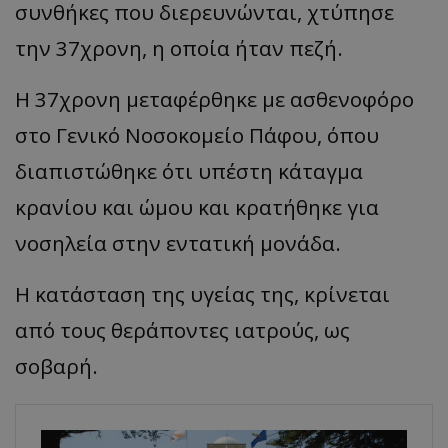
συνθήκες που διερευνώνται, χτύπησε
την 37χρονη, η οποία ήταν πεζή.
Η 37χρονη μεταφέρθηκε με ασθενοφόρο
στο Γενικό Νοσοκομείο Πάφου, όπου
διαπιστώθηκε ότι υπέστη κάταγμα
κρανίου και ώμου και κρατήθηκε για
νοσηλεία στην εντατική μονάδα.
Η κατάσταση της υγείας της, κρίνεται
από τους θεράποντες ιατρούς, ως
σοβαρή.