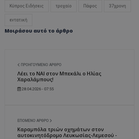
Κύπρος Ειδήσεις
τροχαίο
Πάφος
37χρονη
εντατική
Μοιράσου αυτό το άρθρο
ΠΡΟΗΓΟΎΜΕΝΟ ΆΡΘΡΟ
Λέει το ΝΑΙ στον Μπεκάλι ο Ηλίας
Χαραλάμπους!
28.04.2026 - 07:55
ΕΠΌΜΕΝΟ ΆΡΘΡΟ
Καραμπόλα τριών οχημάτων στον
αυτοκινητόδρομο Λευκωσίας-Λεμεσού -