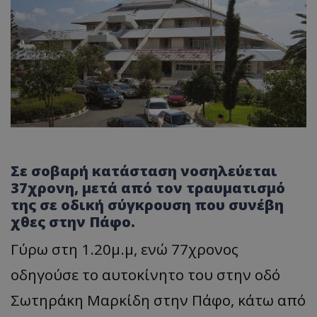
Σε σοβαρή κατάσταση νοσηλεύεται
37χρονη, μετά από τον τραυματισμό
της σε οδική σύγκρουση που συνέβη
χθες στην Πάφο.
Γύρω στη 1.20μ.μ, ενώ 77χρονος
οδηγούσε το αυτοκίνητο του στην οδό
Σωτηράκη Μαρκίδη στην Πάφο, κάτω από