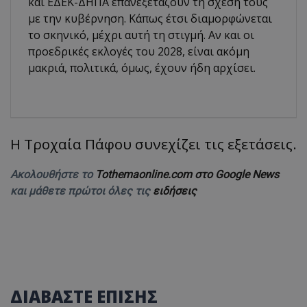
και ΕΔΕΚ-ΔΗΠΑ επανεξετάζουν τη σχέση τους
με την κυβέρνηση. Κάπως έτσι διαμορφώνεται
το σκηνικό, μέχρι αυτή τη στιγμή. Αν και οι
προεδρικές εκλογές του 2028, είναι ακόμη
μακριά, πολιτικά, όμως, έχουν ήδη αρχίσει.
Η Τροχαία Πάφου συνεχίζει τις εξετάσεις.
Ακολουθήστε το
Tothemaonline.com στο Google News
και μάθετε πρώτοι όλες τις
ειδήσεις
ΔΙΑΒΑΣΤΕ ΕΠΙΣΗΣ