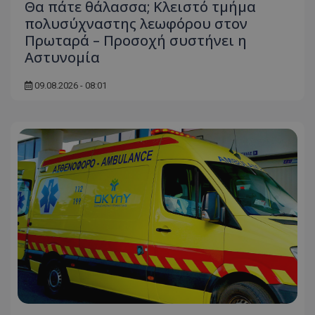
Θα πάτε θάλασσα; Κλειστό τμήμα
πολυσύχναστης λεωφόρου στον
Πρωταρά – Προσοχή συστήνει η
Αστυνομία
09.08.2026 - 08:01