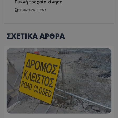
Πυκνή τροχαία κίνηση
28.04.2026 - 07:59
ΣΧΕΤΙΚΑ ΑΡΘΡΑ