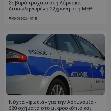
Σοβαρό τροχαίο στη Λάρνακα –
Διασωληνωμένη 22χρονη στη ΜΕΘ
09.08.2026 - 07:43
Νύχτα «φωτιά» για την Αστυνομία -
620 οχήματα στο μικροσκόπιο και