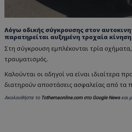
Λόγω οδικής σύγκρουσης στον αυτοκινη
παρατηρείται αυξημένη τροχαία κίνηση
Στη σύγκρουση εμπλέκονται τρία οχήματα,
τραυματισμός.
Καλούνται οι οδηγοί να είναι ιδιαίτερα πρ
διατηρούν αποστάσεις ασφαλείας από τα 
Ακολουθήστε το
Tothemaonline.com στο Google News
και 