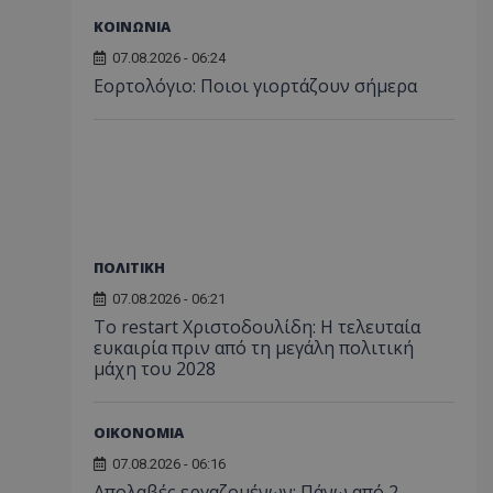
ΚΟΙΝΩΝΙΑ
07.08.2026 - 06:24
Εορτολόγιο: Ποιοι γιορτάζουν σήμερα
ΠΟΛΙΤΙΚΗ
07.08.2026 - 06:21
Το restart Χριστοδουλίδη: Η τελευταία
ευκαιρία πριν από τη μεγάλη πολιτική
μάχη του 2028
ΟΙΚΟΝΟΜΙΑ
07.08.2026 - 06:16
Απολαβές εργαζομένων: Πάνω από 2