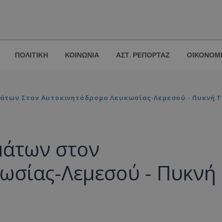
ΠΟΛΙΤΙΚΗ
ΚΟΙΝΩΝΙΑ
ΑΣΤ. ΡΕΠΟΡΤΑΖ
ΟΙΚΟΝΟΜ
των Στον Αυτοκινητόδρομο Λευκωσίας-Λεμεσού - Πυκνή Τ
μάτων στον
ωσίας-Λεμεσού - Πυκνή