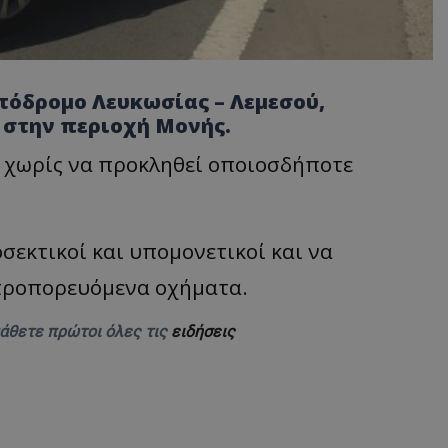
τόδρομο Λευκωσίας – Λεμεσού,
 στην περιοχή Μονής.
 χωρίς να προκληθεί οποιοσδήποτε
οσεκτικοί και υπομονετικοί και να
προπορευόμενα οχήματα.
μάθετε πρώτοι όλες τις
ειδήσεις