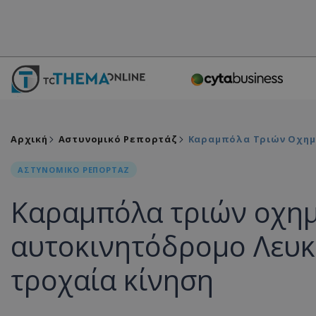
Αρχική
Αστυνομικό Ρεπορτάζ
Καραμπόλα Τριών Οχημά
ΑΣΤΥΝΟΜΙΚΟ ΡΕΠΟΡΤΑΖ
Καραμπόλα τριών οχη
αυτοκινητόδρομο Λευκ
τροχαία κίνηση