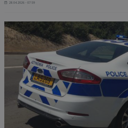
28.04.2026 - 07:59