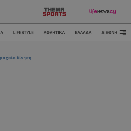
ΙΑ
LIFESTYLE
ΑΘΛΗΤΙΚΑ
ΕΛΛΑΔΑ
ΔΙΕΘΝΗ
ροχαία Κίνηση