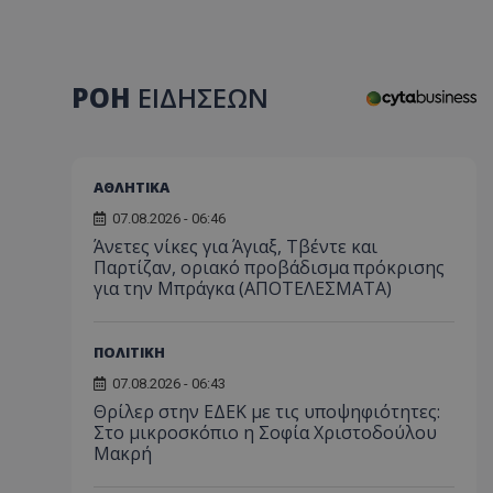
ΡΟΗ
ΕΙΔΗΣΕΩΝ
ΑΘΛΗΤΙΚΑ
07.08.2026 - 06:46
Άνετες νίκες για Άγιαξ, Τβέντε και
Παρτίζαν, οριακό προβάδισμα πρόκρισης
για την Μπράγκα (ΑΠΟΤΕΛΕΣΜΑΤΑ)
ΠΟΛΙΤΙΚΗ
07.08.2026 - 06:43
Θρίλερ στην ΕΔΕΚ με τις υποψηφιότητες:
Στο μικροσκόπιο η Σοφία Χριστοδούλου
Μακρή