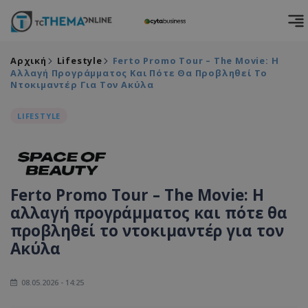
Αρχική
Lifestyle
Ferto Promo Tour – The Movie: Η
Αλλαγή Προγράμματος Και Πότε Θα Προβληθεί Το
Ντοκιμαντέρ Για Τον Ακύλα
LIFESTYLE
Ferto Promo Tour – The Movie: Η
αλλαγή προγράμματος και πότε θα
προβληθεί το ντοκιμαντέρ για τον
Ακύλα
08.05.2026 - 14:25