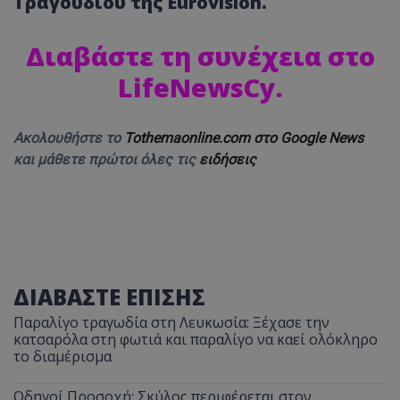
Τραγουδιού της Eurovision.
Διαβάστε τη συνέχεια στο
LifeNewsCy
.
Ακολουθήστε το
Tothemaonline.com στο Google News
και μάθετε πρώτοι όλες τις
ειδήσεις
ΔΙΑΒΑΣΤΕ ΕΠΙΣΗΣ
Παραλίγο τραγωδία στη Λευκωσία: Ξέχασε την
κατσαρόλα στη φωτιά και παραλίγο να καεί ολόκληρο
το διαμέρισμα
Οδηγοί Προσοχή: Σκύλος περιφέρεται στον