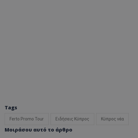
Tags
Ferto Promo Tour
Ειδήσεις Κύπρος
Κύπρος νέα
Μοιράσου αυτό το άρθρο