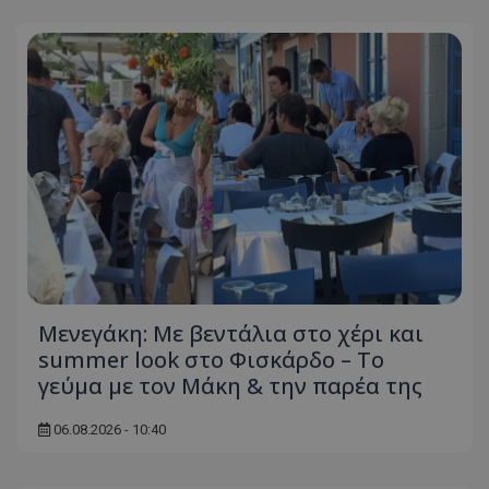
Μενεγάκη: Με βεντάλια στο χέρι και
summer look στο Φισκάρδο – Το
γεύμα με τον Μάκη & την παρέα της
06.08.2026 - 10:40