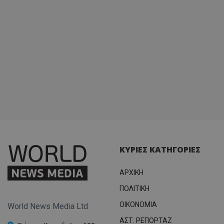
σύνδεσ
ΚΥΡΙΕΣ ΚΑΤΗΓΟΡΙΕΣ
ΑΡΧΙΚΗ
ΠΟΛΙΤΙΚΗ
OIKONOMIA
World News Media Ltd
ΑΣΤ. ΡΕΠΟΡΤΑΖ