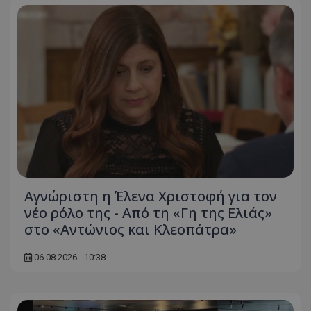
Αγνώριστη η Έλενα Χριστοφή για τον
νέο ρόλο της - Από τη «Γη της Ελιάς»
στο «Αντώνιος και Κλεοπάτρα»
06.08.2026 - 10:38