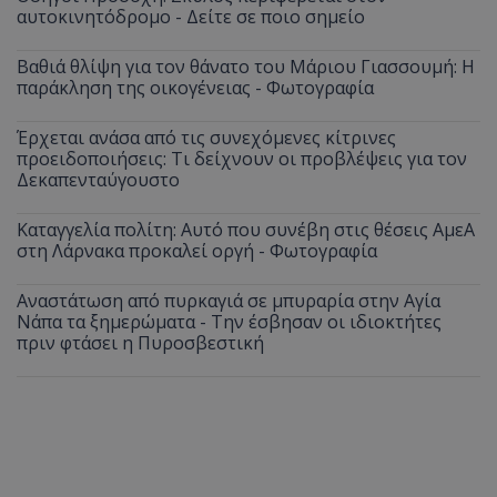
αυτοκινητόδρομο - Δείτε σε ποιο σημείο
Βαθιά θλίψη για τον θάνατο του Μάριου Γιασσουμή: Η
παράκληση της οικογένειας - Φωτογραφία
Έρχεται ανάσα από τις συνεχόμενες κίτρινες
προειδοποιήσεις: Τι δείχνουν οι προβλέψεις για τον
Δεκαπενταύγουστο
Καταγγελία πολίτη: Αυτό που συνέβη στις θέσεις ΑμεΑ
στη Λάρνακα προκαλεί οργή - Φωτογραφία
Αναστάτωση από πυρκαγιά σε μπυραρία στην Αγία
Νάπα τα ξημερώματα - Την έσβησαν οι ιδιοκτήτες
πριν φτάσει η Πυροσβεστική