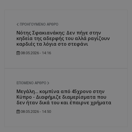
ΠΡΟΗΓΟΎΜΕΝΟ ΆΡΘΡΟ
Νότης Σφακιανάκης: Δεν πήγε στην
κηδεία της αδερφής του αλλά ραγίζουν
καρδιές τα λόγια στο στεφάνι
08.05.2026 - 14:16
ΕΠΌΜΕΝΟ ΆΡΘΡΟ
Μεγάλη... κομπίνα από 45χρονο στην
Κύπρο - Διαφήμιζε διαμερίσματα που
δεν ήταν δικά του και έπαιρνε χρήματα
08.05.2026 - 14:50