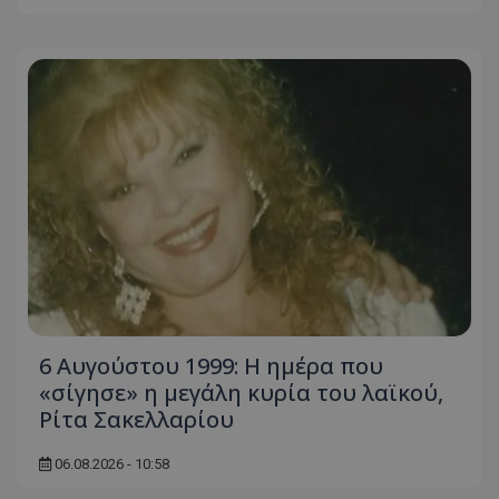
6 Αυγούστου 1999: Η ημέρα που
«σίγησε» η μεγάλη κυρία του λαϊκού,
Ρίτα Σακελλαρίου
06.08.2026 - 10:58