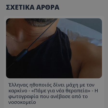
ΣΧΕΤΙΚΑ ΑΡΘΡΑ
Έλληνας ηθοποιός δίνει μάχη με τον
καρκίνο - «Πάμε για νέα θεραπεία» - Η
φωτογραφία που ανέβασε από το
νοσοκομείο