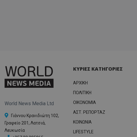
ΚΥΡΙΕΣ ΚΑΤΗΓΟΡΙΕΣ
ΑΡΧΙΚΗ
ΠΟΛΙΤΙΚΗ
OIKONOMIA
World News Media Ltd
ΑΣΤ. ΡΕΠΟΡΤΑΖ
Γιάννου Κρανιδιώτη 102,
ΚΟΙΝΩΝΙΑ
Γραφείο 201, Λατσιά,
Λευκωσία
LIFESTYLE