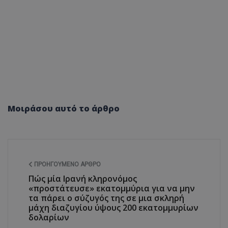
Μοιράσου αυτό το άρθρο
ΠΡΟΗΓΟΎΜΕΝΟ ΆΡΘΡΟ
Πώς μία Ιρανή κληρονόμος
«προστάτευσε» εκατομμύρια για να μην
τα πάρει ο σύζυγός της σε μια σκληρή
μάχη διαζυγίου ύψους 200 εκατομμυρίων
δολαρίων