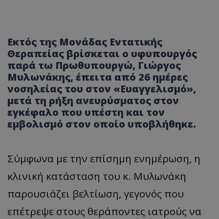
Εκτός της Μονάδας Εντατικής
Θεραπείας βρίσκεται ο υφυπουργός
παρά τω Πρωθυπουργώ, Γιώργος
Μυλωνάκης, έπειτα από 26 ημέρες
νοσηλείας του στον «Ευαγγελισμό»,
μετά τη ρήξη ανευρύσματος στον
εγκέφαλο που υπέστη και τον
εμβολισμό στον οποίο υποβλήθηκε.
Σύμφωνα με την επίσημη ενημέρωση, η
κλινική κατάσταση του κ. Μυλωνάκη
παρουσιάζει βελτίωση, γεγονός που
επέτρεψε στους θεράποντες ιατρούς να