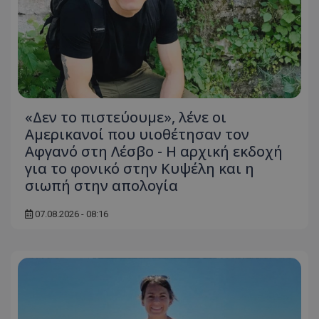
«Δεν το πιστεύουμε», λένε οι
Αμερικανοί που υιοθέτησαν τον
Αφγανό στη Λέσβο - Η αρχική εκδοχή
για το φονικό στην Κυψέλη και η
σιωπή στην απολογία
07.08.2026 - 08:16