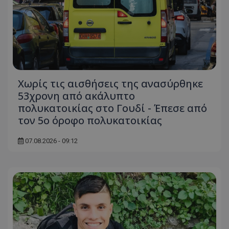
Χωρίς τις αισθήσεις της ανασύρθηκε
53χρονη από ακάλυπτο
πολυκατοικίας στο Γουδί - Έπεσε από
τον 5ο όροφο πολυκατοικίας
07.08.2026 - 09:12