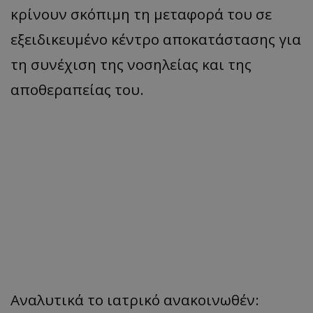
κρίνουν σκόπιμη τη μεταφορά του σε
εξειδικευμένο κέντρο αποκατάστασης για
τη συνέχιση της νοσηλείας και της
αποθεραπείας του.
Αναλυτικά το ιατρικό ανακοινωθέν: