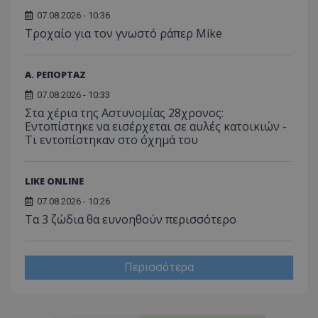
07.08.2026 - 10:36
Τροχαίο για τον γνωστό ράπερ Mike
Α. ΡΕΠΟΡΤΑΖ
07.08.2026 - 10:33
Στα χέρια της Αστυνομίας 28χρονος:
Εντοπίστηκε να εισέρχεται σε αυλές κατοικιών -
Τι εντοπίστηκαν στο όχημά του
LIKE ONLINE
07.08.2026 - 10:26
Τα 3 ζώδια θα ευνοηθούν περισσότερο
Περισσότερα