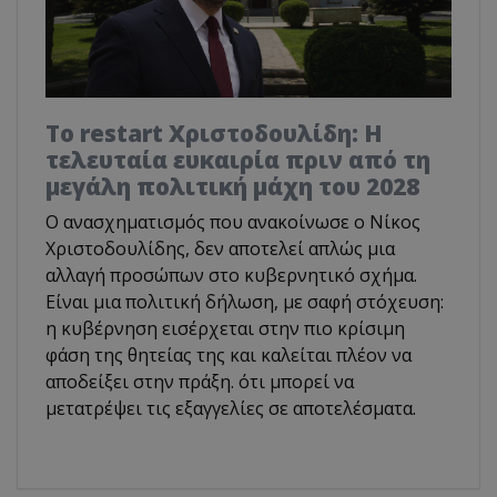
Το restart Χριστοδουλίδη: Η
τελευταία ευκαιρία πριν από τη
μεγάλη πολιτική μάχη του 2028
Ο ανασχηματισμός που ανακοίνωσε ο Νίκος
Χριστοδουλίδης, δεν αποτελεί απλώς μια
αλλαγή προσώπων στο κυβερνητικό σχήμα.
Είναι μια πολιτική δήλωση, με σαφή στόχευση:
η κυβέρνηση εισέρχεται στην πιο κρίσιμη
φάση της θητείας της και καλείται πλέον να
αποδείξει στην πράξη. ότι μπορεί να
μετατρέψει τις εξαγγελίες σε αποτελέσματα.