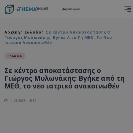
Αρχική
Ελλάδα
Σε Κέντρο Αποκατάστασης Ο
Γιώργος Μυλωνάκης: Βγήκε Από Τη ΜΕΘ, Το Νέο
Ιατρικό Ανακοινωθέν
ΕΛΛΑΔΑ
Σε κέντρο αποκατάστασης ο
Γιώργος Μυλωνάκης: Βγήκε από τη
ΜΕΘ, το νέο ιατρικό ανακοινωθέν
11.05.2026 - 15:52