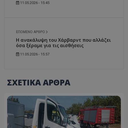
11.05.2026 - 15:45
ΕΠΌΜΕΝΟ ΆΡΘΡΟ
Η ανακάλυψη του Χάρβαρντ που αλλάζει
όσα ξέραμε για τις αισθήσεις
11.05.2026 - 15:57
ΣΧΕΤΙΚΑ ΑΡΘΡΑ