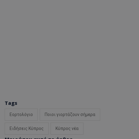
Tags
Εορτολόγιο
Ποιοι γιορτάζουν σήμερα
Ειδήσεις Κύπρος
Κύπρος νέα