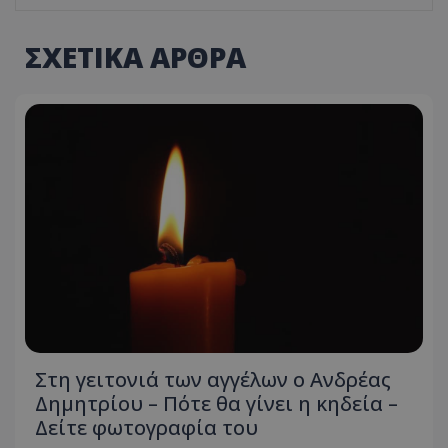
ΣΧΕΤΙΚΑ ΑΡΘΡΑ
Στη γειτονιά των αγγέλων ο Ανδρέας
Δημητρίου – Πότε θα γίνει η κηδεία –
Δείτε φωτογραφία του