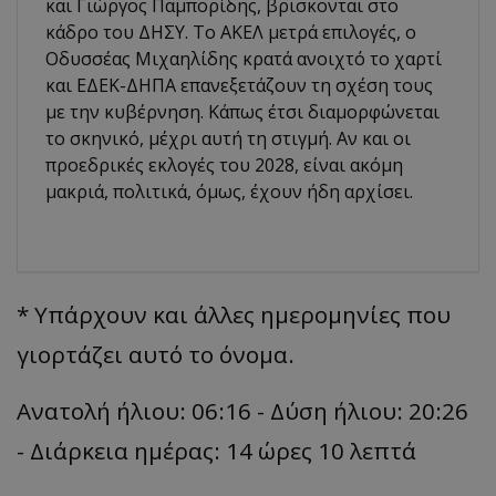
και Γιώργος Παμπορίδης, βρισκονται στο
κάδρο του ΔΗΣΥ. Το ΑΚΕΛ μετρά επιλογές, ο
Οδυσσέας Μιχαηλίδης κρατά ανοιχτό το χαρτί
και ΕΔΕΚ-ΔΗΠΑ επανεξετάζουν τη σχέση τους
με την κυβέρνηση. Κάπως έτσι διαμορφώνεται
το σκηνικό, μέχρι αυτή τη στιγμή. Αν και οι
προεδρικές εκλογές του 2028, είναι ακόμη
μακριά, πολιτικά, όμως, έχουν ήδη αρχίσει.
* Υπάρχουν και άλλες ημερομηνίες που
γιορτάζει αυτό το όνομα.
Ανατολή ήλιου: 06:16 - Δύση ήλιου: 20:26
- Διάρκεια ημέρας: 14 ώρες 10 λεπτά