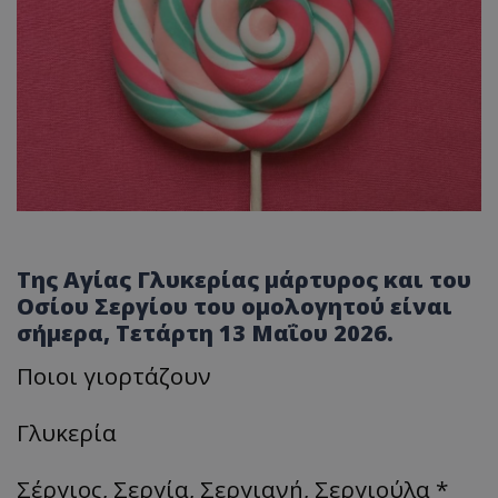
Της Αγίας Γλυκερίας μάρτυρος και του
Οσίου Σεργίου του ομολογητού είναι
σήμερα, Τετάρτη 13 Μαΐου 2026.
Ποιοι γιορτάζουν
Γλυκερία
Σέργιος, Σεργία, Σεργιανή, Σεργιούλα *