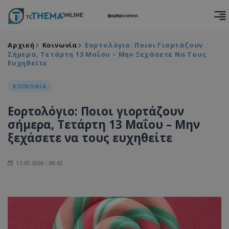
Αρχική
Κοινωνία
Εορτολόγιο: Ποιοι Γιορτάζουν
Σήμερα, Τετάρτη 13 Μαΐου – Μην Ξεχάσετε Να Τους
Ευχηθείτε
ΚΟΙΝΩΝΙΑ
Εορτολόγιο: Ποιοι γιορτάζουν
σήμερα, Τετάρτη 13 Μαΐου – Μην
ξεχάσετε να τους ευχηθείτε
13.05.2026 - 06:42