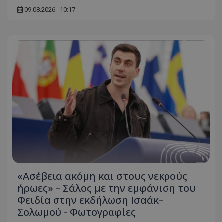
09.08.2026 - 10:17
«Ασέβεια ακόμη και στους νεκρούς
ήρωες» – Σάλος με την εμφάνιση του
Φειδία στην εκδήλωση Ισαάκ–
Σολωμού - Φωτογραφίες