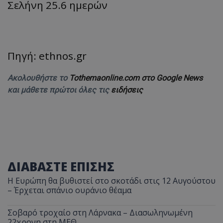
Σελήνη 25.6 ημερών
Πηγή: ethnos.gr
Ακολουθήστε το
Tothemaonline.com στο Google News
και μάθετε πρώτοι όλες τις
ειδήσεις
ΔΙΑΒΑΣΤΕ ΕΠΙΣΗΣ
Η Ευρώπη θα βυθιστεί στο σκοτάδι στις 12 Αυγούστου
– Έρχεται σπάνιο ουράνιο θέαμα
Σοβαρό τροχαίο στη Λάρνακα – Διασωληνωμένη
22χρονη στη ΜΕΘ