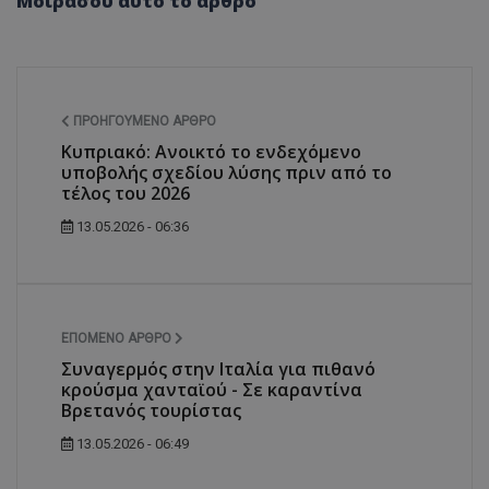
Μοιράσου αυτό το άρθρο
ΠΡΟΗΓΟΎΜΕΝΟ ΆΡΘΡΟ
Κυπριακό: Ανοικτό το ενδεχόμενο
υποβολής σχεδίου λύσης πριν από το
τέλος του 2026
13.05.2026 - 06:36
ΕΠΌΜΕΝΟ ΆΡΘΡΟ
Συναγερμός στην Ιταλία για πιθανό
κρούσμα χανταϊού - Σε καραντίνα
Βρετανός τουρίστας
13.05.2026 - 06:49