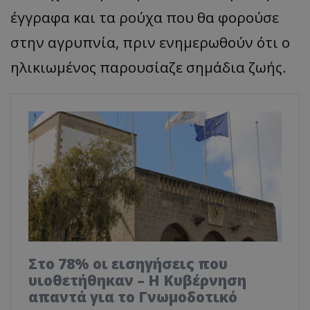
έγγραφα και τα ρούχα που θα φορούσε
στην αγρυπνία, πριν ενημερωθούν ότι ο
ηλικιωμένος παρουσίαζε σημάδια ζωής.
Στο 78% οι εισηγήσεις που
υιοθετήθηκαν – Η Κυβέρνηση
απαντά για το Γνωμοδοτικό