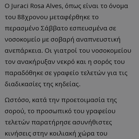
Ο Juraci Rosa Alves, όπως είναι το όνομα
του 88χρονου μεταφέρθηκε το
περασμένο Σάββατο εσπευσμένα σε
νοσοκομείο με σοβαρή αναπνευστική
ανεπάρκεια. Οι γιατροί του νοσοκομείου
τον ανακήρυξαν νεκρό και η σορός του
παραδόθηκε σε γραφείο τελετών για τις
διαδικασίες της κηδείας.
Ωστόσο, κατά την προετοιμασία της
σορού, το προσωπικό του γραφείου
τελετών παρατήρησε ασυνήθιστες
κινήσεις στην κοιλιακή χώρα του