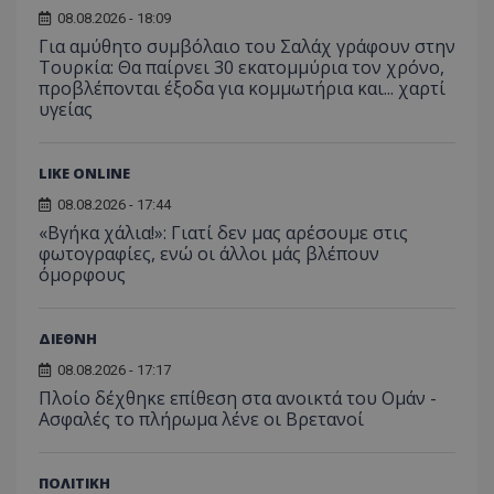
08.08.2026 - 18:09
Για αμύθητο συμβόλαιο του Σαλάχ γράφουν στην
Τουρκία: Θα παίρνει 30 εκατομμύρια τον χρόνο,
προβλέπονται έξοδα για κομμωτήρια και... χαρτί
υγείας
LIKE ONLINE
08.08.2026 - 17:44
«Βγήκα χάλια!»: Γιατί δεν μας αρέσουμε στις
φωτογραφίες, ενώ οι άλλοι μάς βλέπουν
όμορφους
ΔΙΕΘΝΗ
08.08.2026 - 17:17
Πλοίο δέχθηκε επίθεση στα ανοικτά του Ομάν -
Ασφαλές το πλήρωμα λένε οι Βρετανοί
ΠΟΛΙΤΙΚΗ