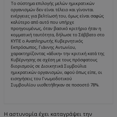
Το σύστημα επιλογής μελών ημικρατικών
οργανισμών δεν είναι τέλειο και γίνονται
ενέργειες για βελτίωσή του, όμως είναι σαφώς
καλύτερο από αυτό που υπήρχε
προηγουμένως, όταν βασικό κριτήριο ήταν η
κομματική ταυτότητα, δήλωσε το Σάββατο στο
ΚΥΠΕ ο Αναπληρωτής Κυβερνητικός
Εκπρόσωπος, Γιάννης Αντωνίου,
χαρακτηρίζοντας «άδικη» την κριτική κατά της
Κυβέρνησης σε σχέση με τους πρόσφατους
διορισμούς σε Διοικητικά Συμβούλια
ημικρατικών οργανισμών, αφού όπως είπε, οι
εισηγήσεις του Γνωμοδοτικού
Συμβουλίου υιοθετήθηκαν σε ποσοστό 78%.
Η αστυνομία έχει καταγράψει την