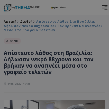
Αρχική
Διεθνή
Απίστευτο Λάθος Στη Βραζιλία:
Δήλωσαν Νεκρό 88χρονο Και Τον Βρήκαν Να Αναπνέει
Μέσα Στο Γραφείο Τελετών
ΔΙΕΘΝΗ
Απίστευτο λάθος στη Βραζιλία:
Δήλωσαν νεκρό 88χρονο και τον
βρήκαν να αναπνέει μέσα στο
γραφείο τελετών
19.05.2026 - 19:00