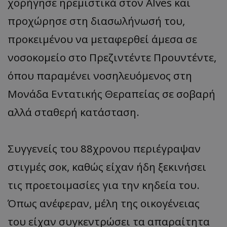
χορήγησε ηρεμιστικά στον Alves και
προχώρησε στη διασωλήνωσή του,
προκειμένου να μεταφερθεί άμεσα σε
νοσοκομείο στο Πρεζιντέντε Προυντέντε,
όπου παραμένει νοσηλευόμενος στη
Μονάδα Εντατικής Θεραπείας σε σοβαρή
αλλά σταθερή κατάσταση.
Συγγενείς του 88χρονου περιέγραψαν
στιγμές σοκ, καθώς είχαν ήδη ξεκινήσει
τις προετοιμασίες για την κηδεία του.
Όπως ανέφεραν, μέλη της οικογένειας
του είχαν συγκεντρώσει τα απαραίτητα