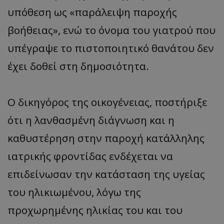
υπόθεση ως «παράλειψη παροχής
βοήθειας», ενώ το όνομα του γιατρού που
υπέγραψε το πιστοποιητικό θανάτου δεν
έχει δοθεί στη δημοσιότητα.
Ο δικηγόρος της οικογένειας, ποστήριξε
ότι η λανθασμένη διάγνωση και η
καθυστέρηση στην παροχή κατάλληλης
ιατρικής φροντίδας ενδέχεται να
επιδείνωσαν την κατάσταση της υγείας
του ηλικιωμένου, λόγω της
προχωρημένης ηλικίας του και του