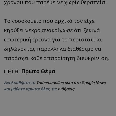
χρόνου που παρέμεινε χωρίς θεραπεία.
Το νοσοκομείο που αρχικά τον είχε
κηρύξει νεκρό ανακοίνωσε ότι ξεκινά
εσωτερική έρευνα για το περιστατικό,
δηλώνοντας παράλληλα διαθέσιμο να
παράσχει κάθε απαραίτητη διευκρίνιση.
ΠΗΓΗ:
Πρώτο Θέμα
Ακολουθήστε το
Tothemaonline.com στο Google News
και μάθετε πρώτοι όλες τις
ειδήσεις