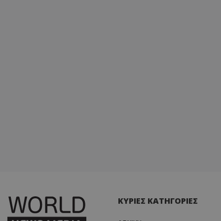
ΚΥΡΙΕΣ ΚΑΤΗΓΟΡΙΕΣ