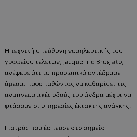
Η τεχνική υπεύθυνη νοσηλευτικής του
γραφείου τελετών, Jacqueline Brogiato,
ανέφερε ότι το προσωπικό αντέδρασε
άμεσα, προσπαθώντας να καθαρίσει τις
αναπνευστικές οδούς του άνδρα μέχρι να
φτάσουν οι υπηρεσίες έκτακτης ανάγκης.
Γιατρός που έσπευσε στο σημείο