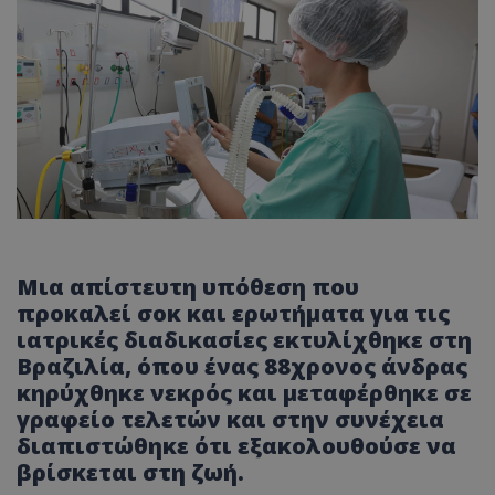
Μια απίστευτη υπόθεση που
προκαλεί σοκ και ερωτήματα για τις
ιατρικές διαδικασίες εκτυλίχθηκε στη
Βραζιλία, όπου ένας 88χρονος άνδρας
κηρύχθηκε νεκρός και μεταφέρθηκε σε
γραφείο τελετών και στην συνέχεια
διαπιστώθηκε ότι εξακολουθούσε να
βρίσκεται στη ζωή.