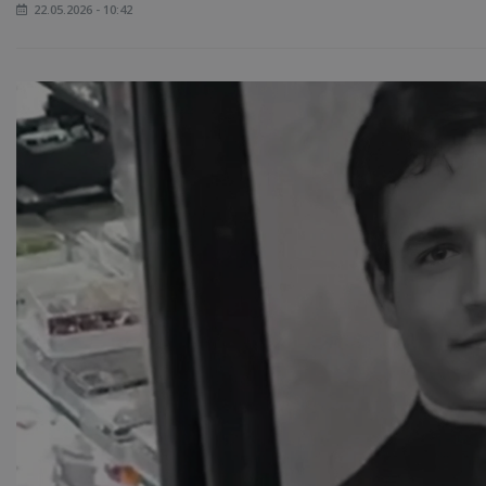
22.05.2026 - 10:42