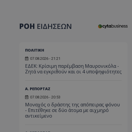
ΡΟΗ
ΕΙΔΗΣΕΩΝ
ΠΟΛΙΤΙΚΗ
07.08.2026 - 21:21
ΕΔΕΚ: Κρίσιμη παρέμβαση Μαυρονικόλα -
Ζητά να εγκριθούν και οι 4 υποψηφιότητες
Α. ΡΕΠΟΡΤΑΖ
07.08.2026 - 20:53
Μοναχός ο δράστης της απόπειρας φόνου
- Επιτέθηκε σε δύο άτομα με αιχμηρό
αντικείμενο