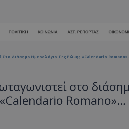
ΠΟΛΙΤΙΚΗ
ΚΟΙΝΩΝΙΑ
ΑΣΤ. ΡΕΠΟΡΤΑΖ
ΟΙΚΟΝΟΜ
 Στο Διάσημο Ημερολόγιο Της Ρώμης «Calendario Romano»…
ρωταγωνιστεί στο διάση
 «Calendario Romano»…