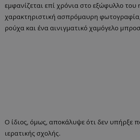
εμφανίζεται επί χρόνια στο εξώφυλλο του 
χαρακτηριστική ασπρόμαυρη φωτογραφία, 
ρούχα και ένα αινιγματικό χαμόγελο μπρο
Ο ίδιος, όμως, αποκάλυψε ότι δεν υπήρξε π
ιερατικής σχολής.