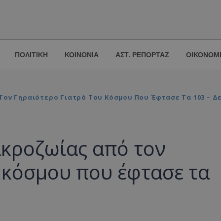
ΠΟΛΙΤΙΚΗ
ΚΟΙΝΩΝΙΑ
ΑΣΤ. ΡΕΠΟΡΤΑΖ
ΟΙΚΟΝΟΜ
ον Γηραιότερο Γιατρό Του Κόσμου Που Έφτασε Τα 103 – Δε
ακροζωίας από τον
 κόσμου που έφτασε τα