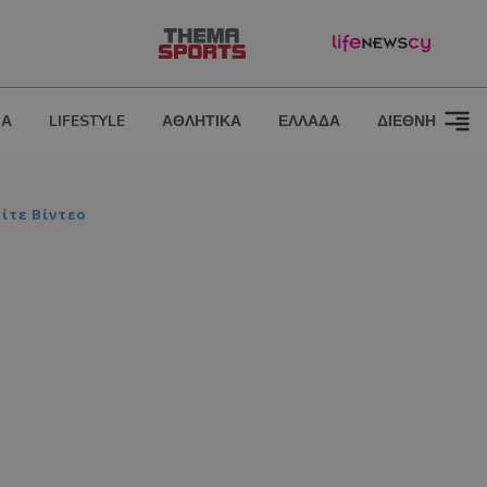
ΙΑ
LIFESTYLE
ΑΘΛΗΤΙΚΑ
ΕΛΛΑΔΑ
ΔΙΕΘΝΗ
ίτε Βίντεο