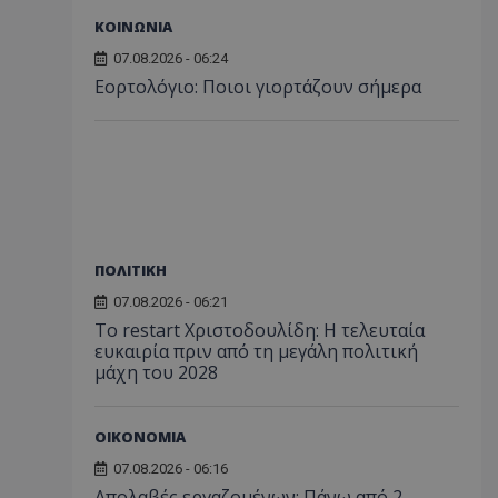
ΚΟΙΝΩΝΙΑ
07.08.2026 - 06:24
Εορτολόγιο: Ποιοι γιορτάζουν σήμερα
ΠΟΛΙΤΙΚΗ
07.08.2026 - 06:21
Το restart Χριστοδουλίδη: Η τελευταία
ευκαιρία πριν από τη μεγάλη πολιτική
μάχη του 2028
ΟΙΚΟΝΟΜΙΑ
07.08.2026 - 06:16
Απολαβές εργαζομένων: Πάνω από 2