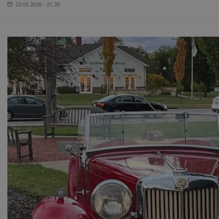
23.05.2026 - 21:20