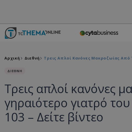
Αρχική
Διεθνή
Τρεις Απλοί Κανόνες Μακροζωίας Από Τ
ΔΙΕΘΝΗ
Τρεις απλοί κανόνες μ
γηραιότερο γιατρό του
103 – Δείτε βίντεο