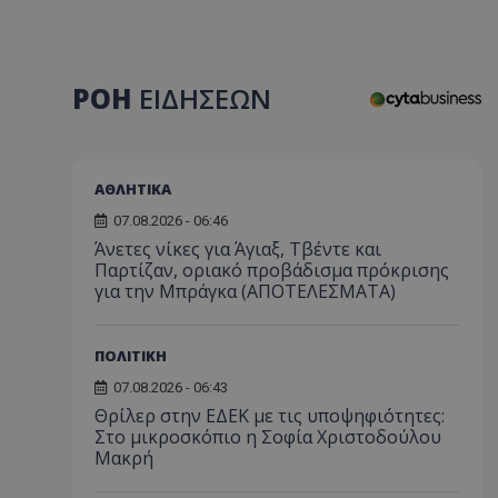
ΡΟΗ
ΕΙΔΗΣΕΩΝ
ΑΘΛΗΤΙΚΑ
07.08.2026 - 06:46
Άνετες νίκες για Άγιαξ, Τβέντε και
Παρτίζαν, οριακό προβάδισμα πρόκρισης
για την Μπράγκα (ΑΠΟΤΕΛΕΣΜΑΤΑ)
ΠΟΛΙΤΙΚΗ
07.08.2026 - 06:43
Θρίλερ στην ΕΔΕΚ με τις υποψηφιότητες:
Στο μικροσκόπιο η Σοφία Χριστοδούλου
Μακρή