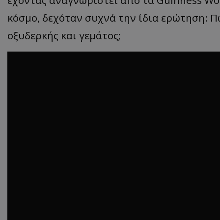
κόσμο, δεχόταν συχνά την ίδια ερώτηση: 
οξυδερκής και γεμάτος;