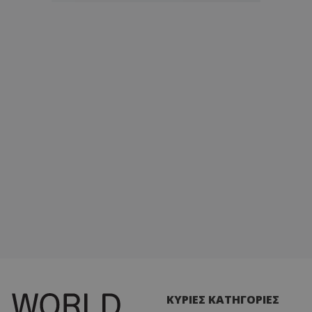
ΚΥΡΙΕΣ ΚΑΤΗΓΟΡΙΕΣ