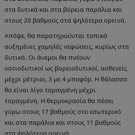
στα δυτικά και στα βόρεια παράλια και
στους 20 βαθμούς στα ψηλότερα ορεινά.
Απόψε, θα παρατηρούνται τοπικά
αυξημένες χαμηλές νεφώσεις, κυρίως στα
δυτικά. Οι άνεμοι θα πνέουν
νοτιοδυτικοί ως βορειοδυτικοί, ασθενείς
μέχρι μέτριοι, 3 με 4 μποφόρ. Η θάλασσα
θα είναι λίγο ταραγμένη μέχρι
ταραγμένη. Η θερμοκρασία θα πέσει
γύρω στους 17 βαθμούς στο εσωτερικό
και στα παράλια και στους 11 βαθμούς
στα ψηλότερα ορεινά.