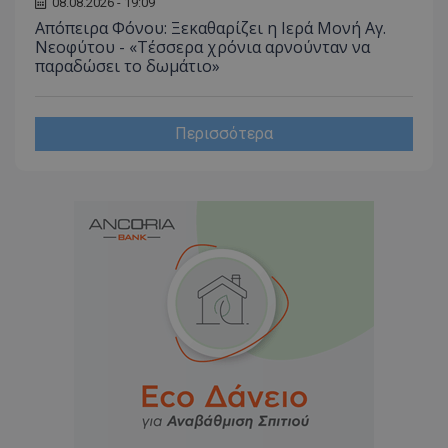
08.08.2026 - 19:09
Απόπειρα Φόνου: Ξεκαθαρίζει η Ιερά Μονή Αγ.
Νεοφύτου - «Τέσσερα χρόνια αρνούνταν να
παραδώσει το δωμάτιο»
Περισσότερα