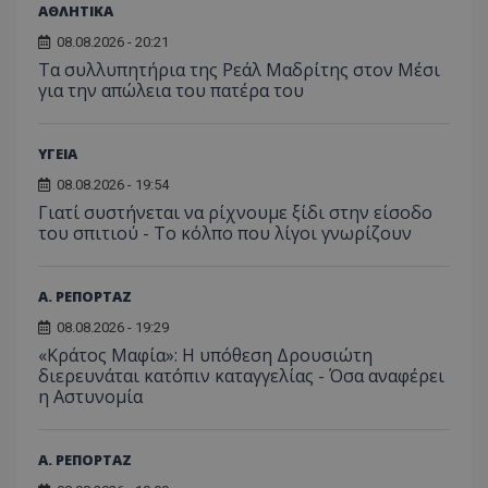
ΑΘΛΗΤΙΚΑ
08.08.2026 - 20:21
Τα συλλυπητήρια της Ρεάλ Μαδρίτης στον Μέσι
για την απώλεια του πατέρα του
ΥΓΕΙΑ
08.08.2026 - 19:54
Γιατί συστήνεται να ρίχνουμε ξίδι στην είσοδο
του σπιτιού - Το κόλπο που λίγοι γνωρίζουν
Α. ΡΕΠΟΡΤΑΖ
08.08.2026 - 19:29
«Κράτος Μαφία»: Η υπόθεση Δρουσιώτη
διερευνάται κατόπιν καταγγελίας - Όσα αναφέρει
η Αστυνομία
Α. ΡΕΠΟΡΤΑΖ