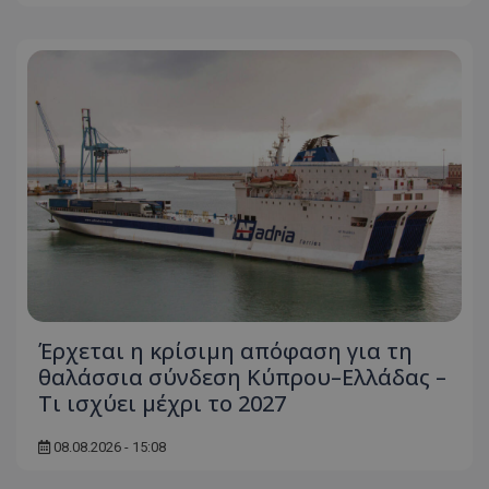
Έρχεται η κρίσιμη απόφαση για τη
θαλάσσια σύνδεση Κύπρου–Ελλάδας –
Τι ισχύει μέχρι το 2027
08.08.2026 - 15:08