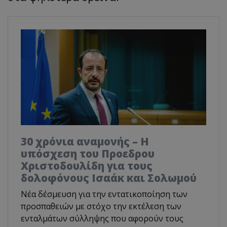
30 χρόνια αναμονής – Η
υπόσχεση του Προεδρου
Χριστοδουλίδη για τους
δολοφόνους Ισαάκ και Σολωμού
Νέα δέσμευση για την εντατικοποίηση των
προσπαθειών με στόχο την εκτέλεση των
ενταλμάτων σύλληψης που αφορούν τους