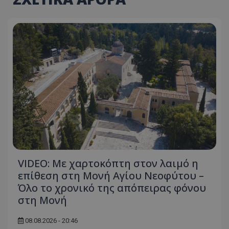
VIDEO: Με χαρτοκόπτη στον λαιμό η
επίθεση στη Μονή Αγίου Νεοφύτου –
Όλο το χρονικό της απόπειρας φόνου
στη Μονή
08.08.2026 - 20:46