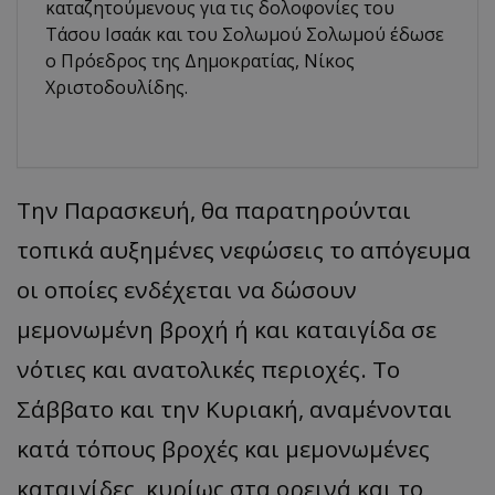
καταζητούμενους για τις δολοφονίες του
Τάσου Ισαάκ και του Σολωμού Σολωμού έδωσε
ο Πρόεδρος της Δημοκρατίας, Νίκος
Χριστοδουλίδης.
Την Παρασκευή, θα παρατηρούνται
τοπικά αυξημένες νεφώσεις το απόγευμα
οι οποίες ενδέχεται να δώσουν
μεμονωμένη βροχή ή και καταιγίδα σε
νότιες και ανατολικές περιοχές. Το
Σάββατο και την Κυριακή, αναμένονται
κατά τόπους βροχές και μεμονωμένες
καταιγίδες, κυρίως στα ορεινά και το