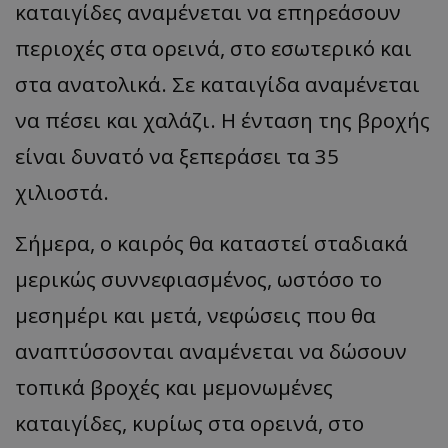
καταιγίδες αναμένεται να επηρεάσουν
περιοχές στα ορεινά, στο εσωτερικό και
στα ανατολικά. Σε καταιγίδα αναμένεται
να πέσει και χαλάζι. Η ένταση της βροχής
είναι δυνατό να ξεπεράσει τα 35
χιλιοστά.
Σήμερα, ο καιρός θα καταστεί σταδιακά
μερικώς συννεφιασμένος, ωστόσο το
μεσημέρι και μετά, νεφώσεις που θα
αναπτύσσονται αναμένεται να δώσουν
τοπικά βροχές και μεμονωμένες
καταιγίδες, κυρίως στα ορεινά, στο