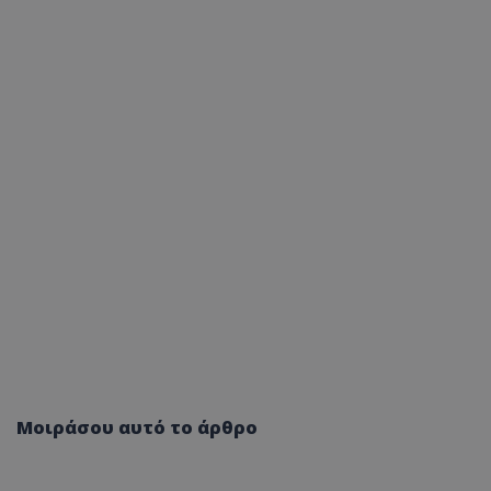
Μοιράσου αυτό το άρθρο