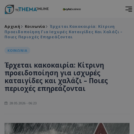
Αρχική
Κοινωνία
Έρχεται Κακοκαιρία: Κίτρινη
Προειδοποίηση Για Ισχυρές Καταιγίδες Και Χαλάζι –
Ποιες Περιοχές Επηρεάζονται
ΚΟΙΝΩΝΙΑ
Έρχεται κακοκαιρία: Κίτρινη
προειδοποίηση για ισχυρές
καταιγίδες και χαλάζι – Ποιες
περιοχές επηρεάζονται
28.05.2026 - 06:23