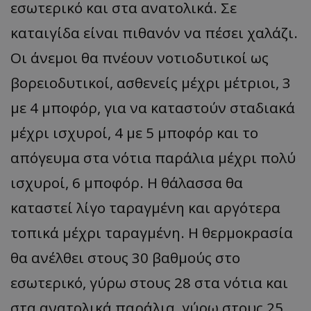
εσωτερικό και στα ανατολικά. Σε
καταιγίδα είναι πιθανόν να πέσει χαλάζι.
Οι άνεμοι θα πνέουν νοτιοδυτικοί ως
βορειοδυτικοί, ασθενείς μέχρι μέτριοι, 3
με 4 μποφόρ, για να καταστούν σταδιακά
μέχρι ισχυροί, 4 με 5 μποφόρ και το
απόγευμα στα νότια παράλια μέχρι πολύ
ισχυροί, 6 μποφόρ. Η θάλασσα θα
καταστεί λίγο ταραγμένη και αργότερα
τοπικά μέχρι ταραγμένη. Η θερμοκρασία
θα ανέλθει στους 30 βαθμούς στο
εσωτερικό, γύρω στους 28 στα νότια και
στα ανατολικά παράλια, γύρω στους 25