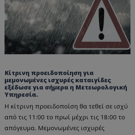
Κίτρινη προειδοποίηση για
μεμονωμένες ισχυρές καταιγίδες
εξέδωσε για σήμερα η Μετεωρολογική
Υπηρεσία.
Η κίτρινη προειδοποίση θα τεθεί σε ισχύ
από τις 11:00 το πρωί μέχρι τις 18:00 το
απόγευμα. Μεμονωμένες ισχυρές