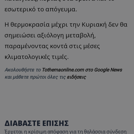
εσωτερικό το απόγευμα.
Η θερμοκρασία μέχρι την Κυριακή δεν θα
σημειώσει αξιόλογη μεταβολή,
παραμένοντας κοντά στις μέσες
κλιματολογικές τιμές.
Ακολουθήστε το
Tothemaonline.com στο Google News
και μάθετε πρώτοι όλες τις
ειδήσεις
ΔΙΑΒΑΣΤΕ ΕΠΙΣΗΣ
Έρχεται η κρίσιμη απόφαση για τη θαλάσσια σύνδεση