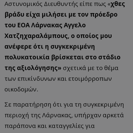
Αστυνομικός Διευθυντής είπε πως «
χθες
βράδυ είχα μιλήσει με τον πρόεδρο
του ΕΟΑ Λάρνακας Αγγελο
Χατζηχαραλάμπους, ο οποίος μου
ανέφερε ότι η συγκεκριμένη
πολυκατοικία βρίσκεται στο στάδιο
της αξιολόγησης»
σχετικά με το θέμα
των επικίνδυνων και ετοιμόρροπων
οικοδομών.
Σε παρατήρηση ότι για τη συγκεκριμένη
περιοχή της Λάρνακας, υπήρχαν αρκετά
παράπονα και καταγγελίες για