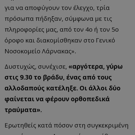
για να αποφύγουν τον έλεγχο, τρία
πρόσωπα πήδηξαν, σύμφωνα με τις
πληροφορίες μας, από τον 4ο ή τον 5ο
όροφο και διακομίσθηκαν στο Γενικό
Νοσοκομείο Λάρνακας».
Δυστυχώς, συνέχισε,
«αργότερα, γύρω
στις 9.30 το βράδυ, ένας από τους
αλλοδαπούς κατέληξε. Οι άλλοι δύο
φαίνεται να φέρουν ορθοπεδικά
τραύματα».
Ερωτηθείς κατά πόσον στη συγκεκριμένη