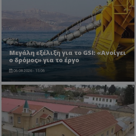
Μεγάλη εξέλιξη για το GSI: «Ανοίγει
ο δρόμος» για το έργο
06.08.2026 - 15:06