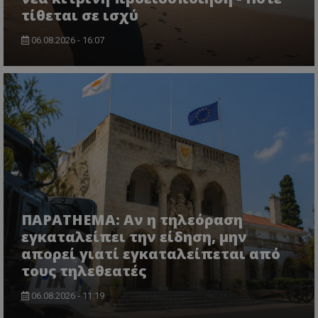
τίθεται σε ισχύ
06.08.2026 - 16:07
ΠΑΡΑTHEMA: Αν η τηλεόραση
εγκαταλείπει την είδηση, μην
απορεί γιατί εγκαταλείπεται από
τους τηλεθεατές
06.08.2026 - 11:19