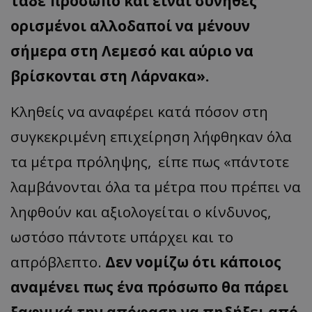
τάδε πρόσωπο και είναι σύνηθες
ορισμένοι αλλοδαποί να μένουν
σήμερα στη Λεμεσό και αύριο να
βρίσκονται στη Λάρνακα».
Κληθείς να αναφέρει κατά πόσον στη
συγκεκριμένη επιχείρηση λήφθηκαν όλα
τα μέτρα πρόληψης, είπε πως «πάντοτε
λαμβάνονται όλα τα μέτρα που πρέπει να
ληφθούν και αξιολογείται ο κίνδυνος,
ωστόσο πάντοτε υπάρχει και το
απρόβλεπτο.
Δεν νομίζω ότι κάποιος
αναμένει πως ένα πρόσωπο θα πάρει
ξαφνικά την απόφαση να πηδήξει από