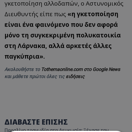
γκετοποίηση αλλοδαπών, ο Αστυνομικός
Διευθυντής είπε πως
«η γκετοποίηση
είναι ένα φαινόμενο που δεν αφορά
μόνο τη συγκεκριμένη πολυκατοικία
στη Λάρνακα, αλλά αρκετές άλλες
παγκύπρια».
Ακολουθήστε το
Tothemaonline.com στο Google News
και μάθετε πρώτοι όλες τις
ειδήσεις
ΔΙΑΒΑΣΤΕ ΕΠΙΣΗΣ
Παραλίγο τραγωδία στη Λευκωσία: Ξέχασε την