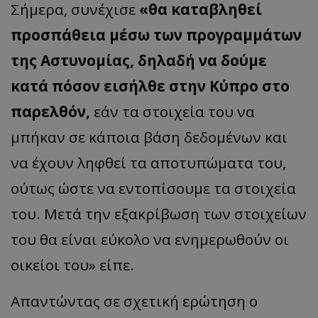
Σήμερα, συνέχισε
«θα καταβληθεί
προσπάθεια μέσω των προγραμμάτων
της Αστυνομίας, δηλαδή να δούμε
κατά πόσον εισήλθε στην Κύπρο στο
παρελθόν,
εάν τα στοιχεία του να
μπήκαν σε κάποια βάση δεδομένων και
να έχουν ληφθεί τα αποτυπώματα του,
ούτως ώστε να εντοπίσουμε τα στοιχεία
του. Μετά την εξακρίβωση των στοιχείων
του θα είναι εύκολο να ενημερωθούν οι
οικείοι του» είπε.
Απαντώντας σε σχετική ερώτηση ο