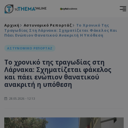
Αρχική
Αστυνομικό Ρεπορτάζ
Το Χρονικό Της
Τραγωδίας Στη Λάρνακα: Σχηματίζεται Φάκελος Και
Πάει Ενώπιον Θανατικού Ανακριτή Η Υπόθεση
ΑΣΤΥΝΟΜΙΚΟ ΡΕΠΟΡΤΑΖ
Το χρονικό της τραγωδίας στη
Λάρνακα: Σχηματίζεται φάκελος
και πάει ενώπιον θανατικού
ανακριτή η υπόθεση
28.05.2026 - 12:13