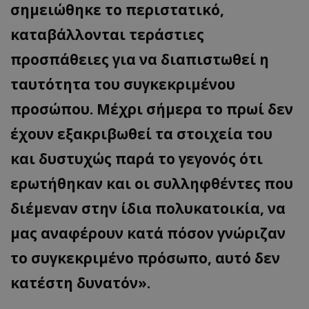
σημειώθηκε το περιστατικό,
καταβάλλονται τεράστιες
προσπάθειες για να διαπιστωθεί η
ταυτότητα του συγκεκριμένου
προσώπου. Μέχρι σήμερα το πρωί δεν
έχουν εξακριβωθεί τα στοιχεία του
και δυστυχώς παρά το γεγονός ότι
ερωτήθηκαν και οι συλληφθέντες που
διέμεναν στην ίδια πολυκατοικία, να
μας αναφέρουν κατά πόσον γνώριζαν
το συγκεκριμένο πρόσωπο, αυτό δεν
κατέστη δυνατόν».