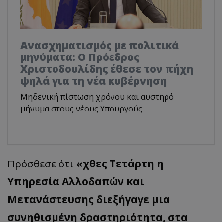
Ανασχηματισμός με πολιτικά
μηνύματα: Ο Πρόεδρος
Χριστοδουλίδης έθεσε τον πήχη
ψηλά για τη νέα κυβέρνηση
Μηδενική πίστωση χρόνου και αυστηρό
μήνυμα στους νέους Υπουργούς
Πρόσθεσε ότι
«χθες Τετάρτη η
Υπηρεσία Αλλοδαπών και
Μετανάστευσης διεξήγαγε μια
συνηθισμένη δραστηριότητα, στα