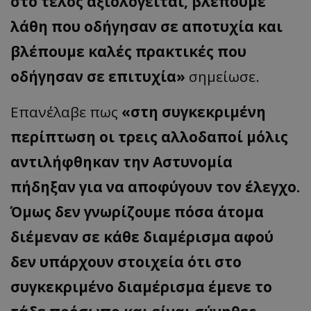
στο τέλος αξιολογείται, βλέπουμε
λάθη που οδήγησαν σε αποτυχία και
βλέπουμε καλές πρακτικές που
οδήγησαν σε επιτυχία»
σημείωσε.
Επανέλαβε πως
«στη συγκεκριμένη
περίπτωση οι τρεις αλλοδαποί μόλις
αντιλήφθηκαν την Αστυνομία
πήδηξαν για να αποφύγουν τον έλεγχο.
Όμως δεν γνωρίζουμε πόσα άτομα
διέμεναν σε κάθε διαμέρισμα αφού
δεν υπάρχουν στοιχεία ότι στο
συγκεκριμένο διαμέρισμα έμενε το