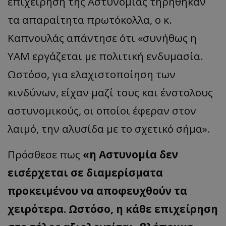
επιχείρηση της Αστυνομίας τηρήθηκαν
τα απαραίτητα πρωτόκολλα, ο κ.
Καπνουλάς απάντησε ότι «συνήθως η
ΥΑΜ εργάζεται με πολιτική ενδυμασία.
Ωστόσο, για ελαχιστοποίηση των
κινδύνων, είχαν μαζί τους και ένστολους
αστυνομικούς, οι οποίοι έφεραν στον
λαιμό, την αλυσίδα με το σχετικό σήμα».
Πρόσθεσε πως
«η Αστυνομία δεν
εισέρχεται σε διαμερίσματα
προκειμένου να αποφευχθούν τα
χειρότερα. Ωστόσο, η κάθε επιχείρηση