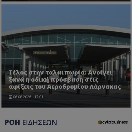
Τέλος στην ταλαιπωρία: Ανοίγει
ξανά η οδική πρόσβαση στις
αφίξεις του Αεροδρομίου Λάρνακας
06.08.2026 - 17:01
ΡΟΗ
ΕΙΔΗΣΕΩΝ