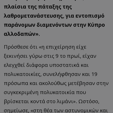
πλαίσια της πάταξης της
λαθρομετανάστευσης, για εντοπισμό
παράνομων διαμενόντων στην Κύπρο
αλλοδαπών».
Πρόσθεσε ότι «η επιχείρηση είχε
ξεκινήσει γύρω στις 9 το πρωί, είχαν
ελεγχθεί διάφορα υποστατικά και
πολυκατοικίες, συνελήφθησαν και 19
πρόσωπα και ακολούθως μετέβησαν στην
συγκεκριμένη πολυκατοικία που
βρίσκεται κοντά στο λιμάνι». Ωστόσο,
σημείωσε, «στη θέα των αστυνομικών και