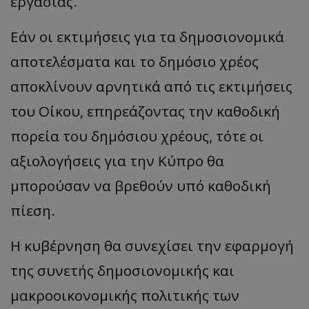
εργασίας.
Εάν οι εκτιμήσεις για τα δημοσιονομικά
αποτελέσματα και το δημόσιο χρέος
αποκλίνουν αρνητικά από τις εκτιμήσεις
του Οίκου, επηρεάζοντας την καθοδική
πορεία του δημόσιου χρέους, τότε οι
αξιολογήσεις για την Κύπρο θα
μπορούσαν να βρεθούν υπό καθοδική
πίεση.
Η κυβέρνηση θα συνεχίσει την εφαρμογή
της συνετής δημοσιονομικής και
μακροοικονομικής πολιτικής των