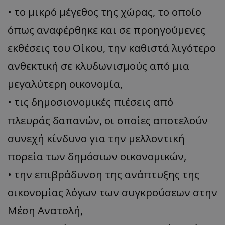
• το μικρό μέγεθος της χώρας, το οποίο
όπως αναφέρθηκε και σε προηγούμενες
εκθέσεις του Οίκου, την καθιστά λιγότερο
ανθεκτική σε κλυδωνισμούς από μια
μεγαλύτερη οικονομία,
• τις δημοσιονομικές πιέσεις από
πλευράς δαπανών, οι οποίες αποτελούν
συνεχή κίνδυνο για την μελλοντική
πορεία των δημόσιων οικονομικών,
• την επιβράδυνση της ανάπτυξης της
οικονομίας λόγων των συγκρούσεων στην
Μέση Ανατολή,