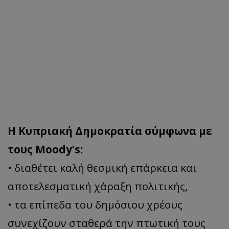
Η Κυπριακή Δημοκρατία σύμφωνα με
τους Moody’s:
• διαθέτει καλή θεσμική επάρκεια και
αποτελεσματική χάραξη πολιτικής,
• τα επίπεδα του δημόσιου χρέους
συνεχίζουν σταθερά την πτωτική τους