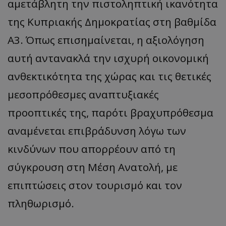
αμετάβλητη την πιστοληπτική ικανότητα
της Κυπριακής Δημοκρατίας στη βαθμίδα
Α3. Όπως επισημαίνεται, η αξιολόγηση
αυτή αντανακλά την ισχυρή οικονομική
ανθεκτικότητα της χώρας και τις θετικές
μεσοπρόθεσμες αναπτυξιακές
προοπτικές της, παρότι βραχυπρόθεσμα
αναμένεται επιβράδυνση λόγω των
κινδύνων που απορρέουν από τη
σύγκρουση στη Μέση Ανατολή, με
επιπτώσεις στον τουρισμό και τον
πληθωρισμό.