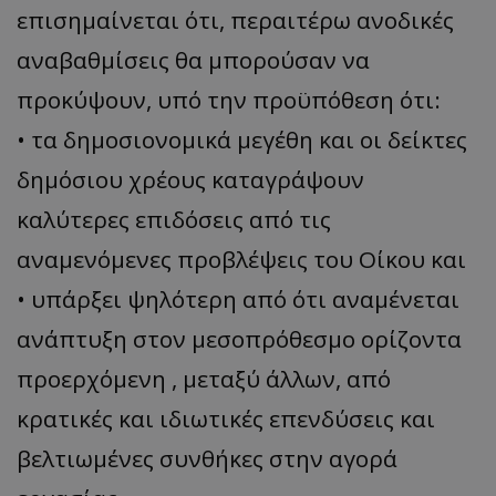
επισημαίνεται ότι, περαιτέρω ανοδικές
αναβαθμίσεις θα μπορούσαν να
προκύψουν, υπό την προϋπόθεση ότι:
• τα δημοσιονομικά μεγέθη και οι δείκτες
δημόσιου χρέους καταγράψουν
καλύτερες επιδόσεις από τις
αναμενόμενες προβλέψεις του Οίκου και
• υπάρξει ψηλότερη από ότι αναμένεται
ανάπτυξη στον μεσοπρόθεσμο ορίζοντα
προερχόμενη , μεταξύ άλλων, από
κρατικές και ιδιωτικές επενδύσεις και
βελτιωμένες συνθήκες στην αγορά