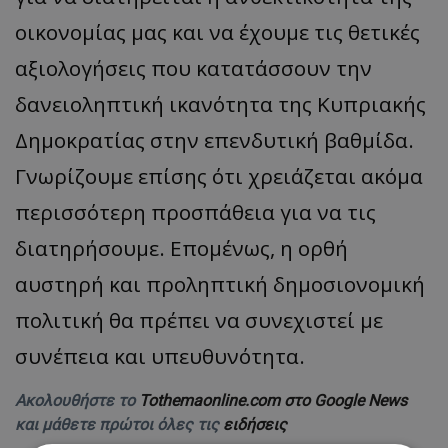
οικονομίας μας και να έχουμε τις θετικές
αξιολογήσεις που κατατάσσουν την
δανειοληπτική ικανότητα της Κυπριακής
Δημοκρατίας στην επενδυτική βαθμίδα.
Γνωρίζουμε επίσης ότι χρειάζεται ακόμα
περισσότερη προσπάθεια για να τις
διατηρήσουμε. Επομένως, η ορθή
αυστηρή και προληπτική δημοσιονομική
πολιτική θα πρέπει να συνεχιστεί με
συνέπεια και υπευθυνότητα.
Ακολουθήστε το
Tothemaonline.com στο Google News
και μάθετε πρώτοι όλες τις
ειδήσεις