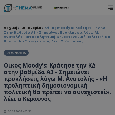
Αρχική
Οικονομία
Οίκος Moody’s: Κράτησε Την ΚΔ
Στην Βαθμίδα Α3 - Σημειώνει Προκλήσεις Λόγω Μ.
Ανατολής - «Η Προληπτική Δημοσιονομική Πολιτική Θα
Πρέπει Να Συνεχιστεί», Λέει Ο Κεραυνός
ΟΙΚΟΝΟΜΙΑ
Οίκος Moody’s: Κράτησε την ΚΔ
στην βαθμίδα Α3 - Σημειώνει
προκλήσεις λόγω Μ. Ανατολής - «Η
προληπτική δημοσιονομική
πολιτική θα πρέπει να συνεχιστεί»,
λέει ο Κεραυνός
30.05.2026 - 07:20