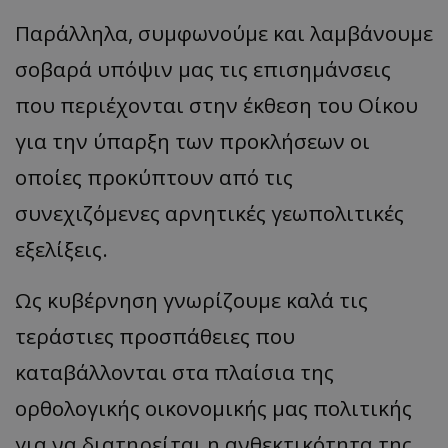
Παράλληλα, συμφωνούμε και λαμβάνουμε
σοβαρά υπόψιν μας τις επισημάνσεις
που περιέχονται στην έκθεση του Οίκου
για την ύπαρξη των προκλήσεων οι
οποίες προκύπτουν από τις
συνεχιζόμενες αρνητικές γεωπολιτικές
εξελίξεις.
Ως κυβέρνηση γνωρίζουμε καλά τις
τεράστιες προσπάθειες που
καταβάλλονται στα πλαίσια της
ορθολογικής οικονομικής μας πολιτικής
για να διατηρείται η ανθεκτικότητα της