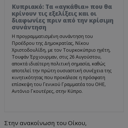
Κυπριακό: Τα «αγκάθια» που θα
κρίνουν τις εξελίξεις και οι
διαφωνίες πριν από την κρίσιμη
συνάντηση
Η προγραμματισμένη συνάντηση του
Προέδρου της Δημοκρατίας, Νίκου
Χριστοδουλίδη, με τον Τουρκοκύπριο ηγέτη,
Τουφάν Έρχιουρμαν, στις 26 Αυγούστου,
αποκτά ιδιαίτερη πολιτική σημασία, καθώς
αποτελεί την πρώτη ουσιαστική συνέχεια της
κινητικότητας που προκάλεσε η πρόσφατη
επίσκεψη του Γενικού Γραμματέα του ΟΗΕ,
Αντόνιο Γκουτέρες, στην Κύπρο.
Στην ανακοίνωση του Οίκου,