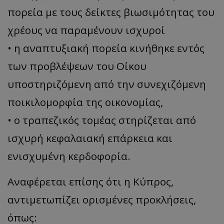
πορεία με τους δείκτες βιωσιμότητας του
χρέους να παραμένουν ισχυροί
• η αναπτυξιακή πορεία κινήθηκε εντός
των προβλέψεων του Οίκου
υποστηριζόμενη από την συνεχιζόμενη
ποικιλομορφία της οικονομίας,
• ο τραπεζικός τομέας στηρίζεται από
ισχυρή κεφαλαιακή επάρκεια και
ενισχυμένη κερδοφορία.
Αναφέρεται επίσης ότι η Κύπρος,
αντιμετωπίζει ορισμένες προκλήσεις,
όπως: