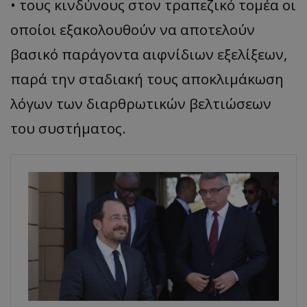
• τους κινδύνους στον τραπεζικό τομέα οι
οποίοι εξακολουθούν να αποτελούν
βασικό παράγοντα αιφνίδιων εξελίξεων,
παρά την σταδιακή τους αποκλιμάκωση
λόγων των διαρθρωτικών βελτιώσεων
του συστήματος.