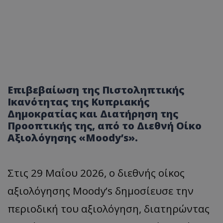
Επιβεβαίωση της Πιστοληπτικής
Ικανότητας της Κυπριακής
Δημοκρατίας και Διατήρηση της
Προοπτικής της, από το Διεθνή Οίκο
Αξιολόγησης «Moody’s».
Στις 29 Μαΐου 2026, ο διεθνής οίκος
αξιολόγησης Moody’s δημοσίευσε την
περιοδική του αξιολόγηση, διατηρώντας