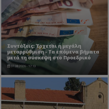
Συντάξεις: Έρχεται η μεγάλη
μεταρρύθμιση - Τα επόμενα βήματα
μετά τη σύσκεψη στο Προεδρικό
07.08.2026 - 17:13