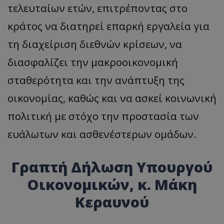
τελευταίων ετών, επιτρέποντας στο
κράτος να διατηρεί επαρκή εργαλεία για
τη διαχείριση διεθνών κρίσεων, να
διασφαλίζει την μακροοικονομική
σταθερότητα και την ανάπτυξη της
οικονομίας, καθώς και να ασκεί κοινωνική
πολιτική με στόχο την προστασία των
ευάλωτων και ασθενέστερων ομάδων.
Γραπτή Δήλωση Υπουργού
Οικονομικών, κ. Μάκη
Κεραυνού