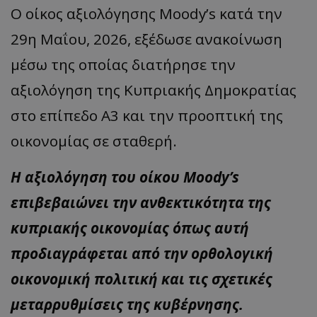
Ο οίκος αξιολόγησης Moody’s κατά την
29η Μαΐου, 2026, εξέδωσε ανακοίνωση
μέσω της οποίας διατήρησε την
αξιολόγηση της Κυπριακής Δημοκρατίας
στο επίπεδο Α3 και την προοπτική της
οικονομίας σε σταθερή.
Η αξιολόγηση του οίκου Moody’s
επιβεβαιώνει την ανθεκτικότητα της
κυπριακής οικονομίας όπως αυτή
προδιαγράφεται από την ορθολογική
οικονομική πολιτική και τις σχετικές
μεταρρυθμίσεις της κυβέρνησης.