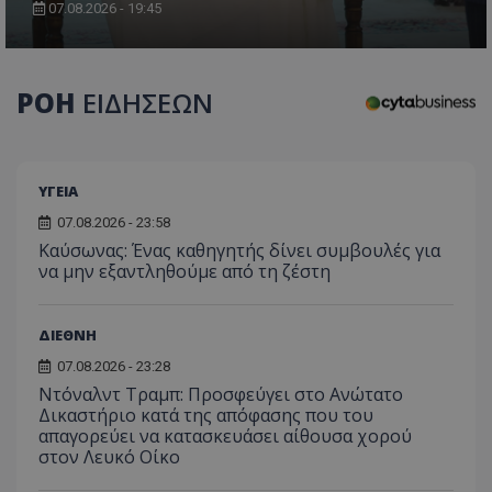
07.08.2026 - 19:45
ΡΟΗ
ΕΙΔΗΣΕΩΝ
ΥΓΕΙΑ
07.08.2026 - 23:58
Kαύσωνας: Ένας καθηγητής δίνει συμβουλές για
να μην εξαντληθούμε από τη ζέστη
ΔΙΕΘΝΗ
07.08.2026 - 23:28
Ντόναλντ Τραμπ: Προσφεύγει στο Ανώτατο
Δικαστήριο κατά της απόφασης που του
απαγορεύει να κατασκευάσει αίθουσα χορού
στον Λευκό Οίκο