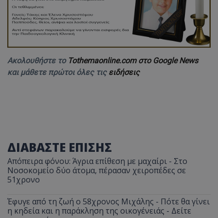
Ακολουθήστε το
Tothemaonline.com στο Google News
και μάθετε πρώτοι όλες τις
ειδήσεις
ΔΙΑΒΑΣΤΕ ΕΠΙΣΗΣ
Απόπειρα φόνου: Άγρια επίθεση με μαχαίρι - Στο
Νοσοκομείο δύο άτομα, πέρασαν χειροπέδες σε
51χρονο
Έφυγε από τη ζωή ο 58χρονος Μιχάλης - Πότε θα γίνει
η κηδεία και η παράκληση της οικογένειάς - Δείτε