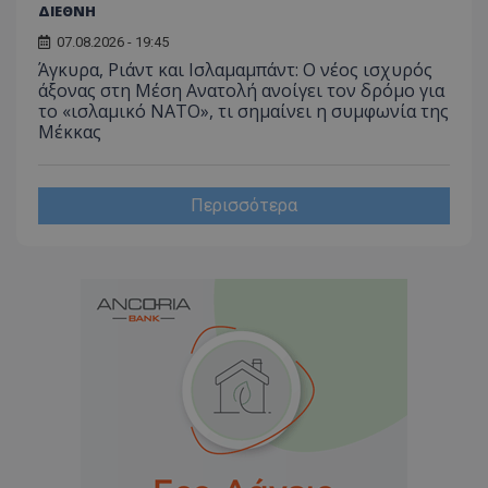
ΔΙΕΘΝΗ
07.08.2026 - 19:45
Άγκυρα, Ριάντ και Ισλαμαμπάντ: Ο νέος ισχυρός
άξονας στη Μέση Ανατολή ανοίγει τον δρόμο για
το «ισλαμικό ΝΑΤΟ», τι σημαίνει η συμφωνία της
Μέκκας
Περισσότερα