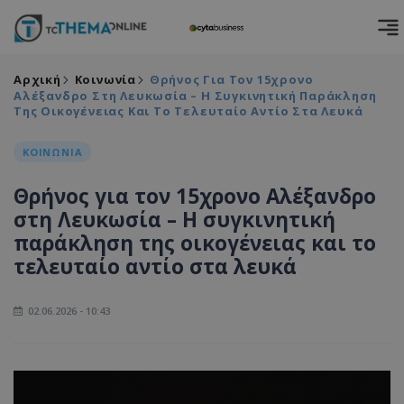
Αρχική
Κοινωνία
Θρήνος Για Τον 15χρονο
Αλέξανδρο Στη Λευκωσία – Η Συγκινητική Παράκληση
Της Οικογένειας Και Το Τελευταίο Αντίο Στα Λευκά
ΚΟΙΝΩΝΙΑ
Θρήνος για τον 15χρονο Αλέξανδρο
στη Λευκωσία – Η συγκινητική
παράκληση της οικογένειας και το
τελευταίο αντίο στα λευκά
02.06.2026 - 10:43