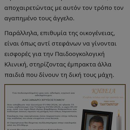
αποχαιρετώντας με αυτόν τον τρόπο τον
αγαπημένο τους άγγελο.
Παράλληλα, επιθυμία της οικογένειας,
είναι όπως αντί στεφάνων να γίνονται
εισφορές για την Παιδοογκολογική
Κλινική, στηρίζοντας έμπρακτα άλλα
παιδιά που δίνουν τη δική τους μάχη.