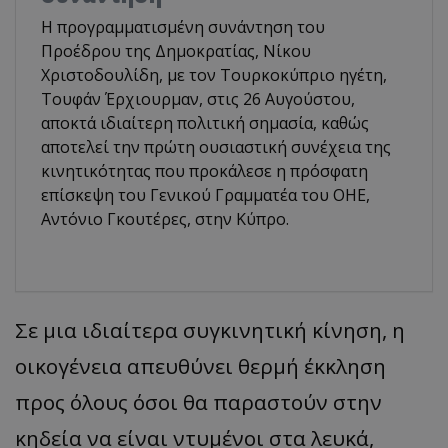
Η προγραμματισμένη συνάντηση του
Προέδρου της Δημοκρατίας, Νίκου
Χριστοδουλίδη, με τον Τουρκοκύπριο ηγέτη,
Τουφάν Έρχιουρμαν, στις 26 Αυγούστου,
αποκτά ιδιαίτερη πολιτική σημασία, καθώς
αποτελεί την πρώτη ουσιαστική συνέχεια της
κινητικότητας που προκάλεσε η πρόσφατη
επίσκεψη του Γενικού Γραμματέα του ΟΗΕ,
Αντόνιο Γκουτέρες, στην Κύπρο.
​Σε μια ιδιαίτερα συγκινητική κίνηση, η
οικογένεια απευθύνει θερμή έκκληση
προς όλους όσοι θα παραστούν στην
κηδεία να είναι ντυμένοι στα λευκά,