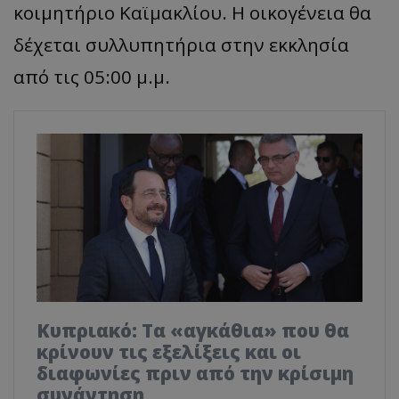
κοιμητήριο Καϊμακλίου. Η οικογένεια θα
δέχεται συλλυπητήρια στην εκκλησία
από τις 05:00 μ.μ.
Κυπριακό: Τα «αγκάθια» που θα
κρίνουν τις εξελίξεις και οι
διαφωνίες πριν από την κρίσιμη
συνάντηση