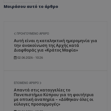
Μοιράσου αυτό το άρθρο
ΠΡΟΗΓΟΎΜΕΝΟ ΆΡΘΡΟ
Αυτή είναι η καταληκτική ημερομηνία για
την ανακοίνωση της Αρχής κατά
Διαφθοράς για «Κράτος Μαφία»
02.06.2026 - 10:26
ΕΠΌΜΕΝΟ ΆΡΘΡΟ
Απαντά στις καταγγελίες το
Πανεπιστήμιο Κύπρου για τη φοιτήτρια
με οπτική αναπηρία – «Δόθηκαν όλες οι
εύλογες προσαρμογές»