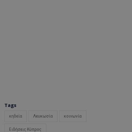
Tags
κηδεία
Λευκωσία
κοινωνία
Ειδήσεις Κύπρος