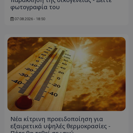
φωτογραφία του
07.08.2026 - 18:50
Νέα κίτρινη προειδοποίηση για
εξαιρετικά υψηλές θερμοκρασίες -