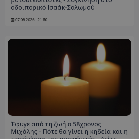
οδοιπορικό Ισαάκ-Σολωμού
07.08.2026 - 21:50
Έφυγε από τη ζωή ο 58χρονος
Μιχάλης - Πότε θα γίνει η κηδεία και η
παράκληση της οικογένειάς - Δείτε