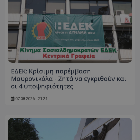
ΕΔΕΚ: Κρίσιμη παρέμβαση
Μαυρονικόλα - Ζητά να εγκριθούν και
οι 4 υποψηφιότητες
07.08.2026 - 21:21