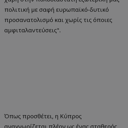
πολιτική με σαφή ευρωπαϊκό-δυτικό
προσανατολισμό και χωρίς τις όποιες
αμφιταλαντεύσεις".
Όπως προσθέτει, η Κύπρος
αναγνωρίζεται πλέον ως ένας σταθερός