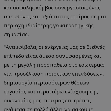
και ασφαλής κόμβος συνεργασίας, ένας
υπεύθυνος και αξιόπιστος εταίρος σε μια
περιοχή ιδιαίτερης γεωστρατηγικής
σημασίας.
"Αναμφίβολα, οι ενέργειες μας σε διεθνές
επίπεδο είναι άμεσα συνυφασμένες και
με τη μεγάλη προσπάθεια στο εσωτερικό
για προσέλκυση ποιοτικών επενδύσεων,
δημιουργία περισσότερων θέσεων
εργασίας και περαιτέρω ενίσχυση της
οικονομίας μας, που μάς επιτρέπει,
ανάμεσα σε πολλά άλλα, να ασκούμε