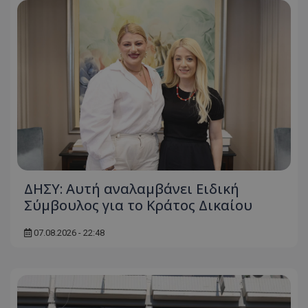
ΔΗΣΥ: Αυτή αναλαμβάνει Ειδική
Σύμβουλος για το Κράτος Δικαίου
07.08.2026 - 22:48