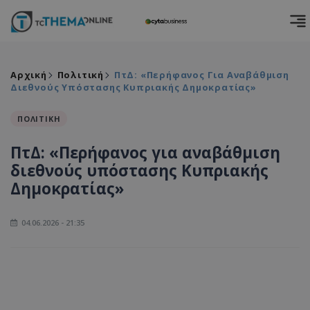
Αρχική
Πολιτική
ΠτΔ: «Περήφανος Για Αναβάθμιση
Διεθνούς Υπόστασης Κυπριακής Δημοκρατίας»
ΠΟΛΙΤΙΚΗ
ΠτΔ: «Περήφανος για αναβάθμιση
διεθνούς υπόστασης Κυπριακής
Δημοκρατίας»
04.06.2026 - 21:35