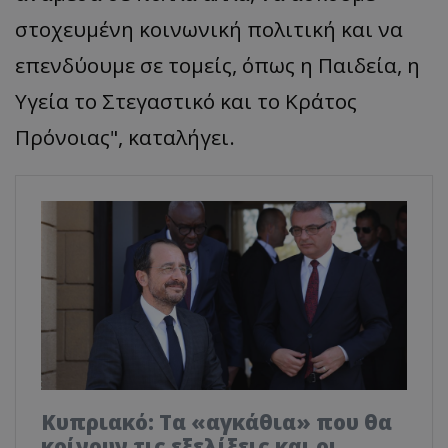
στοχευμένη κοινωνική πολιτική και να
επενδύουμε σε τομείς, όπως η Παιδεία, η
Υγεία το Στεγαστικό και το Κράτος
Πρόνοιας", καταλήγει.
Κυπριακό: Τα «αγκάθια» που θα
κρίνουν τις εξελίξεις και οι