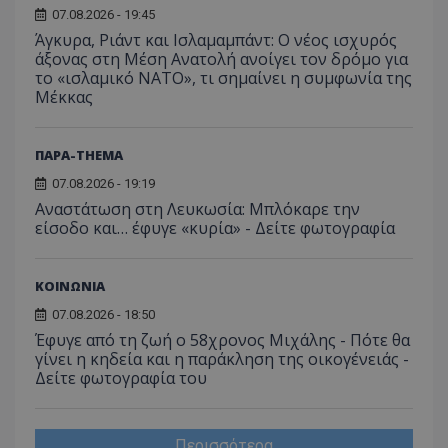
07.08.2026 - 19:45
Άγκυρα, Ριάντ και Ισλαμαμπάντ: Ο νέος ισχυρός
άξονας στη Μέση Ανατολή ανοίγει τον δρόμο για
το «ισλαμικό ΝΑΤΟ», τι σημαίνει η συμφωνία της
Μέκκας
ΠΑΡΑ-THEMA
07.08.2026 - 19:19
Αναστάτωση στη Λευκωσία: Μπλόκαρε την
είσοδο και… έφυγε «κυρία» - Δείτε φωτογραφία
ΚΟΙΝΩΝΙΑ
07.08.2026 - 18:50
Έφυγε από τη ζωή ο 58χρονος Μιχάλης - Πότε θα
γίνει η κηδεία και η παράκληση της οικογένειάς -
Δείτε φωτογραφία του
Περισσότερα