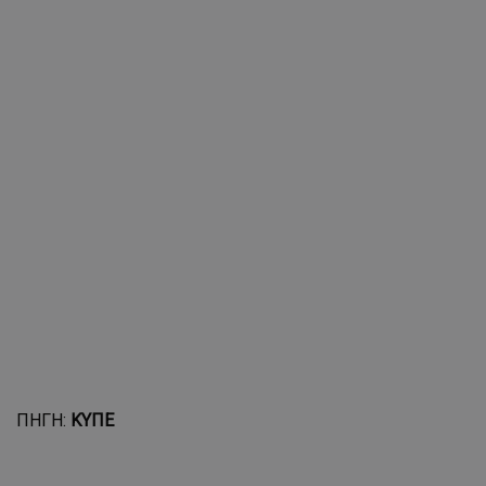
ΠΗΓΗ:
ΚΥΠΕ