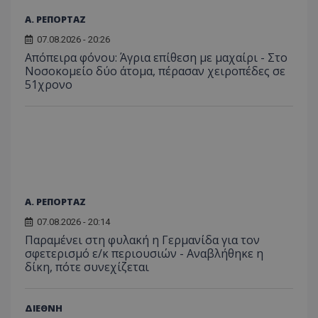
σύνδεσ
Α. ΡΕΠΟΡΤΑΖ
07.08.2026 - 20:26
Απόπειρα φόνου: Άγρια επίθεση με μαχαίρι - Στο
Νοσοκομείο δύο άτομα, πέρασαν χειροπέδες σε
51χρονο
Α. ΡΕΠΟΡΤΑΖ
07.08.2026 - 20:14
Παραμένει στη φυλακή η Γερμανίδα για τον
σφετερισμό ε/κ περιουσιών - Αναβλήθηκε η
δίκη, πότε συνεχίζεται
ΔΙΕΘΝΗ