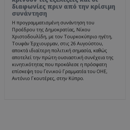
διαφωνίες πριν από την κρίσιμη
συνάντηση
Η προγραμματισμένη συνάντηση του
Προέδρου της Δημοκρατίας, Νίκου
Χριστοδουλίδη, με τον Τουρκοκύπριο ηγέτη,
Τουφάν Έρχιουρμαν, στις 26 Αυγούστου,
αποκτά ιδιαίτερη πολιτική σημασία, καθώς
αποτελεί την πρώτη ουσιαστική συνέχεια της
κινητικότητας που προκάλεσε η πρόσφατη
επίσκεψη του Γενικού Γραμματέα του ΟΗΕ,
Αντόνιο Γκουτέρες, στην Κύπρο.