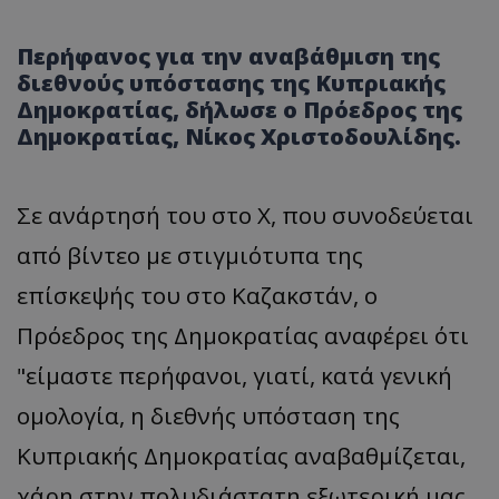
Περήφανος για την αναβάθμιση της
διεθνούς υπόστασης της Κυπριακής
Δημοκρατίας, δήλωσε ο Πρόεδρος της
Δημοκρατίας, Νίκος Χριστοδουλίδης.
Σε ανάρτησή του στο Χ, που συνοδεύεται
από βίντεο με στιγμιότυπα της
επίσκεψής του στο Καζακστάν, ο
Πρόεδρος της Δημοκρατίας αναφέρει ότι
"είμαστε περήφανοι, γιατί, κατά γενική
ομολογία, η διεθνής υπόσταση της
Κυπριακής Δημοκρατίας αναβαθμίζεται,
χάρη στην πολυδιάστατη εξωτερική μας