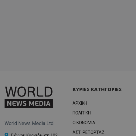
ΚΥΡΙΕΣ ΚΑΤΗΓΟΡΙΕΣ
ΑΡΧΙΚΗ
ΠΟΛΙΤΙΚΗ
OIKONOMIA
World News Media Ltd
ΑΣΤ. ΡΕΠΟΡΤΑΖ
Γιάννου Κρανιδιώτη 102,