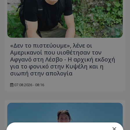
«Δεν το πιστεύουμε», λένε οι
Αμερικανοί που υιοθέτησαν τον
Αφγανό στη Λέσβο - Η αρχική εκδοχή
για το φονικό στην Κυψέλη και η
σιωπή στην απολογία
07.08.2026 - 08:16
×