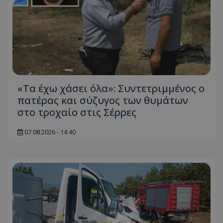
«Τα έχω χάσει όλα»: Συντετριμμένος ο
πατέρας και σύζυγος των θυμάτων
στο τροχαίο στις Σέρρες
07.08.2026 - 14:40