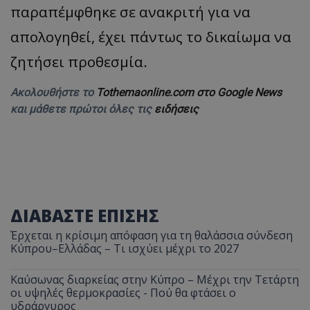
παραπέμφθηκε σε ανακριτή για να
απολογηθεί, έχει πάντως το δικαίωμα να
ζητήσει προθεσμία.
Ακολουθήστε το
Tothemaonline.com στο Google News
και μάθετε πρώτοι όλες τις
ειδήσεις
ΔΙΑΒΑΣΤΕ ΕΠΙΣΗΣ
Έρχεται η κρίσιμη απόφαση για τη θαλάσσια σύνδεση
Κύπρου–Ελλάδας – Τι ισχύει μέχρι το 2027
Καύσωνας διαρκείας στην Κύπρο – Μέχρι την Τετάρτη
οι υψηλές θερμοκρασίες - Πού θα φτάσει ο
υδράργυρος