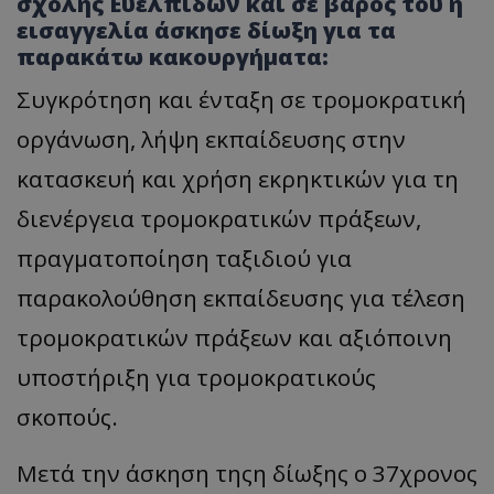
σχολής Ευελπίδων και σε βάρος του η
εισαγγελία άσκησε δίωξη για τα
παρακάτω κακουργήματα:
Συγκρότηση και ένταξη σε τρομοκρατική
οργάνωση, λήψη εκπαίδευσης στην
κατασκευή και χρήση εκρηκτικών για τη
διενέργεια τρομοκρατικών πράξεων,
πραγματοποίηση ταξιδιού για
παρακολούθηση εκπαίδευσης για τέλεση
τρομοκρατικών πράξεων και αξιόποινη
υποστήριξη για τρομοκρατικούς
σκοπούς.
Μετά την άσκηση τηςη δίωξης ο 37χρονος