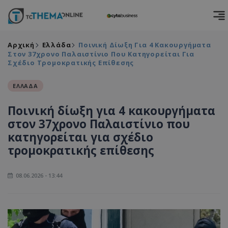
Αρχική
Ελλάδα
Ποινική Δίωξη Για 4 Κακουργήματα
Στον 37χρονο Παλαιστίνιο Που Κατηγορείται Για
Σχέδιο Τρομοκρατικής Επίθεσης
ΕΛΛΑΔΑ
Ποινική δίωξη για 4 κακουργήματα
στον 37χρονο Παλαιστίνιο που
κατηγορείται για σχέδιο
τρομοκρατικής επίθεσης
08.06.2026 - 13:44