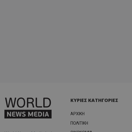
ΚΥΡΙΕΣ ΚΑΤΗΓΟΡΙΕΣ
ΑΡΧΙΚΗ
ΠΟΛΙΤΙΚΗ