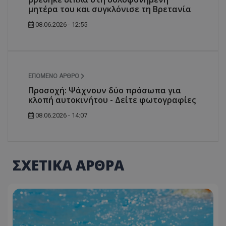
μητέρα του και συγκλόνισε τη Βρετανία
08.06.2026 - 12:55
ΕΠΌΜΕΝΟ ΆΡΘΡΟ
Προσοχή: Ψάχνουν δύο πρόσωπα για
κλοπή αυτοκινήτου - Δείτε φωτογραφίες
08.06.2026 - 14:07
ΣΧΕΤΙΚΑ ΑΡΘΡΑ