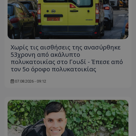
Χωρίς τις αισθήσεις της ανασύρθηκε
53χρονη από ακάλυπτο
πολυκατοικίας στο Γουδί - Έπεσε από
τον 5ο όροφο πολυκατοικίας
07.08.2026 - 09:12