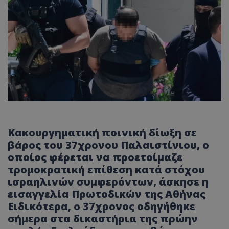
Κακουργηματική ποινική δίωξη σε
βάρος του 37χρονου Παλαιστίνιου, ο
οποίος φέρεται να προετοίμαζε
τρομοκρατική επίθεση κατά στόχου
ισραηλινών συμφερόντων, άσκησε η
εισαγγελία Πρωτοδικών της Αθήνας
Ειδικότερα, ο 37χρονος οδηγήθηκε
σήμερα στα δικαστήρια της πρώην