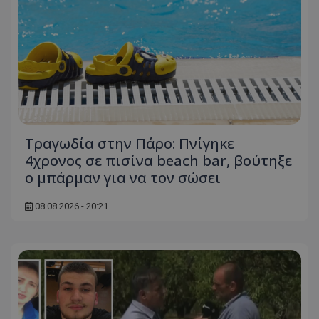
Τραγωδία στην Πάρο: Πνίγηκε
4χρονος σε πισίνα beach bar, βούτηξε
ο μπάρμαν για να τον σώσει
08.08.2026 - 20:21