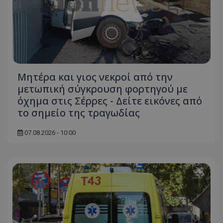
Μητέρα και γιος νεκροί από την
μετωπική σύγκρουση φορτηγού με
όχημα στις Σέρρες - Δείτε εικόνες από
το σημείο της τραγωδίας
07.08.2026 - 10:00