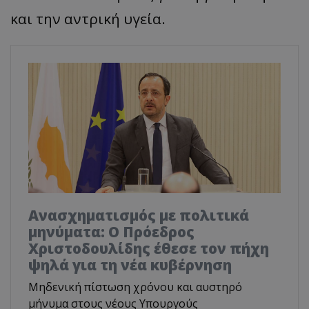
και την αντρική υγεία.
Ανασχηματισμός με πολιτικά
μηνύματα: Ο Πρόεδρος
Χριστοδουλίδης έθεσε τον πήχη
ψηλά για τη νέα κυβέρνηση
Μηδενική πίστωση χρόνου και αυστηρό
μήνυμα στους νέους Υπουργούς