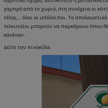
γαμπρό από το χωριό, στη συνέχεια οι κάτ
τέλος... όλοι οι υπόλοιποι. Το απολαυστικό
τελευταίοι μπορούν να παρκάρουν όπου θέ
κανέναν.
Δείτε την πινακίδα: