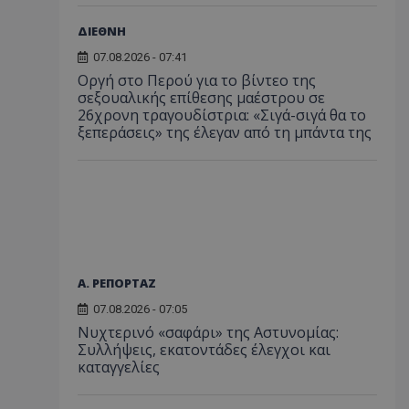
ΔΙΕΘΝΗ
07.08.2026 - 07:41
Οργή στο Περού για το βίντεο της
σεξουαλικής επίθεσης μαέστρου σε
26χρονη τραγουδίστρια: «Σιγά-σιγά θα το
ξεπεράσεις» της έλεγαν από τη μπάντα της
Α. ΡΕΠΟΡΤΑΖ
07.08.2026 - 07:05
Νυχτερινό «σαφάρι» της Αστυνομίας:
Συλλήψεις, εκατοντάδες έλεγχοι και
καταγγελίες