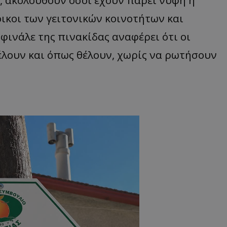
οικοι των γειτονικών κοινοτήτων και
 φινάλε της πινακίδας αναφέρει ότι οι
λουν και όπως θέλουν, χωρίς να ρωτήσουν