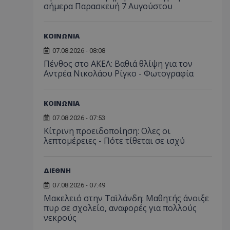
σήμερα Παρασκευή 7 Αυγούστου
ΚΟΙΝΩΝΙΑ
07.08.2026 - 08:08
Πένθος στο ΑΚΕΛ: Βαθιά θλίψη για τον
Αντρέα Νικολάου Ρίγκο - Φωτογραφία
ΚΟΙΝΩΝΙΑ
07.08.2026 - 07:53
Κίτρινη προειδοποίηση: Ολες οι
λεπτομέρειες - Πότε τίθεται σε ισχύ
ΔΙΕΘΝΗ
07.08.2026 - 07:49
Μακελειό στην Ταϊλάνδη: Μαθητής άνοιξε
πυρ σε σχολείο, αναφορές για πολλούς
νεκρούς