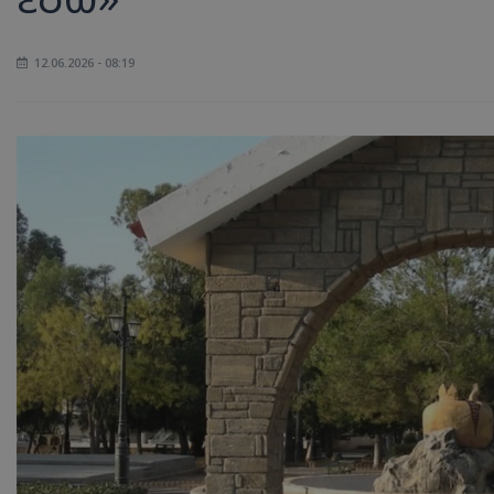
12.06.2026 - 08:19