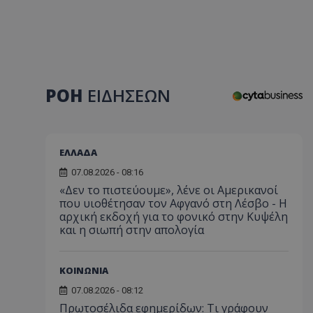
ΡΟΗ
ΕΙΔΗΣΕΩΝ
ΕΛΛΑΔΑ
07.08.2026 - 08:16
«Δεν το πιστεύουμε», λένε οι Αμερικανοί
που υιοθέτησαν τον Αφγανό στη Λέσβο - Η
αρχική εκδοχή για το φονικό στην Κυψέλη
και η σιωπή στην απολογία
ΚΟΙΝΩΝΙΑ
07.08.2026 - 08:12
Πρωτοσέλιδα εφημερίδων: Τι γράφουν