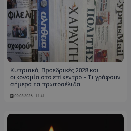
Κυπριακό, Προεδρικές 2028 και
οικονομία στο επίκεντρο – Τι γράφουν
σήμερα τα πρωτοσέλιδα
09.08.2026 - 11:41