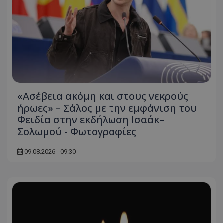
«Ασέβεια ακόμη και στους νεκρούς
ήρωες» – Σάλος με την εμφάνιση του
Φειδία στην εκδήλωση Ισαάκ–
Σολωμού - Φωτογραφίες
09.08.2026 - 09:30