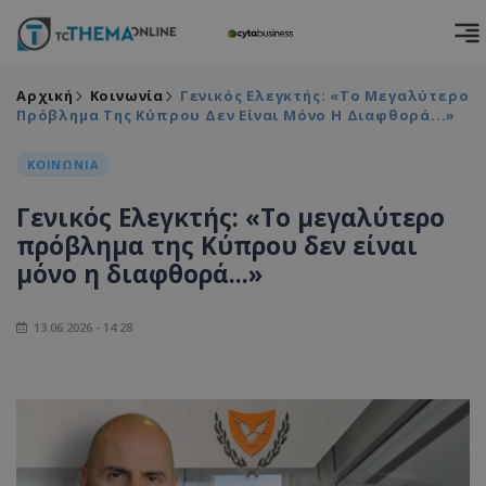
Αρχική
Κοινωνία
Γενικός Ελεγκτής: «Το Μεγαλύτερο
Πρόβλημα Της Κύπρου Δεν Είναι Μόνο Η Διαφθορά...»
ΚΟΙΝΩΝΙΑ
Γενικός Ελεγκτής: «Το μεγαλύτερο
πρόβλημα της Κύπρου δεν είναι
μόνο η διαφθορά...»
13.06.2026 - 14:28