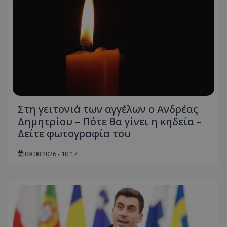
Στη γειτονιά των αγγέλων ο Ανδρέας
Δημητρίου – Πότε θα γίνει η κηδεία –
Δείτε φωτογραφία του
09.08.2026 - 10:17