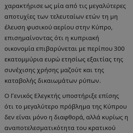
χαρακτήρισε ως μία από τις μεγαλύτερες
αποτυχίες των τελευταίων ετών τη μη
έλευση φυσικού αερίου στην Κύπρο,
επισημαίνοντας ότι η κυπριακή
οικονομία επιβαρύνεται με περίπου 300
εκατομμύρια ευρώ ετησίως εξαιτίας της
συνέχισης χρήσης μαζούτ και της
καταβολής δικαιωμάτων ρύπων.
Ο Γενικός Ελεγκτής υποστήριξε επίσης
ότι το μεγαλύτερο πρόβλημα της Κύπρου
δεν είναι μόνο η διαφθορά, αλλά κυρίως η
αναποτελεσματικότητα του κρατικού