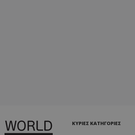
ΚΥΡΙΕΣ ΚΑΤΗΓΟΡΙΕΣ