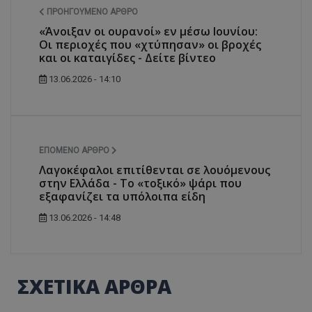
ΠΡΟΗΓΟΎΜΕΝΟ ΆΡΘΡΟ
«Άνοιξαν οι ουρανοί» εν μέσω Ιουνίου:
Οι περιοχές που «χτύπησαν» οι βροχές
και οι καταιγίδες - Δείτε βίντεο
13.06.2026 - 14:10
ΕΠΌΜΕΝΟ ΆΡΘΡΟ
Λαγοκέφαλοι επιτίθενται σε λουόμενους
στην Ελλάδα - Το «τοξικό» ψάρι που
εξαφανίζει τα υπόλοιπα είδη
13.06.2026 - 14:48
ΣΧΕΤΙΚΑ ΑΡΘΡΑ