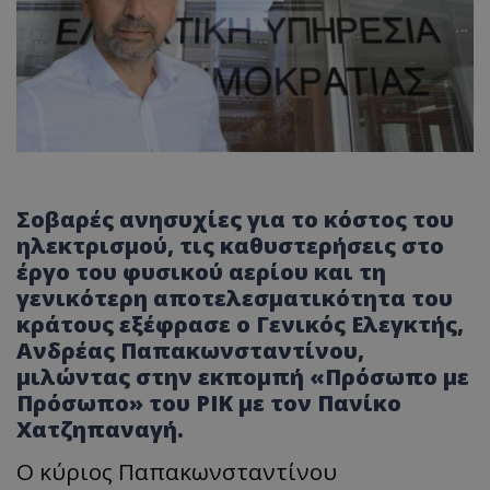
Σοβαρές ανησυχίες για το κόστος του
ηλεκτρισμού, τις καθυστερήσεις στο
έργο του φυσικού αερίου και τη
γενικότερη αποτελεσματικότητα του
κράτους εξέφρασε ο Γενικός Ελεγκτής,
Ανδρέας Παπακωνσταντίνου,
μιλώντας στην εκπομπή «Πρόσωπο με
Πρόσωπο» του ΡΙΚ με τον Πανίκο
Χατζηπαναγή.
Ο κύριος Παπακωνσταντίνου