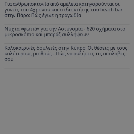
Για ανθρωποκτονία από αμέλεια κατηγορούνται οι
γονείς του 4χρονου και ο ιδιοκτήτης του beach bar
στην Πάρο: Πώς έγινε η τραγωδία
Νύχτα «φωτιά» για την Αστυνομία - 620 οχήματα στο
μικροσκόπιο και μπαράζ συλλήψεων
Καλοκαιρινές δουλειές στην Κύπρο: Οι θέσεις με τους
καλύτερους μισθούς - Πώς να αυξήσεις τις απολαβές
σου