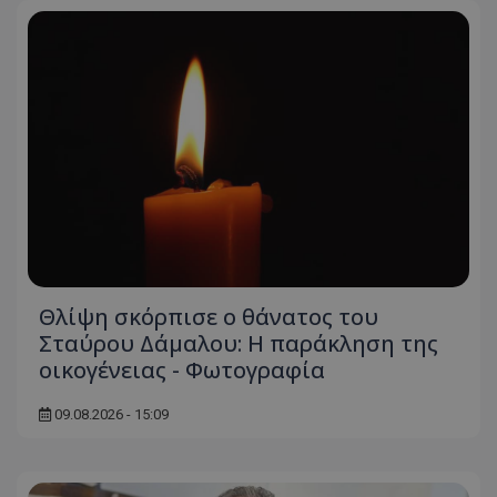
Θλίψη σκόρπισε ο θάνατος του
Σταύρου Δάμαλου: Η παράκληση της
οικογένειας - Φωτογραφία
09.08.2026 - 15:09