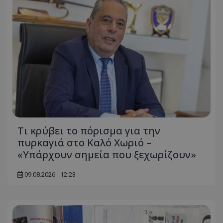
Τι κρύβει το πόρισμα για την
πυρκαγιά στο Καλό Χωριό –
«Υπάρχουν σημεία που ξεχωρίζουν»
09.08.2026 - 12:23