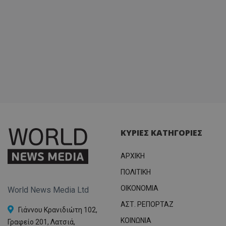
ΚΥΡΙΕΣ ΚΑΤΗΓΟΡΙΕΣ
ΑΡΧΙΚΗ
ΠΟΛΙΤΙΚΗ
OIKONOMIA
World News Media Ltd
ΑΣΤ. ΡΕΠΟΡΤΑΖ
Γιάννου Κρανιδιώτη 102,
ΚΟΙΝΩΝΙΑ
Γραφείο 201, Λατσιά,