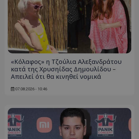
«Κόλαφος» η Τζούλια Αλεξανδράτου
κατά της Χρυσηίδας Δημουλίδου –
Απειλεί ότι θα κινηθεί νομικά
07.08.2026 - 10:46