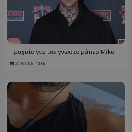
Τροχαίο για τον γνωστό ράπερ Mike
07.08.2026 - 10:36