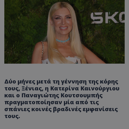
Δύο μήνες μετά τη γέννηση της κόρης
τους, Ξένιας, η Κατερίνα Καινούργιου
και ο Παναγιώτης Κουτσουμπής
πραγματοποίησαν μία από τις
σπάνιες κοινές βραδινές εμφανίσεις
τους.