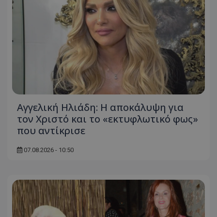
Αγγελική Ηλιάδη: Η αποκάλυψη για
τον Χριστό και το «εκτυφλωτικό φως»
που αντίκρισε
07.08.2026 - 10:50