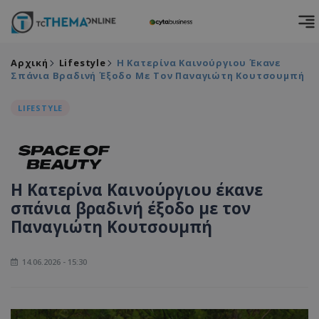
Αρχική
Lifestyle
Η Κατερίνα Καινούργιου Έκανε
Σπάνια Βραδινή Έξοδο Με Τον Παναγιώτη Κουτσουμπή
LIFESTYLE
Η Κατερίνα Καινούργιου έκανε
σπάνια βραδινή έξοδο με τον
Παναγιώτη Κουτσουμπή
14.06.2026 - 15:30