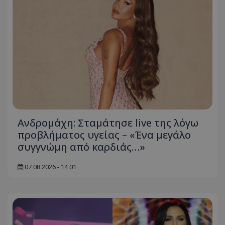
Ανδρομάχη: Σταμάτησε live της λόγω
προβλήματος υγείας – «Ένα μεγάλο
συγγνώμη από καρδιάς…»
07.08.2026 - 14:01