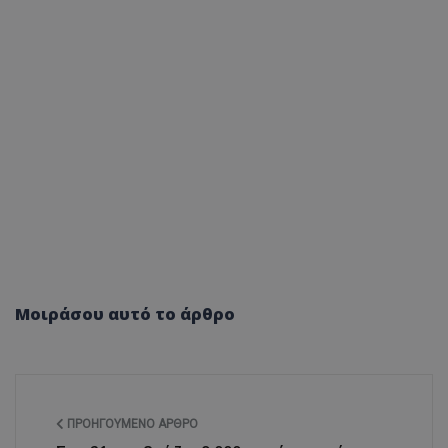
Μοιράσου αυτό το άρθρο
ΠΡΟΗΓΟΎΜΕΝΟ ΆΡΘΡΟ