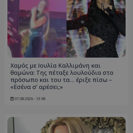
Χαμός με Ιουλία Καλλιμάνη και
θαμώνα: Της πέταξε λουλούδια στο
πρόσωπο και του τα… έριξε πίσω –
«Εσένα σ’ αρέσει;»
07.08.2026 - 13:58