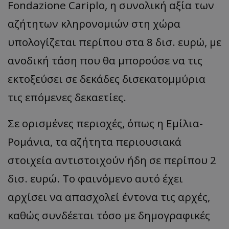
Fondazione Cariplo, η συνολική αξία των
αζήτητων κληρονομιών στη χώρα
υπολογίζεται περίπου στα 8 δισ. ευρώ, με
ανοδική τάση που θα μπορούσε να τις
εκτοξεύσει σε δεκάδες δισεκατομμύρια
τις επόμενες δεκαετίες.
Σε ορισμένες περιοχές, όπως η Εμίλια-
Ρομάνια, τα αζήτητα περιουσιακά
στοιχεία αντιστοιχούν ήδη σε περίπου 2
δισ. ευρώ. Το φαινόμενο αυτό έχει
αρχίσει να απασχολεί έντονα τις αρχές,
καθώς συνδέεται τόσο με δημογραφικές