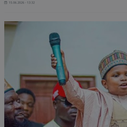
15.06.2026 - 13:32