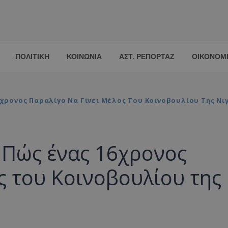
ΠΟΛΙΤΙΚΗ
ΚΟΙΝΩΝΙΑ
ΑΣΤ. ΡΕΠΟΡΤΑΖ
ΟΙΚΟΝΟΜ
6χρονος Παραλίγο Να Γίνει Μέλος Του Κοινοβουλίου Της Νι
 Πώς ένας 16χρονος
ος του Κοινοβουλίου της