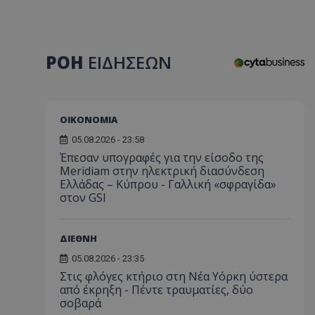
ΡΟΗ
ΕΙΔΗΣΕΩΝ
ΟΙΚΟΝΟΜΙΑ
05.08.2026 - 23:58
Έπεσαν υπογραφές για την είσοδο της
Meridiam στην ηλεκτρική διασύνδεση
Ελλάδας – Κύπρου - Γαλλική «σφραγίδα»
στον GSI
ΔΙΕΘΝΗ
05.08.2026 - 23:35
Στις φλόγες κτήριο στη Νέα Υόρκη ύστερα
από έκρηξη - Πέντε τραυματίες, δύο
σοβαρά