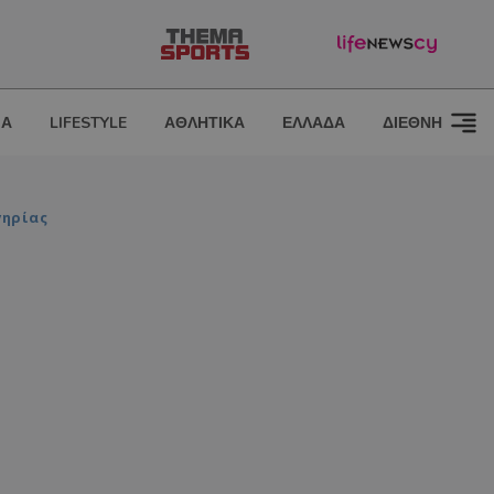
ΙΑ
LIFESTYLE
ΑΘΛΗΤΙΚΑ
ΕΛΛΑΔΑ
ΔΙΕΘΝΗ
γηρίας