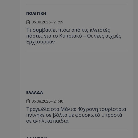
ΠΟΛΙΤΙΚΗ
05.08.2026 - 21:59
Τι συμβαίνει πίσω από τις κλειστές
πόρτες για το Κυπριακό – Οι νέες αιχμές
Ερχιουρμάν
ΕΛΛΑΔΑ
05.08.2026 - 21:40
Τραγωδία στα Μάλια: 40χρονη τουρίστρια
πνίγηκε σε βόλτα με φουσκωτό μπροστά
σε ανήλικα παιδιά