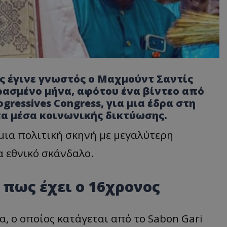
ως έγινε γνωστός ο Μαχμούντ Σαντίς
ρασμένο μήνα, αφότου ένα βίντεο από
gressives Congress, για μια έδρα στη
τα μέσα κοινωνικής δικτύωσης.
μια πολιτική σκηνή με μεγαλύτερη
 εθνικό σκάνδαλο.
πως έχει ο 16χρονος
, ο οποίος κατάγεται από το Sabon Gari