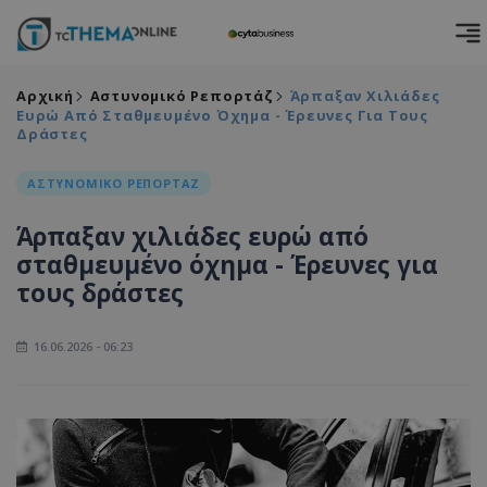
Αρχική
Αστυνομικό Ρεπορτάζ
Άρπαξαν Χιλιάδες
Ευρώ Από Σταθμευμένο Όχημα - Έρευνες Για Τους
Δράστες
ΑΣΤΥΝΟΜΙΚΟ ΡΕΠΟΡΤΑΖ
Άρπαξαν χιλιάδες ευρώ από
σταθμευμένο όχημα - Έρευνες για
τους δράστες
16.06.2026 - 06:23