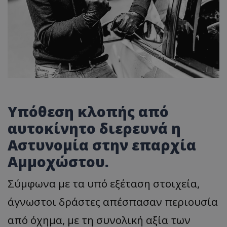
Υπόθεση κλοπής από
αυτοκίνητο διερευνά η
Αστυνομία στην επαρχία
Αμμοχώστου.
Σύμφωνα με τα υπό εξέταση στοιχεία,
άγνωστοι δράστες απέσπασαν περιουσία
από όχημα, με τη συνολική αξία των