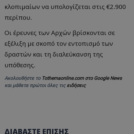
κλοπιμαίων να υπολογίζεται στις €2.900
περίπου.
Οι έρευνες των Αρχών βρίσκονται σε
εξέλιξη με σκοπό τον εντοπισμό των
δραστών και τη διαλεύκανση της
υπόθεσης.
Ακολουθήστε το
Tothemaonline.com στο Google News
και μάθετε πρώτοι όλες τις
ειδήσεις
ΔΙΑΒΑΣΤΕ ΕΠΙΣΗΣ