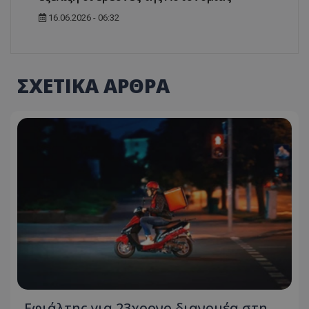
16.06.2026 - 06:32
ΣΧΕΤΙΚΑ ΑΡΘΡΑ
Εφιάλτης για 23χρονο διανομέα στη