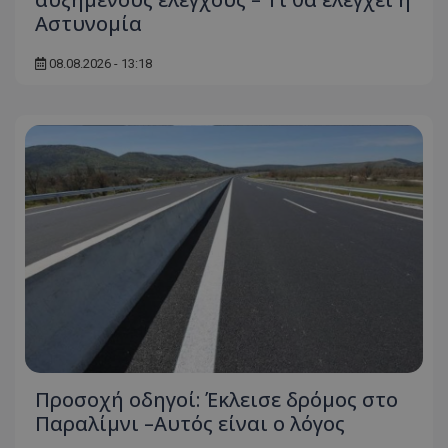
Αστυνομία
08.08.2026 - 13:18
Προσοχή οδηγοί: Έκλεισε δρόμος στο
Παραλίμνι –Αυτός είναι ο λόγος