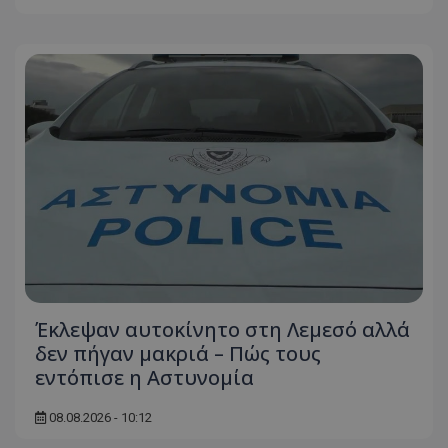
Έκλεψαν αυτοκίνητο στη Λεμεσό αλλά
δεν πήγαν μακριά – Πώς τους
εντόπισε η Αστυνομία
08.08.2026 - 10:12