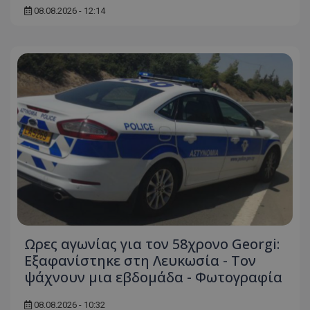
08.08.2026 - 12:14
Ωρες αγωνίας για τον 58χρονο Georgi:
Εξαφανίστηκε στη Λευκωσία - Toν
ψάχνουν μια εβδομάδα - Φωτογραφία
08.08.2026 - 10:32