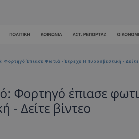
ΠΟΛΙΤΙΚΗ
ΚΟΙΝΩΝΙΑ
ΑΣΤ. ΡΕΠΟΡΤΑΖ
ΟΙΚΟΝΟΜ
: Φορτηγό Έπιασε Φωτιά - Έτρεχε Η Πυροσβεστική - Δείτε
ό: Φορτηγό έπιασε φωτ
ή - Δείτε βίντεο