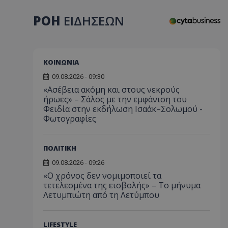
ΡΟΗ
ΕΙΔΗΣΕΩΝ
ΚΟΙΝΩΝΙΑ
09.08.2026 - 09:30
«Ασέβεια ακόμη και στους νεκρούς
ήρωες» – Σάλος με την εμφάνιση του
Φειδία στην εκδήλωση Ισαάκ–Σολωμού -
Φωτογραφίες
ΠΟΛΙΤΙΚΗ
09.08.2026 - 09:26
«Ο χρόνος δεν νομιμοποιεί τα
τετελεσμένα της εισβολής» – Το μήνυμα
Λετυμπιώτη από τη Λετύμπου
LIFESTYLE