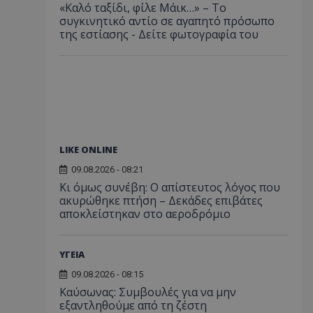
«Καλό ταξίδι, φίλε Μάικ…» – Το
συγκινητικό αντίο σε αγαπητό πρόσωπο
της εστίασης - Δείτε φωτογραφία του
LIKE ONLINE
09.08.2026 - 08:21
Κι όμως συνέβη: Ο απίστευτος λόγος που
ακυρώθηκε πτήση – Δεκάδες επιβάτες
αποκλείστηκαν στο αεροδρόμιο
ΥΓΕΙΑ
09.08.2026 - 08:15
Kαύσωνας: Συμβουλές για να μην
εξαντληθούμε από τη ζέστη