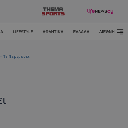
ΙΑ
LIFESTYLE
ΑΘΛΗΤΙΚΑ
ΕΛΛΑΔΑ
ΔΙΕΘΝΗ
- Τι Περιμένει
ει