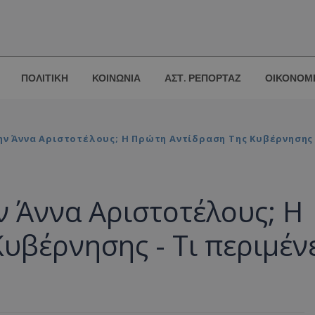
ΠΟΛΙΤΙΚΗ
ΚΟΙΝΩΝΙΑ
ΑΣΤ. ΡΕΠΟΡΤΑΖ
ΟΙΚΟΝΟΜ
Την Άννα Αριστοτέλους; Η Πρώτη Αντίδραση Της Κυβέρνησης 
ην Άννα Αριστοτέλους; Η
υβέρνησης - Τι περιμέν