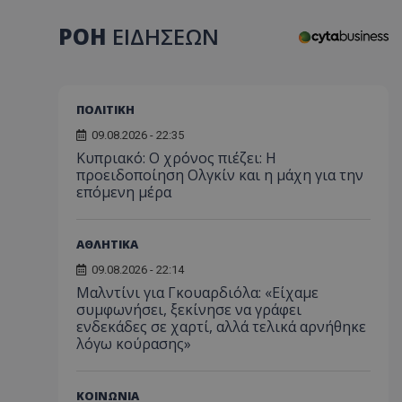
ΡΟΗ
ΕΙΔΗΣΕΩΝ
ΠΟΛΙΤΙΚΗ
09.08.2026 - 22:35
Κυπριακό: Ο χρόνος πιέζει: Η
προειδοποίηση Ολγκίν και η μάχη για την
επόμενη μέρα
ΑΘΛΗΤΙΚΑ
09.08.2026 - 22:14
Μαλντίνι για Γκουαρδιόλα: «Είχαμε
συμφωνήσει, ξεκίνησε να γράφει
ενδεκάδες σε χαρτί, αλλά τελικά αρνήθηκε
λόγω κούρασης»
ΚΟΙΝΩΝΙΑ