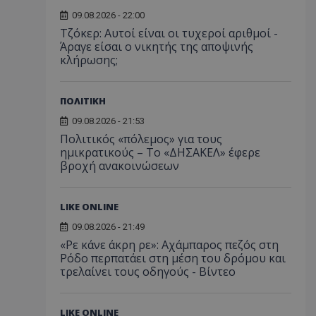
09.08.2026 - 22:00
Τζόκερ: Αυτοί είναι οι τυχεροί αριθμοί -
Άραγε είσαι ο νικητής της αποψινής
κλήρωσης;
ΠΟΛΙΤΙΚΗ
09.08.2026 - 21:53
Πολιτικός «πόλεμος» για τους
ημικρατικούς – Το «ΔΗΣΑΚΕΛ» έφερε
βροχή ανακοινώσεων
LIKE ONLINE
09.08.2026 - 21:49
«Ρε κάνε άκρη ρε»: Αχάμπαρος πεζός στη
Ρόδο περπατάει στη μέση του δρόμου και
τρελαίνει τους οδηγούς - Βίντεο
LIKE ONLINE