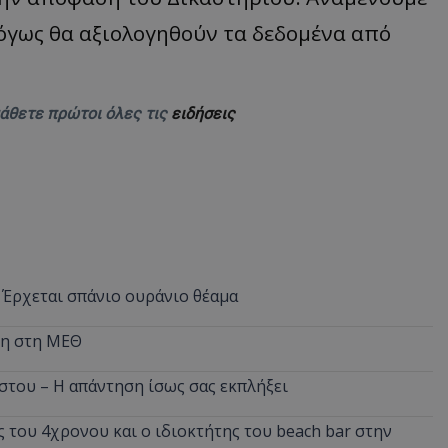
λόγως θα αξιολογηθούν τα δεδομένα από
μάθετε πρώτοι όλες τις
ειδήσεις
 Έρχεται σπάνιο ουράνιο θέαμα
νη στη ΜΕΘ
στου – Η απάντηση ίσως σας εκπλήξει
 του 4χρονου και ο ιδιοκτήτης του beach bar στην