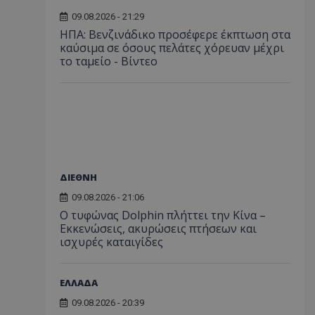
09.08.2026 - 21:29
ΗΠΑ: Βενζινάδικο προσέφερε έκπτωση στα
καύσιμα σε όσους πελάτες χόρευαν μέχρι
το ταμείο - Βίντεο
ΔΙΕΘΝΗ
09.08.2026 - 21:06
Ο τυφώνας Dolphin πλήττει την Κίνα –
Εκκενώσεις, ακυρώσεις πτήσεων και
ισχυρές καταιγίδες
ΕΛΛΑΔΑ
09.08.2026 - 20:39