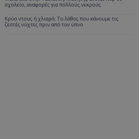
σχολείο, αναφορές για πολλούς νεκρούς
Κρύο ντους ή χλιαρό; Το λάθος που κάνουμε τις
ζεστές νύχτες πριν από τον ύπνο