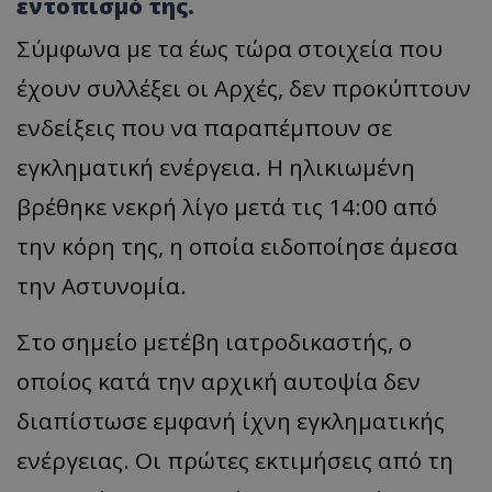
εντοπισμό της.
Σύμφωνα με τα έως τώρα στοιχεία που
έχουν συλλέξει οι Αρχές, δεν προκύπτουν
ενδείξεις που να παραπέμπουν σε
εγκληματική ενέργεια. Η ηλικιωμένη
βρέθηκε νεκρή λίγο μετά τις 14:00 από
την κόρη της, η οποία ειδοποίησε άμεσα
την Αστυνομία.
Στο σημείο μετέβη ιατροδικαστής, ο
οποίος κατά την αρχική αυτοψία δεν
διαπίστωσε εμφανή ίχνη εγκληματικής
ενέργειας. Οι πρώτες εκτιμήσεις από τη