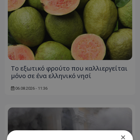
Το εξωτικό φρούτο που καλλιεργείται
μόνο σε ένα ελληνικό νησί
06.08.2026 - 11:36
×