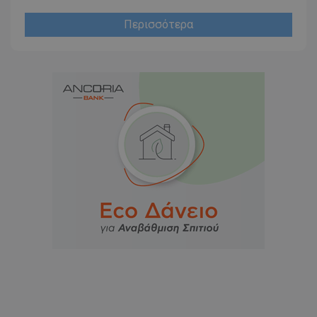
Περισσότερα