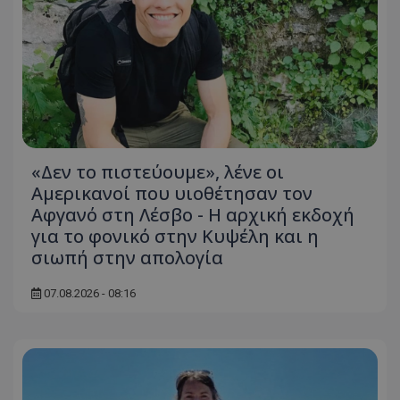
«Δεν το πιστεύουμε», λένε οι
Αμερικανοί που υιοθέτησαν τον
Αφγανό στη Λέσβο - Η αρχική εκδοχή
για το φονικό στην Κυψέλη και η
σιωπή στην απολογία
07.08.2026 - 08:16