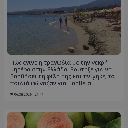
Πώς έγινε η τραγωδία με την νεκρή
μητέρα στην Ελλάδα: Βούτηξε για να
βοηθήσει τη φίλη της και πνίγηκε, τα
παιδιά φώναζαν για βοήθεια
06.08.2026 - 21:41