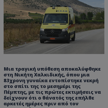
Μια τραγική υπόθεση αποκαλύφθηκε
στη Νικήτη Χαλκιδικής, όπου μια
83χρονη γυναίκα εντοπίστηκε νεκρή
στο σπίτι της το μεσημέρι της
Πέμπτης, με τις πρώτες εκτιμήσεις να
δείχνουν ότι ο θάνατός της επήλθε
αρκετές ημέρες πριν από τον