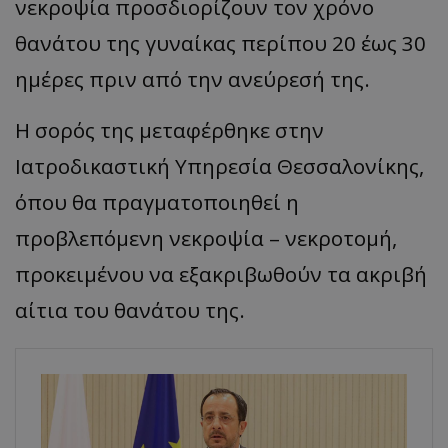
νεκροψία προσδιορίζουν τον χρόνο
θανάτου της γυναίκας περίπου 20 έως 30
ημέρες πριν από την ανεύρεσή της.
Η σορός της μεταφέρθηκε στην
Ιατροδικαστική Υπηρεσία Θεσσαλονίκης,
όπου θα πραγματοποιηθεί η
προβλεπόμενη νεκροψία – νεκροτομή,
προκειμένου να εξακριβωθούν τα ακριβή
αίτια του θανάτου της.