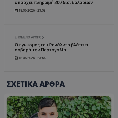
υπάρχει πληρωμή 300 δισ. δολαρίων
18.06.2026 - 23:03
ΕΠΌΜΕΝΟ ΆΡΘΡΟ
Ο εγωισμός του Ρονάλντο βλάπτει
σοβαρά την Πορτογαλία
18.06.2026 - 23:54
ΣΧΕΤΙΚΑ ΑΡΘΡΑ