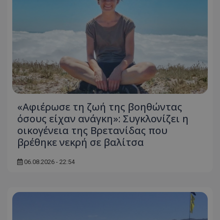
«Αφιέρωσε τη ζωή της βοηθώντας
όσους είχαν ανάγκη»: Συγκλονίζει η
οικογένεια της Βρετανίδας που
βρέθηκε νεκρή σε βαλίτσα
06.08.2026 - 22:54