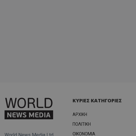
ΚΥΡΙΕΣ ΚΑΤΗΓΟΡΙΕΣ
ΑΡΧΙΚΗ
ΠΟΛΙΤΙΚΗ
OIKONOMIA
World News Media Ltd