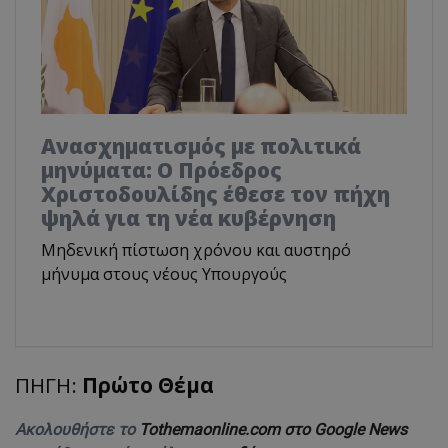
Ανασχηματισμός με πολιτικά
μηνύματα: Ο Πρόεδρος
Χριστοδουλίδης έθεσε τον πήχη
ψηλά για τη νέα κυβέρνηση
Μηδενική πίστωση χρόνου και αυστηρό
μήνυμα στους νέους Υπουργούς
ΠΗΓΗ:
Πρώτο Θέμα
Ακολουθήστε το
Tothemaonline.com στο Google News