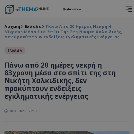
Αρχική
Ελλάδα
Πάνω Από 20 Ημέρες Νεκρή Η
83χρονη Μέσα Στο Σπίτι Της Στη Νικήτη Χαλκιδικής,
Δεν Προκύπτουν Ενδείξεις Εγκληματικής Ενέργειας
ΕΛΛΑΔΑ
Πάνω από 20 ημέρες νεκρή η
83χρονη μέσα στο σπίτι της στη
Νικήτη Χαλκιδικής, δεν
προκύπτουν ενδείξεις
εγκληματικής ενέργειας
18.06.2026 - 23:19