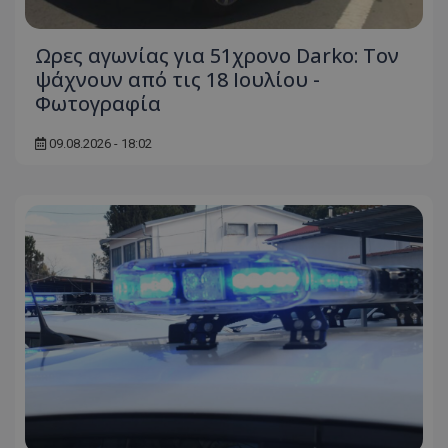
Ωρες αγωνίας για 51χρονο Darko: Τον
ψάχνουν από τις 18 Ιουλίου -
Φωτογραφία
09.08.2026 - 18:02