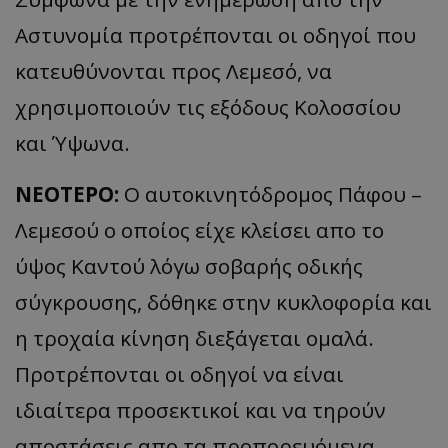
Αστυνομία προτρέπονται οι οδηγοί που
κατευθύνονται προς Λεμεσό, να
χρησιμοποιούν τις εξόδους Κολοσσίου
και Ύψωνα.
ΝΕΟΤΕΡΟ:
Ο αυτοκινητόδρομος Πάφου –
Λεμεσού ο οποίος είχε κλείσει απο το
ύψος Καντού λόγω σοβαρής οδικής
σύγκρουσης, δόθηκε στην κυκλοφορία και
η τροχαία κίνηση διεξάγεται ομαλά.
Προτρέπονται οι οδηγοί να είναι
ιδιαίτερα προσεκτικοί και να τηρούν
αποστάσεις απο τα προπορευόμενα