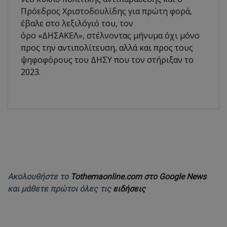
Πρόεδρος Χριστοδουλίδης για πρώτη φορά,
έβαλε στο λεξιλόγιό του, τον
όρο «ΔΗΣΑΚΕΛ», στέλνοντας μήνυμα όχι μόνο
προς την αντιπολίτευση, αλλά και προς τους
ψηφοφόρους του ΔΗΣΥ που τον στήριξαν το
2023.
Ακολουθήστε το
Tothemaonline.com στο Google News
και μάθετε πρώτοι όλες τις
ειδήσεις