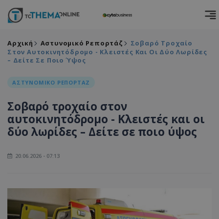
Αρχική
Αστυνομικό Ρεπορτάζ
Σοβαρό Τροχαίο
Στον Αυτοκινητόδρομο - Κλειστές Και Οι Δύο Λωρίδες
– Δείτε Σε Ποιο Ύψος
ΑΣΤΥΝΟΜΙΚΟ ΡΕΠΟΡΤΑΖ
Σοβαρό τροχαίο στον
αυτοκινητόδρομο - Κλειστές και οι
δύο λωρίδες – Δείτε σε ποιο ύψος
20.06.2026 - 07:13