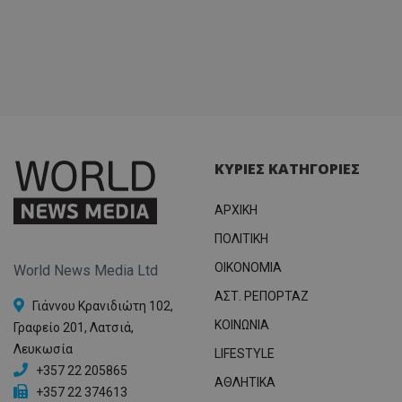
ΚΥΡΙΕΣ ΚΑΤΗΓΟΡΙΕΣ
ΑΡΧΙΚΗ
ΠΟΛΙΤΙΚΗ
OIKONOMIA
World News Media Ltd
ΑΣΤ. ΡΕΠΟΡΤΑΖ
Γιάννου Κρανιδιώτη 102,
ΚΟΙΝΩΝΙΑ
Γραφείο 201, Λατσιά,
Λευκωσία
LIFESTYLE
+357 22 205865
ΑΘΛΗΤΙΚΑ
+357 22 374613