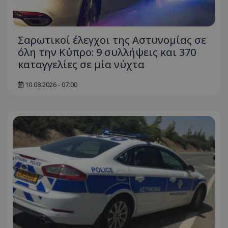
Σαρωτικοί έλεγχοι της Αστυνομίας σε
όλη την Κύπρο: 9 συλλήψεις και 370
καταγγελίες σε μία νύχτα
10.08.2026 - 07:00