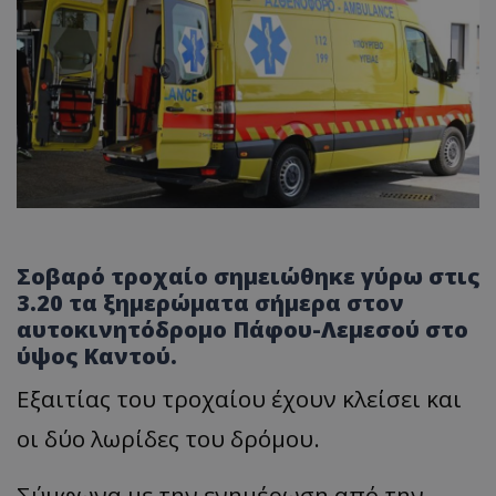
Σοβαρό τροχαίο σημειώθηκε γύρω στις
3.20 τα ξημερώματα σήμερα στον
αυτοκινητόδρομο Πάφου-Λεμεσού στο
ύψος Καντού.
Εξαιτίας του τροχαίου έχουν κλείσει και
οι δύο λωρίδες του δρόμου.
Σύμφωνα με την ενημέρωση από την