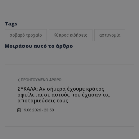
Tags
σοβαρό τροχαίο
Κύπρος ειδήσεις
αστυνομία
Μοιράσου αυτό το άρθρο
ΠΡΟΗΓΟΎΜΕΝΟ ΆΡΘΡΟ
ΣΥΚΑΛΑ: Αν σήμερα έχουμε κράτος
οφείλεται σε αυτούς που έχασαν τις
αποταμιεύσεις τους
19.06.2026 - 23:58