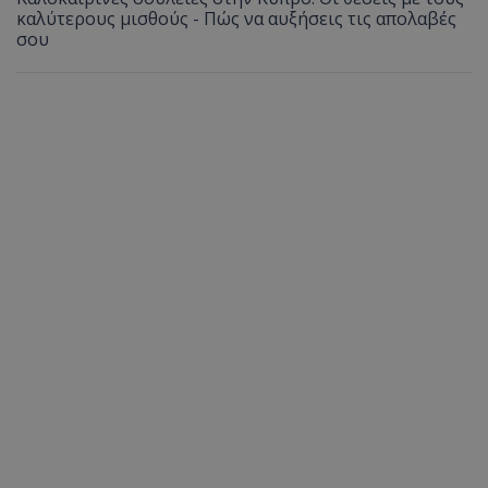
καλύτερους μισθούς - Πώς να αυξήσεις τις απολαβές
σου