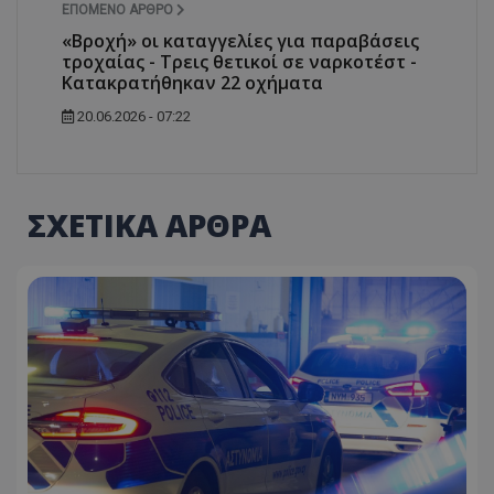
ΕΠΌΜΕΝΟ ΆΡΘΡΟ
«Βροχή» οι καταγγελίες για παραβάσεις
τροχαίας - Τρεις θετικοί σε ναρκοτέστ -
Κατακρατήθηκαν 22 οχήματα
20.06.2026 - 07:22
ΣΧΕΤΙΚΑ ΑΡΘΡΑ