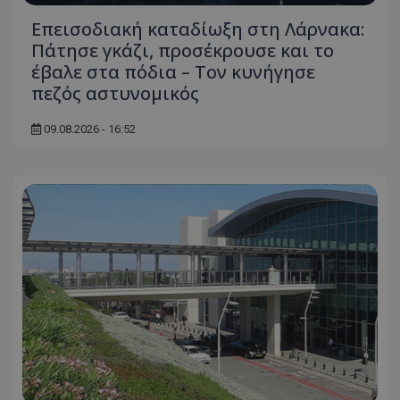
Επεισοδιακή καταδίωξη στη Λάρνακα:
Πάτησε γκάζι, προσέκρουσε και το
έβαλε στα πόδια – Τον κυνήγησε
πεζός αστυνομικός
09.08.2026 - 16:52