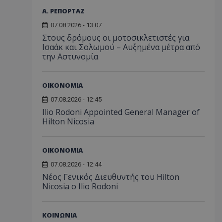
Α. ΡΕΠΟΡΤΑΖ
07.08.2026 - 13:07
Στους δρόμους οι μοτοσικλετιστές για
Ισαάκ και Σολωμού – Αυξημένα μέτρα από
την Αστυνομία
ΟΙΚΟΝΟΜΙΑ
07.08.2026 - 12:45
Ilio Rodoni Appointed General Manager of
Hilton Nicosia
ΟΙΚΟΝΟΜΙΑ
07.08.2026 - 12:44
Νέος Γενικός Διευθυντής του Hilton
Nicosia ο Ilio Rodoni
ΚΟΙΝΩΝΙΑ