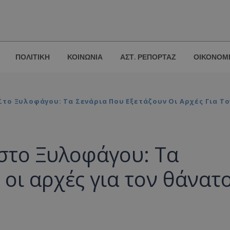
ΠΟΛΙΤΙΚΗ
ΚΟΙΝΩΝΙΑ
ΑΣΤ. ΡΕΠΟΡΤΑΖ
ΟΙΚΟΝΟΜ
Στο Ξυλοφάγου: Τα Σενάρια Που Εξετάζουν Οι Αρχές Για Τ
στο Ξυλοφάγου: Τα
 οι αρχές για τον θάνατ