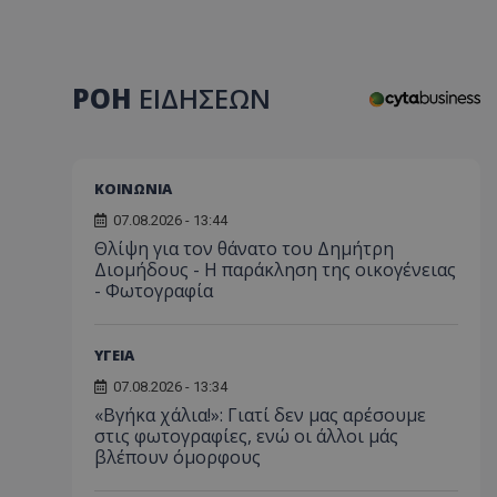
ΡΟΗ
ΕΙΔΗΣΕΩΝ
ΚΟΙΝΩΝΙΑ
07.08.2026 - 13:44
Θλίψη για τον θάνατο του Δημήτρη
Διομήδους - Η παράκληση της οικογένειας
- Φωτογραφία
ΥΓΕΙΑ
07.08.2026 - 13:34
«Βγήκα χάλια!»: Γιατί δεν μας αρέσουμε
στις φωτογραφίες, ενώ οι άλλοι μάς
βλέπουν όμορφους