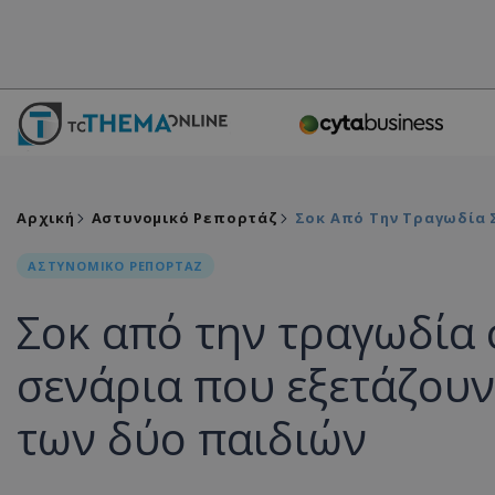
Αρχική
Αστυνομικό Ρεπορτάζ
Σοκ Από Την Τραγωδία 
ΑΣΤΥΝΟΜΙΚΟ ΡΕΠΟΡΤΑΖ
Σοκ από την τραγωδία 
σενάρια που εξετάζουν
των δύο παιδιών