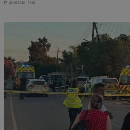
29.06.2026 - 07:02