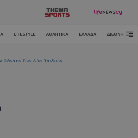
ΙΑ
LIFESTYLE
ΑΘΛΗΤΙΚΑ
ΕΛΛΑΔΑ
ΔΙΕΘΝΗ
ον Θάνατο Των Δύο Παιδιών
ο