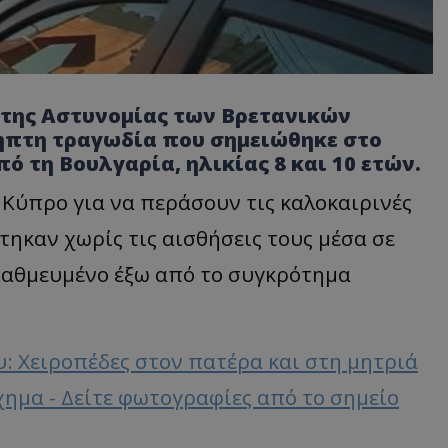
ς της Αστυνομίας των Βρετανικών
ηπτη τραγωδία που σημειώθηκε στο
 τη Βουλγαρία, ηλικίας 8 και 10 ετών.
ν Κύπρο για να περάσουν τις καλοκαιρινές
τηκαν χωρίς τις αισθήσεις τους μέσα σε
σταθμευμένο έξω από το συγκρότημα
: Χειροπέδες στον πατέρα και στη μητριά
ημα - Δείτε φωτογραφίες από το σημείο