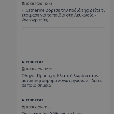
07.08.2026 - 12:43
Η Catherine φόρεσε την ποδιά της: Δείτε τι
ετοίμασε για τα παιδιά στη Λευκωσία -
Φωτογραφίες
Α. ΡΕΠΟΡΤΑΖ
07.08.2026 - 12:12
Οδηγοί Προσοχή: Κλειστή λωρίδα στον
αυτοκινητόδρομο λόγω εργασιών - Δείτε
σε ποιο σημείο
Α. ΡΕΠΟΡΤΑΖ
07.08.2026 - 11:55
Ώρες αγωνίας: Χάθηκαν τα ίχνη