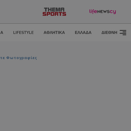
ΙΑ
LIFESTYLE
ΑΘΛΗΤΙΚΑ
ΕΛΛΑΔΑ
ΔΙΕΘΝΗ
είτε Φωτογραφίες