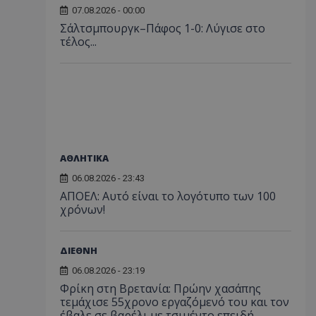
07.08.2026 - 00:00
Σάλτσμπουργκ–Πάφος 1-0: Λύγισε στο
τέλος...
ΑΘΛΗΤΙΚΑ
06.08.2026 - 23:43
ΑΠΟΕΛ: Αυτό είναι το λογότυπο των 100
χρόνων!
ΔΙΕΘΝΗ
06.08.2026 - 23:19
Φρίκη στη Βρετανία: Πρώην χασάπης
τεμάχισε 55χρονο εργαζόμενό του και τον
έβαλε σε βαρέλι με τσιμέντο επειδή