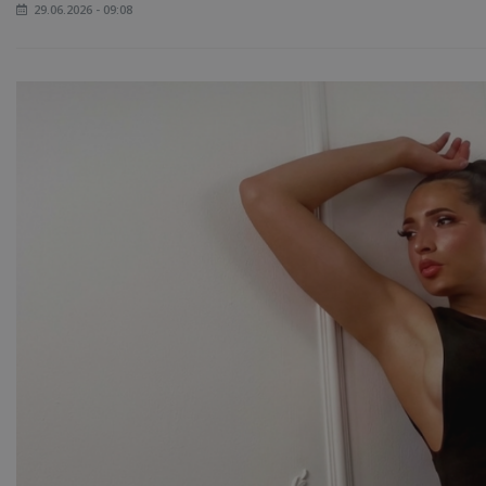
29.06.2026 - 09:08