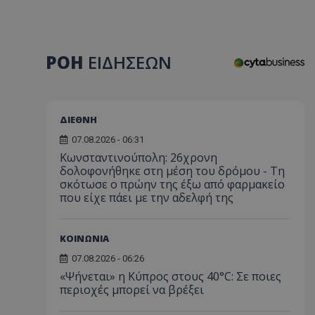
ΡΟΗ
ΕΙΔΗΣΕΩΝ
ΔΙΕΘΝΗ
07.08.2026 - 06:31
Κωνσταντινούπολη: 26χρονη
δολοφονήθηκε στη μέση του δρόμου - Τη
σκότωσε ο πρώην της έξω από φαρμακείο
που είχε πάει με την αδελφή της
ΚΟΙΝΩΝΙΑ
07.08.2026 - 06:26
«Ψήνεται» η Κύπρος στους 40°C: Σε ποιες
περιοχές μπορεί να βρέξει