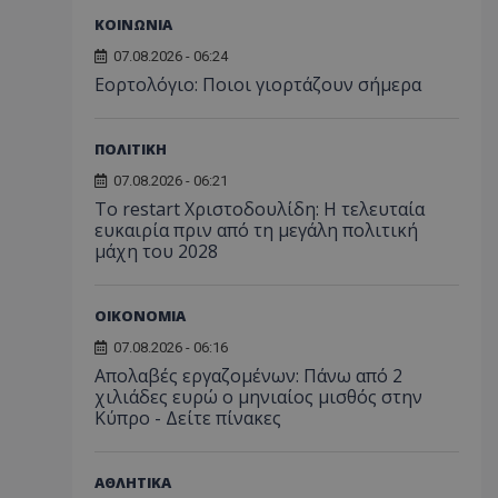
ΚΟΙΝΩΝΙΑ
07.08.2026 - 06:24
Εορτολόγιο: Ποιοι γιορτάζουν σήμερα
ΠΟΛΙΤΙΚΗ
07.08.2026 - 06:21
Το restart Χριστοδουλίδη: Η τελευταία
ευκαιρία πριν από τη μεγάλη πολιτική
μάχη του 2028
ΟΙΚΟΝΟΜΙΑ
07.08.2026 - 06:16
Απολαβές εργαζομένων: Πάνω από 2
χιλιάδες ευρώ ο μηνιαίος μισθός στην
Κύπρο - Δείτε πίνακες
ΑΘΛΗΤΙΚΑ