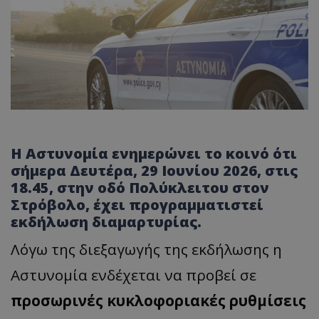
Η Αστυνομία ενημερώνει το κοινό ότι
σήμερα Δευτέρα, 29 Ιουνίου 2026, στις
18.45, στην οδό Πολύκλειτου στον
Στρόβολο, έχει προγραμματιστεί
εκδήλωση διαμαρτυρίας.
Λόγω της διεξαγωγής της εκδήλωσης η
Αστυνομία ενδέχεται να προβεί σε
προσωρινές κυκλοφοριακές ρυθμίσεις