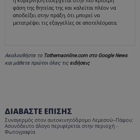
η κυβέρνηση εισέρχεται στην πιο κρίσιμη
φάση της θητείας της και καλείται πλέον να
αποδείξει στην πράξη. ότι μπορεί να
μετατρέψει τις εξαγγελίες σε αποτελέσματα.
Ακολουθήστε το
Tothemaonline.com στο Google News
και μάθετε πρώτοι όλες τις
ειδήσεις
ΔΙΑΒΑΣΤΕ ΕΠΙΣΗΣ
Συναγερμός στον αυτοκινητόδρομο Λεμεσού–Πάφου:
Ασυνόδευτο άλογο περιφέρεται στην περιοχή -
Φωτογραφία