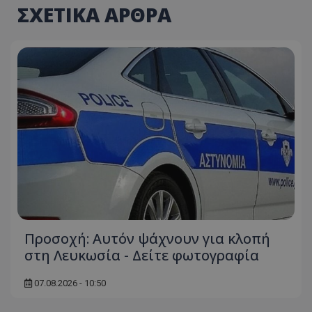
ΣΧΕΤΙΚΑ ΑΡΘΡΑ
Προσοχή: Αυτόν ψάχνουν για κλοπή
στη Λευκωσία - Δείτε φωτογραφία
07.08.2026 - 10:50