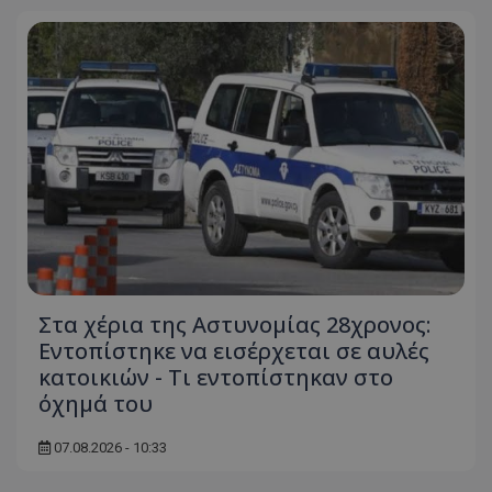
Στα χέρια της Αστυνομίας 28χρονος:
Εντοπίστηκε να εισέρχεται σε αυλές
κατοικιών - Τι εντοπίστηκαν στο
όχημά του
07.08.2026 - 10:33