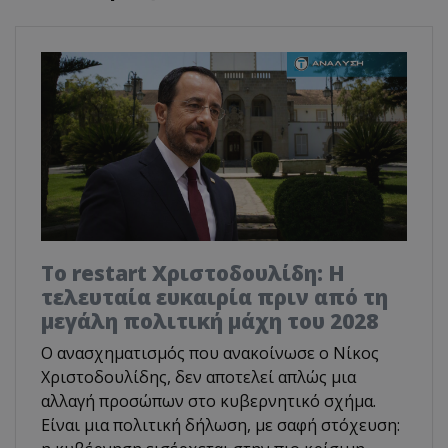
Το restart Χριστοδουλίδη: Η
τελευταία ευκαιρία πριν από τη
μεγάλη πολιτική μάχη του 2028
Ο ανασχηματισμός που ανακοίνωσε ο Νίκος
Χριστοδουλίδης, δεν αποτελεί απλώς μια
αλλαγή προσώπων στο κυβερνητικό σχήμα.
Είναι μια πολιτική δήλωση, με σαφή στόχευση: