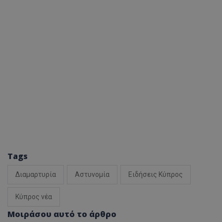
Tags
Διαμαρτυρία
Αστυνομία
Ειδήσεις Κύπρος
Κύπρος νέα
Μοιράσου αυτό το άρθρο