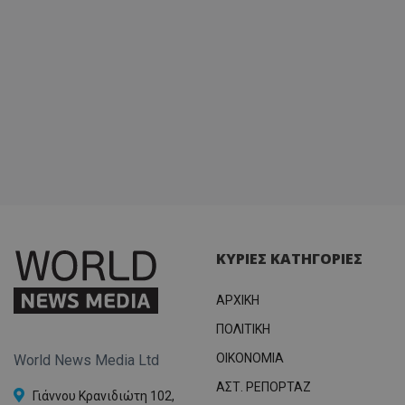
ΚΥΡΙΕΣ ΚΑΤΗΓΟΡΙΕΣ
ΑΡΧΙΚΗ
ΠΟΛΙΤΙΚΗ
OIKONOMIA
World News Media Ltd
ΑΣΤ. ΡΕΠΟΡΤΑΖ
Γιάννου Κρανιδιώτη 102,