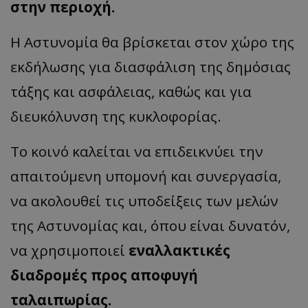
στην περιοχή.
Η Αστυνομία θα βρίσκεται στον χώρο της
εκδήλωσης για διασφάλιση της δημόσιας
τάξης και ασφάλειας, καθώς και για
διευκόλυνση της κυκλοφορίας.
Το κοινό καλείται να επιδεικνύει την
απαιτούμενη υπομονή και συνεργασία,
να ακολουθεί τις υποδείξεις των μελών
της Αστυνομίας και, όπου είναι δυνατόν,
να χρησιμοποιεί
εναλλακτικές
διαδρομές προς αποφυγή
ταλαιπωρίας.