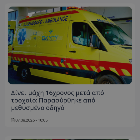
Δίνει μάχη 16χρονος μετά από
τροχαίο: Παρασύρθηκε από
μεθυσμένο οδηγό
07.08.2026 - 10:05