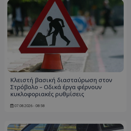
Κλειστή βασική διασταύρωση στον
Στρόβολο – Οδικά έργα φέρνουν
κυκλοφοριακές ρυθμίσεις
07.08.2026 - 08:58