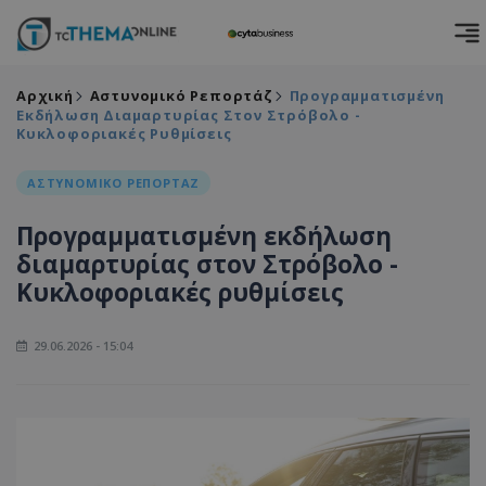
Αρχική
Αστυνομικό Ρεπορτάζ
Προγραμματισμένη
Εκδήλωση Διαμαρτυρίας Στον Στρόβολο -
Κυκλοφοριακές Ρυθμίσεις
ΑΣΤΥΝΟΜΙΚΟ ΡΕΠΟΡΤΑΖ
Προγραμματισμένη εκδήλωση
διαμαρτυρίας στον Στρόβολο -
Κυκλοφοριακές ρυθμίσεις
29.06.2026 - 15:04