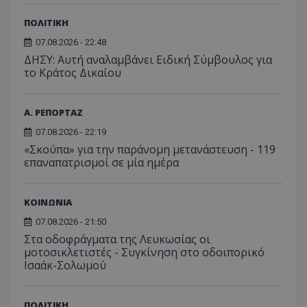
ΠΟΛΙΤΙΚΗ
07.08.2026 - 22:48
ΔΗΣΥ: Αυτή αναλαμβάνει Ειδική Σύμβουλος για
το Κράτος Δικαίου
Α. ΡΕΠΟΡΤΑΖ
07.08.2026 - 22:19
«Σκούπα» για την παράνομη μετανάστευση - 119
επαναπατρισμοί σε μία ημέρα
ΚΟΙΝΩΝΙΑ
07.08.2026 - 21:50
Στα οδοφράγματα της Λευκωσίας οι
μοτοσικλετιστές - Συγκίνηση στο οδοιπορικό
Ισαάκ-Σολωμού
ΠΟΛΙΤΙΚΗ