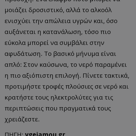
μοιάζει δροσιστικό, αλλά το αλκοόλ
ενισχύει την απώλεια υγρών και, όσο
αυξάνεται η κατανάλωση, τόσο πιο
εύκολα μπορεί να συμβάλει στην
αφυδάτωση. Το βασικό μήνυμα είναι
απλό: Στον καύσωνα, το νερό παραμένει
η πιο αξιόπιστη επιλογή. Πίνετε τακτικά,
προτιμήστε τροφές πλούσιες σε νερό και
κρατήστε τους ηλεκτρολύτες για τις
περιπτώσεις που πραγματικά τους
χρειάζεστε.
ΠΗΓΗ:
ygeiamou.gr