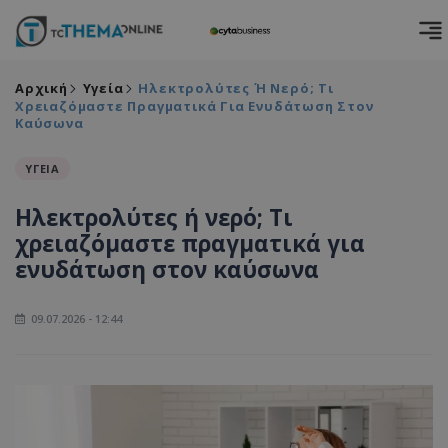
Αρχική
Υγεία
Ηλεκτρολύτες Ή Νερό; Τι
Χρειαζόμαστε Πραγματικά Για Ενυδάτωση Στον
Καύσωνα
ΥΓΕΙΑ
Ηλεκτρολύτες ή νερό; Τι
χρειαζόμαστε πραγματικά για
ενυδάτωση στον καύσωνα
09.07.2026 - 12:44