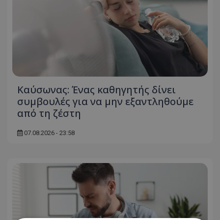
Kαύσωνας: Ένας καθηγητής δίνει
συμβουλές για να μην εξαντληθούμε
από τη ζέστη
07.08.2026 - 23:58