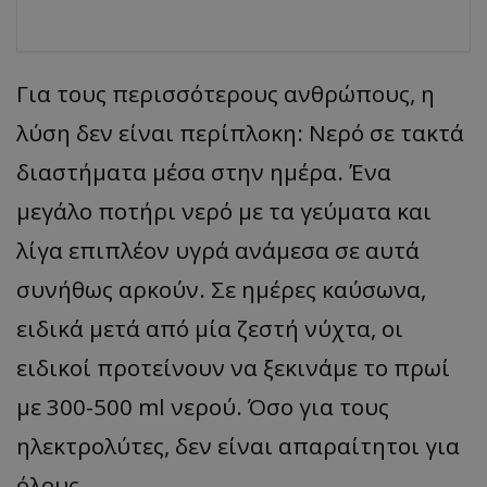
Για τους περισσότερους ανθρώπους, η
λύση δεν είναι περίπλοκη: Nερό σε τακτά
διαστήματα μέσα στην ημέρα. Ένα
μεγάλο ποτήρι νερό με τα γεύματα και
λίγα επιπλέον υγρά ανάμεσα σε αυτά
συνήθως αρκούν. Σε ημέρες καύσωνα,
ειδικά μετά από μία ζεστή νύχτα, οι
ειδικοί προτείνουν να ξεκινάμε το πρωί
με 300-500 ml νερού. Όσο για τους
ηλεκτρολύτες, δεν είναι απαραίτητοι για
όλους.