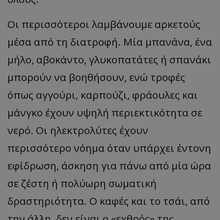
Οι περισσότεροι λαμβάνουμε αρκετούς
μέσα από τη διατροφή. Μία μπανάνα, ένα
μήλο, αβοκάντο, γλυκοπατάτες ή σπανάκι
μπορούν να βοηθήσουν, ενώ τροφές
όπως αγγούρι, καρπούζι, φράουλες και
μάνγκο έχουν υψηλή περιεκτικότητα σε
νερό. Οι ηλεκτρολύτες έχουν
περισσότερο νόημα όταν υπάρχει έντονη
εφίδρωση, άσκηση για πάνω από μία ώρα
σε ζέστη ή πολύωρη σωματική
δραστηριότητα. Ο καφές και το τσάι, από
την άλλη, δεν είναι ο «εχθρός» της