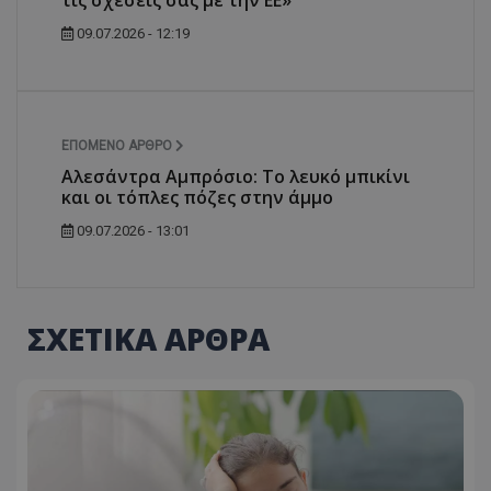
09.07.2026 - 12:19
ΕΠΌΜΕΝΟ ΆΡΘΡΟ
Αλεσάντρα Αμπρόσιο: Το λευκό μπικίνι
και οι τόπλες πόζες στην άμμο
09.07.2026 - 13:01
ΣΧΕΤΙΚΑ ΑΡΘΡΑ