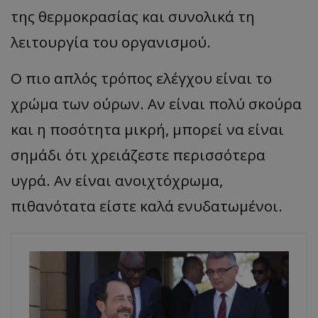
της θερμοκρασίας και συνολικά τη
λειτουργία του οργανισμού.
Ο πιο απλός τρόπος ελέγχου είναι το
χρώμα των ούρων. Αν είναι πολύ σκούρα
και η ποσότητα μικρή, μπορεί να είναι
σημάδι ότι χρειάζεστε περισσότερα
υγρά. Αν είναι ανοιχτόχρωμα,
πιθανότατα είστε καλά ενυδατωμένοι.