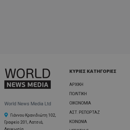
ΚΥΡΙΕΣ ΚΑΤΗΓΟΡΙΕΣ
ΑΡΧΙΚΗ
ΠΟΛΙΤΙΚΗ
OIKONOMIA
World News Media Ltd
ΑΣΤ. ΡΕΠΟΡΤΑΖ
Γιάννου Κρανιδιώτη 102,
ΚΟΙΝΩΝΙΑ
Γραφείο 201, Λατσιά,
Λευκωσία