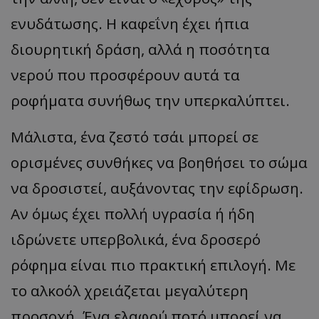
ενυδάτωσης. Η καφεΐνη έχει ήπια
διουρητική δράση, αλλά η ποσότητα
νερού που προσφέρουν αυτά τα
ροφήματα συνήθως την υπερκαλύπτει.
Μάλιστα, ένα ζεστό τσάι μπορεί σε
ορισμένες συνθήκες να βοηθήσει το σώμα
να δροσιστεί, αυξάνοντας την εφίδρωση.
Αν όμως έχει πολλή υγρασία ή ήδη
ιδρώνετε υπερβολικά, ένα δροσερό
ρόφημα είναι πιο πρακτική επιλογή. Με
το αλκοόλ χρειάζεται μεγαλύτερη
προσοχή. Ένα ελαφρύ ποτό μπορεί να