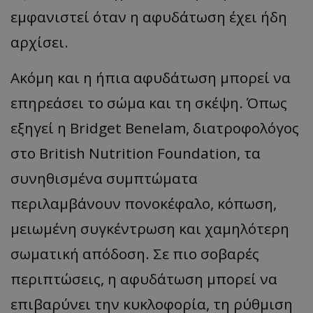
εμφανιστεί όταν η αφυδάτωση έχει ήδη
αρχίσει.
Ακόμη και η ήπια αφυδάτωση μπορεί να
επηρεάσει το σώμα και τη σκέψη. Όπως
εξηγεί η Bridget Benelam, διατροφολόγος
στο British Nutrition Foundation, τα
συνηθισμένα συμπτώματα
περιλαμβάνουν πονοκέφαλο, κόπωση,
μειωμένη συγκέντρωση και χαμηλότερη
σωματική απόδοση. Σε πιο σοβαρές
περιπτώσεις, η αφυδάτωση μπορεί να
επιβαρύνει την κυκλοφορία, τη ρύθμιση