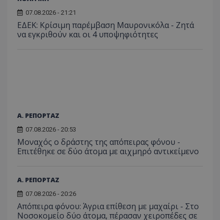
07.08.2026 - 21:21
ΕΔΕΚ: Κρίσιμη παρέμβαση Μαυρονικόλα - Ζητά
να εγκριθούν και οι 4 υποψηφιότητες
Α. ΡΕΠΟΡΤΑΖ
07.08.2026 - 20:53
Μοναχός ο δράστης της απόπειρας φόνου -
Επιτέθηκε σε δύο άτομα με αιχμηρό αντικείμενο
Α. ΡΕΠΟΡΤΑΖ
07.08.2026 - 20:26
Απόπειρα φόνου: Άγρια επίθεση με μαχαίρι - Στο
Νοσοκομείο δύο άτομα, πέρασαν χειροπέδες σε