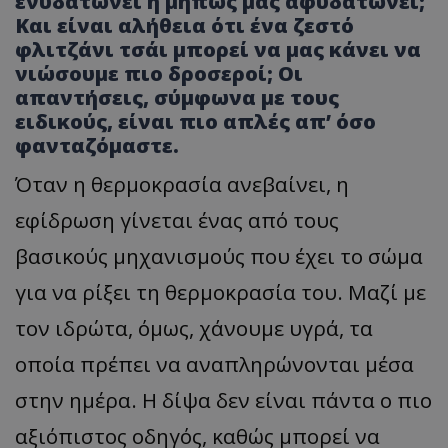
ενυδατώνει ή μήπως μάς αφυδατώνει;
Και είναι αλήθεια ότι ένα ζεστό
φλιτζάνι τσάι μπορεί να μας κάνει να
νιώσουμε πιο δροσεροί; Οι
απαντήσεις, σύμφωνα με τους
ειδικούς, είναι πιο απλές απ’ όσο
φανταζόμαστε.
Όταν η θερμοκρασία ανεβαίνει, η
εφίδρωση γίνεται ένας από τους
βασικούς μηχανισμούς που έχει το σώμα
για να ρίξει τη θερμοκρασία του. Μαζί με
τον ιδρώτα, όμως, χάνουμε υγρά, τα
οποία πρέπει να αναπληρώνονται μέσα
στην ημέρα. Η δίψα δεν είναι πάντα ο πιο
αξιόπιστος οδηγός, καθώς μπορεί να