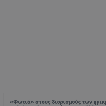
«Φωτιά» στους διορισμούς των ημικ