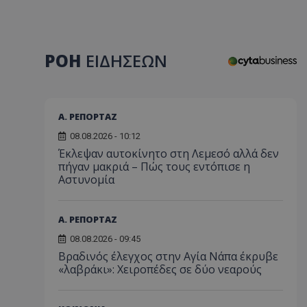
ΡΟΗ
ΕΙΔΗΣΕΩΝ
Α. ΡΕΠΟΡΤΑΖ
08.08.2026 - 10:12
Έκλεψαν αυτοκίνητο στη Λεμεσό αλλά δεν
πήγαν μακριά – Πώς τους εντόπισε η
Αστυνομία
Α. ΡΕΠΟΡΤΑΖ
08.08.2026 - 09:45
Βραδινός έλεγχος στην Αγία Νάπα έκρυβε
«λαβράκι»: Χειροπέδες σε δύο νεαρούς