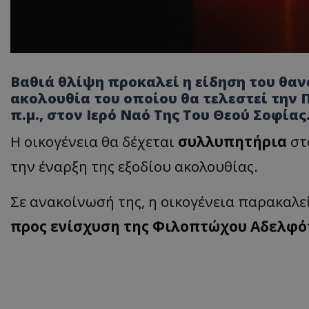
Βαθιά θλίψη προκαλεί η είδηση του θαν
ακολουθία του οποίου θα τελεστεί την Πα
π.μ., στον Ιερό Ναό Της Του Θεού Σοφίας
Η οικογένεια θα δέχεται
συλλυπητήρια
στο
την έναρξη της εξοδίου ακολουθίας.
Σε ανακοίνωσή της, η οικογένεια παρακαλε
προς ενίσχυση της Φιλοπτώχου Αδελφό