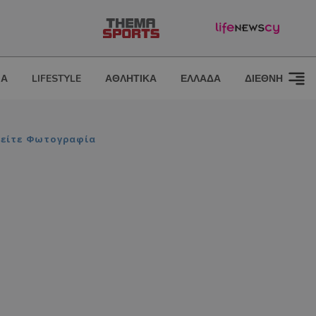
ΙΑ
LIFESTYLE
ΑΘΛΗΤΙΚΑ
ΕΛΛΑΔΑ
ΔΙΕΘΝΗ
 Δείτε Φωτογραφία