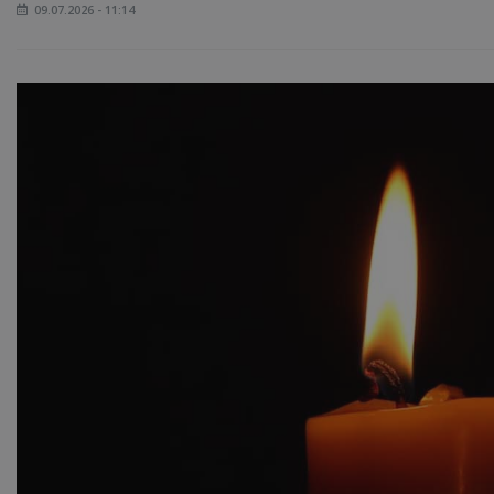
09.07.2026 - 11:14