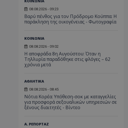
ΚΟΙΝΩΝΙΑ
08.08.2026 - 09:23
Βαρύ πένθος για τον Πρόδρομο Κούππα: Η
παράκληση της οικογένειας - Φωτογραφία
ΚΟΙΝΩΝΙΑ
08.08.2026 - 09:02
Η αποφράδα 8η Αυγούστου: Όταν η
Τηλλυρία παραδόθηκε στις φλόγες – 62
χρόνια μετά
ΑΘΛΗΤΙΚΑ
08.08.2026 - 08:45
Νότια Κορέα: Υπόθεση-σοκ με καταγγελίες
για προσφορά σεξουαλικών υπηρεσιών σε
ξένους διαιτητές - Bίντεο
Α. ΡΕΠΟΡΤΑΖ