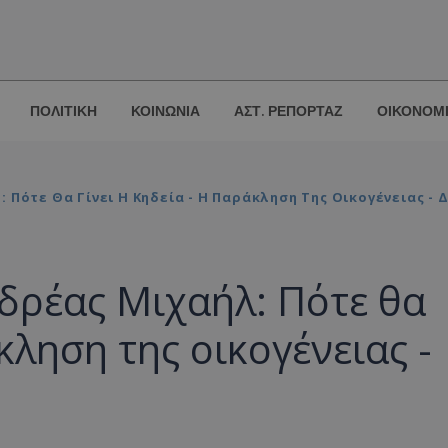
ΠΟΛΙΤΙΚΗ
ΚΟΙΝΩΝΙΑ
ΑΣΤ. ΡΕΠΟΡΤΑΖ
ΟΙΚΟΝΟΜ
 Πότε Θα Γίνει Η Κηδεία - Η Παράκληση Της Οικογένειας -
δρέας Μιχαήλ: Πότε θα
κληση της οικογένειας -