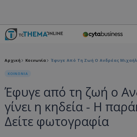
Αρχική
Κοινωνία
Έφυγε Από Τη Ζωή Ο Ανδρέας Μιχαήλ:
ΚΟΙΝΩΝΙΑ
Έφυγε από τη ζωή ο Αν
γίνει η κηδεία - Η παρά
Δείτε φωτογραφία