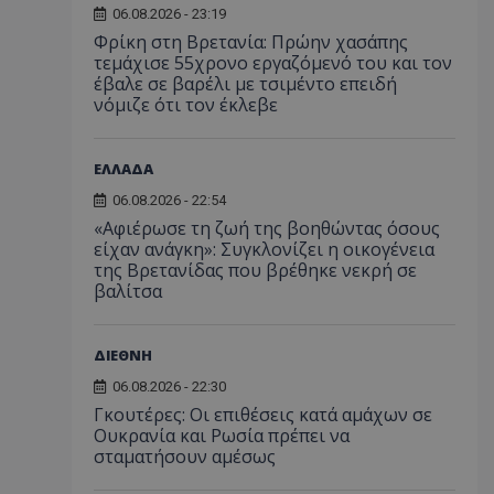
06.08.2026 - 23:19
Φρίκη στη Βρετανία: Πρώην χασάπης
τεμάχισε 55χρονο εργαζόμενό του και τον
έβαλε σε βαρέλι με τσιμέντο επειδή
νόμιζε ότι τον έκλεβε
ΕΛΛΑΔΑ
06.08.2026 - 22:54
«Αφιέρωσε τη ζωή της βοηθώντας όσους
είχαν ανάγκη»: Συγκλονίζει η οικογένεια
της Βρετανίδας που βρέθηκε νεκρή σε
βαλίτσα
ΔΙΕΘΝΗ
06.08.2026 - 22:30
Γκουτέρες: Οι επιθέσεις κατά αμάχων σε
Ουκρανία και Ρωσία πρέπει να
σταματήσουν αμέσως