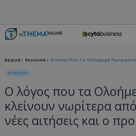
Αρχική
Κοινωνία
Ο Λόγος Που Τα Ολοήμερα Προαιρετικ
ΚΟΙΝΩΝΙΑ
Ο λόγος που τα Ολοήμε
κλείνουν νωρίτερα από 
νέες αιτήσεις και ο π