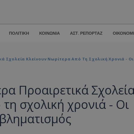
ΠΟΛΙΤΙΚΗ
ΚΟΙΝΩΝΙΑ
ΑΣΤ. ΡΕΠΟΡΤΑΖ
ΟΙΚΟΝΟΜ
ά Σχολεία Κλείνουν Νωρίτερα Από Τη Σχολική Χρονιά - Οι
ρα Προαιρετικά Σχολεί
τη σχολική χρονιά - Οι
ροβληματισμός