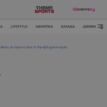
ΙΑ
LIFESTYLE
ΑΘΛΗΤΙΚΑ
ΕΛΛΑΔΑ
ΔΙΕΘΝΗ
 Νέες Αιτήσεις Και Ο Προβληματισμός
α