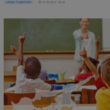
ΕΛΕΝΑ ΤΣΙΑΚΟΥΠΗ
01.06.2023 - 06:42