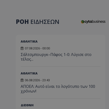
ΡΟΗ
ΕΙΔΗΣΕΩΝ
ΑΘΛΗΤΙΚΑ
07.08.2026 - 00:00
Σάλτσμπουργκ–Πάφος 1-0: Λύγισε στο
τέλος...
ΑΘΛΗΤΙΚΑ
06.08.2026 - 23:43
ΑΠΟΕΛ: Αυτό είναι το λογότυπο των 100
χρόνων!
ΔΙΕΘΝΗ