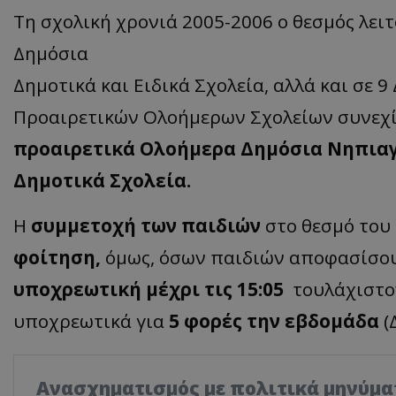
Τη σχολική χρονιά 2005-2006 ο θεσμός λει
Δημόσια
Δημοτικά και Ειδικά Σχολεία, αλλά και σε 
Προαιρετικών Ολοήμερων Σχολείων συνεχίζ
προαιρετικά Ολοήμερα Δημόσια Νηπιαγ
Δημοτικά Σχολεία.
Η
συμμετοχή των παιδιών
στο θεσμό του
φοίτηση,
όμως, όσων παιδιών αποφασίσου
υποχρεωτική μέχρι τις 15:05
τουλάχιστον
υποχρεωτικά για
5 φορές την εβδομάδα
(
Ανασχηματισμός με πολιτικά μηνύμα