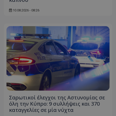
10.08.2026 - 08:26
Σαρωτικοί έλεγχοι της Αστυνομίας σε
όλη την Κύπρο: 9 συλλήψεις και 370
καταγγελίες σε μία νύχτα