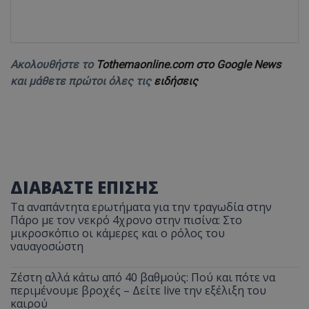
Ακολουθήστε το
Tothemaonline.com στο Google News
και μάθετε πρώτοι όλες τις
ειδήσεις
ΔΙΑΒΑΣΤΕ ΕΠΙΣΗΣ
Τα αναπάντητα ερωτήματα για την τραγωδία στην
Πάρο με τον νεκρό 4χρονο στην πισίνα: Στο
μικροσκόπιο οι κάμερες και ο ρόλος του
ναυαγοσώστη
Ζέστη αλλά κάτω από 40 βαθμούς: Πού και πότε να
περιμένουμε βροχές – Δείτε live την εξέλιξη του
καιρού