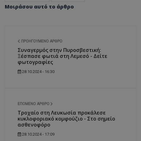
Μοιράσου αυτό το άρθρο
ΠΡΟΗΓΟΎΜΕΝΟ ΆΡΘΡΟ
Συναγερμός στην Πυροσβεστική:
Ξέσπασε φωτιά στη Λεμεσό - Δείτε
φωτογραφίες
28.10.2024 - 16:30
ΕΠΌΜΕΝΟ ΆΡΘΡΟ
Τροχαίο στη Λευκωσία προκάλεσε
κυκλοφοριακό κομφούζιο - Στο σημείο
ασθενοφόρο
28.10.2024 - 17:09