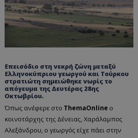
Επεισόδιο στη νεκρή ζώνη μεταξύ
Ελληνοκύπριου γεωργού και Τούρκου
στρατιώτη σημειώθηκε νωρίς το
απόγευμα της Δευτέρας 28ης
Οκτωβρίου.
Όπως ανέφερε στο
ThemaOnline
ο
κοινοτάρχης της Δένειας, Χαράλαμπος
Αλεξάνδρου, o γεωργός είχε πάει στην