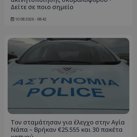
Δείτε σε ποιο σημείο
10.08.2026 - 08:42
Τον σταμάτησαν για έλεγχο στην Αγία
Νάπα – Βρήκαν €25.555 και 30 πακέτα
καπνού