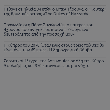
Πέθανε σε ηλικία 84 ετών ο Μπεν Τζόουνς, ο «Κούτερ»
της θρυλικής σειράς «The Dukes of Hazzard»
Τραγωδία στη Πάρο: Συγκλονίζει ο πατέρας του
4χρονου που πνίγηκε σε πισίνα – «Έφυγε ένα
δευτερόλεπτο από την προσοχή μου»
Η Κύπρος του 2070: Όταν ένας στους τρεις πολίτες θα
είναι άνω των 65 ετών - Η δημογραφική βόμβα
Σαρωτικοί έλεγχοι της Αστυνομίας σε όλη την Κύπρο:
9 συλλήψεις και 370 καταγγελίες σε μία νύχτα