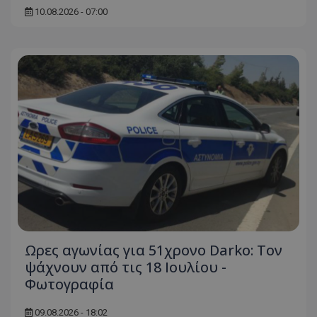
10.08.2026 - 07:00
Ωρες αγωνίας για 51χρονο Darko: Τον
ψάχνουν από τις 18 Ιουλίου -
Φωτογραφία
09.08.2026 - 18:02