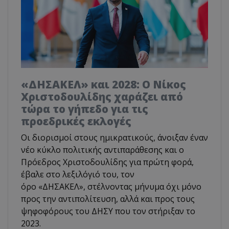
«ΔΗΣΑΚΕΛ» και 2028: Ο Νίκος
Χριστοδουλίδης χαράζει από
τώρα το γήπεδο για τις
προεδρικές εκλογές
Οι διορισμοί στους ημικρατικούς, άνοιξαν έναν
νέο κύκλο πολιτικής αντιπαράθεσης και ο
Πρόεδρος Χριστοδουλίδης για πρώτη φορά,
έβαλε στο λεξιλόγιό του, τον
όρο «ΔΗΣΑΚΕΛ», στέλνοντας μήνυμα όχι μόνο
προς την αντιπολίτευση, αλλά και προς τους
ψηφοφόρους του ΔΗΣΥ που τον στήριξαν το
2023.