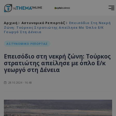
Αρχική
Αστυνομικό Ρεπορτάζ
Επεισόδιο Στη Νεκρή
Ζώνη: Τούρκος Στρατιώτης Απείλησε Με Όπλο Ε/κ
Γεωργό Στη Δένεια
ΑΣΤΥΝΟΜΙΚΟ ΡΕΠΟΡΤΑΖ
Επεισόδιο στη νεκρή ζώνη: Τούρκος
στρατιώτης απείλησε με όπλο Ε/κ
γεωργό στη Δένεια
28.10.2024 - 16:48