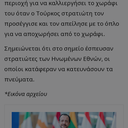
περιοχή για να καλλιεργήσει το χωράφι
του όταν ο Τούρκος στρατιώτη τον
προσέγγισε και τον απείλησε με το όπλο
για να αποχωρήσει από το χωράφι.
Σημειώνεται ότι στο σημείο έσπευσαν
στρατιώτες των Ηνωμένων Εθνών, οι
οποίοι κατάφεραν να κατευνάσουν τα
πνεύματα.
*Εικόνα αρχείου