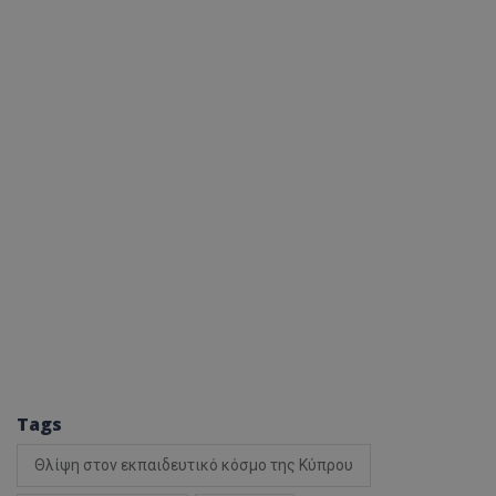
Tags
Θλίψη στον εκπαιδευτικό κόσμο της Κύπρου