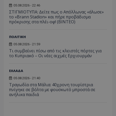
05.08.2026 - 22:46
ΣΤΙΓΜΙΟΤΥΠΑ: Δείτε πως ο Απόλλωνας «άλωσε»
το «Brann Stadion» και πήρε προβάδισμα
πρόκρισης στα πλέι-οφ! (ΒΙΝΤΕΟ)
ΠΟΛΙΤΙΚΗ
05.08.2026 - 21:59
Τι συμβαίνει πίσω από τις κλειστές πόρτες για
το Κυπριακό – Οι νέες αιχμές Ερχιουρμάν
ΕΛΛΑΔΑ
05.08.2026 - 21:40
Τραγωδία στα Μάλια: 40χρονη τουρίστρια
πνίγηκε σε βόλτα με φουσκωτό μπροστά σε
ανήλικα παιδιά