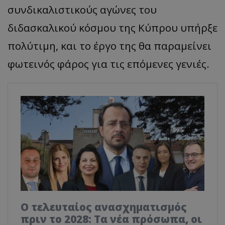
συνδικαλιστικούς αγώνες του
διδασκαλικού κόσμου της Κύπρου υπήρξε
πολύτιμη, και το έργο της θα παραμείνει
φωτεινός φάρος για τις επόμενες γενιές.
Ο τελευταίος ανασχηματισμός
πριν το 2028: Τα νέα πρόσωπα, οι