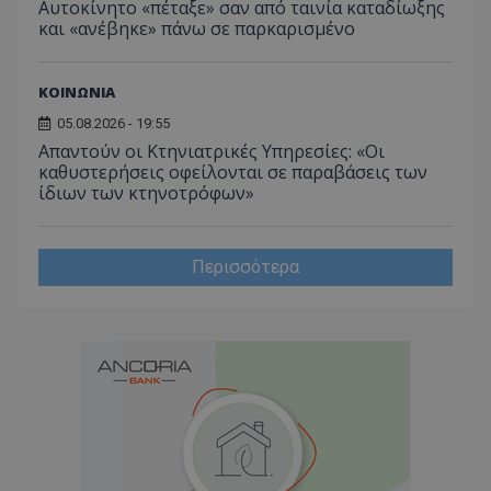
Αυτοκίνητο «πέταξε» σαν από ταινία καταδίωξης
και «ανέβηκε» πάνω σε παρκαρισμένο
ΚΟΙΝΩΝΙΑ
05.08.2026 - 19:55
Απαντούν οι Κτηνιατρικές Υπηρεσίες: «Οι
καθυστερήσεις οφείλονται σε παραβάσεις των
ίδιων των κτηνοτρόφων»
Περισσότερα