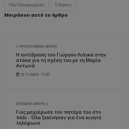
Ρέα Παπαγεωργίου
Ειδήσεις
Μοιράσου αυτό το άρθρο
ΠΡΟΗΓΟΎΜΕΝΟ ΆΡΘΡΟ
Η αντίδραση του Γιώργου Λιάγκα στην
ατάκα για τη σχέση του με τη Μαρία
Αντωνά
13.11.2024 - 11:07
ΕΠΌΜΕΝΟ ΆΡΘΡΟ
Γιος μαχαίρωσε τον πατέρα του στο
πόδι - Όλα ξεκίνησαν για ένα κινητό
τηλέφωνο