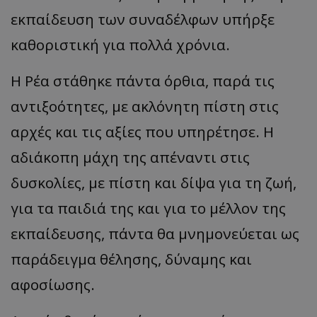
εκπαίδευση των συναδέλφων υπήρξε
καθοριστική για πολλά χρόνια.
Η Ρέα στάθηκε πάντα όρθια, παρά τις
αντιξοότητες, με ακλόνητη πίστη στις
αρχές και τις αξίες που υπηρέτησε. Η
αδιάκοπη μάχη της απέναντι στις
δυσκολίες, με πίστη και δίψα για τη ζωή,
για τα παιδιά της και για το μέλλον της
εκπαίδευσης, πάντα θα μνημονεύεται ως
παράδειγμα θέλησης, δύναμης και
αφοσίωσης.