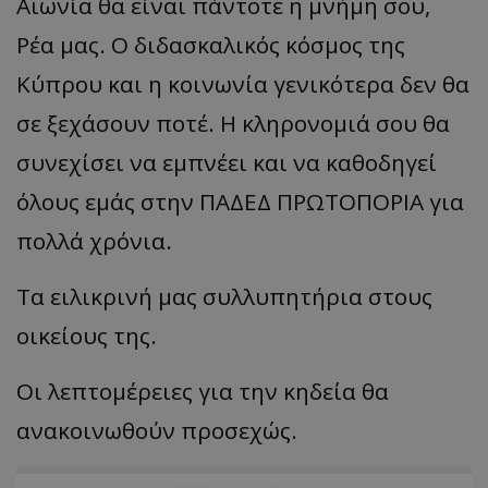
Αιωνία θα είναι πάντοτε η μνήμη σου,
Ρέα μας. Ο διδασκαλικός κόσμος της
Κύπρου και η κοινωνία γενικότερα δεν θα
σε ξεχάσουν ποτέ. Η κληρονομιά σου θα
συνεχίσει να εμπνέει και να καθοδηγεί
όλους εμάς στην ΠΑΔΕΔ ΠΡΩΤΟΠΟΡΙΑ για
πολλά χρόνια.
Τα ειλικρινή μας συλλυπητήρια στους
οικείους της.
Οι λεπτομέρειες για την κηδεία θα
ανακοινωθούν προσεχώς.