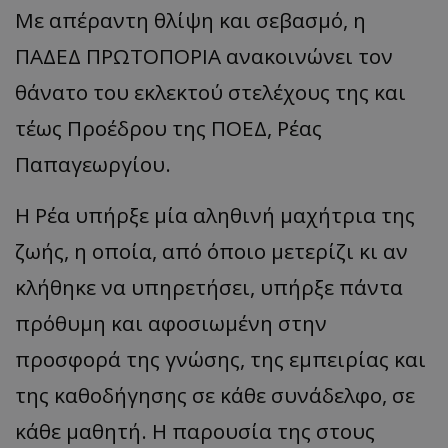
Με απέραντη θλίψη και σεβασμό, η
ΠΑΔΕΔ ΠΡΩΤΟΠΟΡΙΑ ανακοινώνει τον
θάνατο του εκλεκτού στελέχους της και
τέως Προέδρου της ΠΟΕΔ, Ρέας
Παπαγεωργίου.
Η Ρέα υπήρξε μία αληθινή μαχήτρια της
ζωής, η οποία, από όποιο μετερίζι κι αν
κλήθηκε να υπηρετήσει, υπήρξε πάντα
πρόθυμη και αφοσιωμένη στην
προσφορά της γνώσης, της εμπειρίας και
της καθοδήγησης σε κάθε συνάδελφο, σε
κάθε μαθητή. Η παρουσία της στους