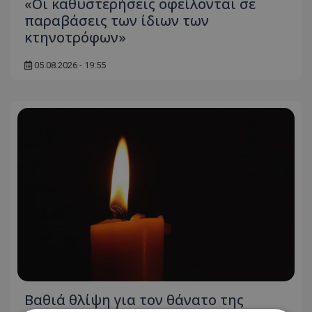
«Οι καθυστερήσεις οφείλονται σε
παραβάσεις των ίδιων των
κτηνοτρόφων»
05.08.2026 - 19:55
Βαθιά θλίψη για τον θάνατο της