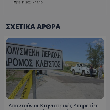
13.11.2024 - 11:16
ΣΧΕΤΙΚΑ ΑΡΘΡΑ
Απαντούν οι Κτηνιατρικές Υπηρεσίες: