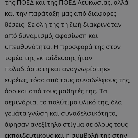
της ΠΟΕΔ και της ΠΟΕΔ Λευκωσίας, αλλά
και την παράταξή μας από διάφορες
θέσεις. Σε όλη της τη ζωή διακρινόταν
από δυναμισμό, αφοσίωση και
υπευθυνότητα. Η προσφορά της στον
τομέα της εκπαίδευσης ήταν
πολυδιάστατη και αναγνωρίστηκε
ευρέως, τόσο από τους συναδέλφους της,
όσο και από τους μαθητές της. Τα
σεμινάρια, το πολύτιμο υλικό της, όλα
γεμάτα γνώση και συναδελφικότητα,
άφησαν ανεξίτηλο στίγμα σε όλους τους
εκπαιδευτικούς και η συμβολή της στην