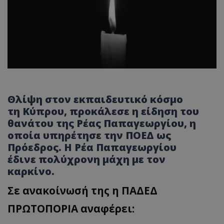
Θλίψη στον εκπαιδευτικό κόσμο
τη Κύπρου, προκάλεσε η είδηση του
θανάτου της Ρέας Παπαγεωργίου, η
οποία υπηρέτησε την ΠΟΕΔ ως
Πρόεδρος. Η Ρέα Παπαγεωργίου
έδινε πολύχρονη μάχη με τον
καρκίνο.
Σε ανακοίνωσή της η ΠΑΔΕΔ
ΠΡΩΤΟΠΟΡΙΑ αναφέρει: