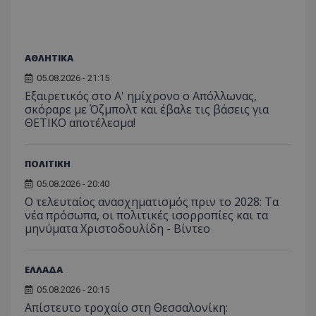
ΑΘΛΗΤΙΚΑ
05.08.2026 - 21:15
Εξαιρετικός στο Α' ημίχρονο ο Απόλλωνας,
σκόραρε με Όζμπολτ και έβαλε τις βάσεις για
ΘΕΤΙΚΟ αποτέλεσμα!
ΠΟΛΙΤΙΚΗ
05.08.2026 - 20:40
Ο τελευταίος ανασχηματισμός πριν το 2028: Τα
νέα πρόσωπα, οι πολιτικές ισορροπίες και τα
μηνύματα Χριστοδουλίδη - Βίντεο
ΕΛΛΑΔΑ
05.08.2026 - 20:15
Απίστευτο τροχαίο στη Θεσσαλονίκη: