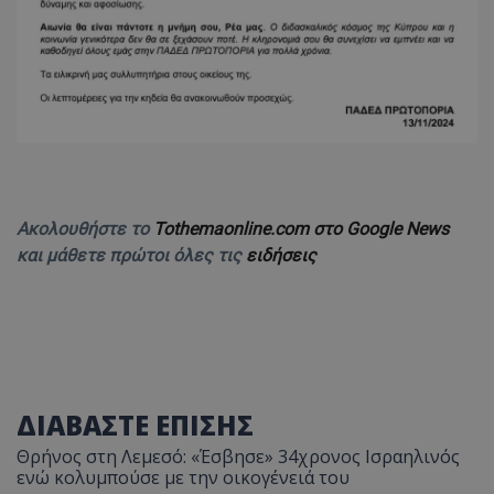
Ακολουθήστε το
Tothemaonline.com στο Google News
και μάθετε πρώτοι όλες τις
ειδήσεις
ΔΙΑΒΑΣΤΕ ΕΠΙΣΗΣ
Θρήνος στη Λεμεσό: «Έσβησε» 34χρονος Ισραηλινός
ενώ κολυμπούσε με την οικογένειά του