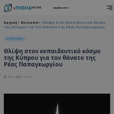
Αρχική
Κοινωνία
Θλίψη Στον Εκπαιδευτικό Κόσμο
Της Κύπρου Για Τον Θάνατο Της Ρέας Παπαγεωργίου
ΚΟΙΝΩΝΙΑ
Θλίψη στον εκπαιδευτικό κόσμο
της Κύπρου για τον θάνατο της
Ρέας Παπαγεωργίου
13.11.2024 - 11:10