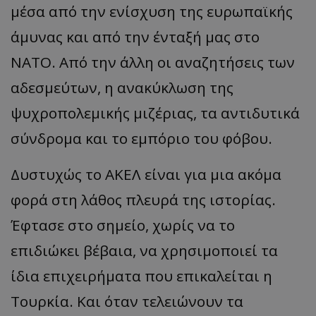
μέσα από την ενίσχυση της ευρωπαϊκής
άμυνας και από την ένταξή μας στο
ΝΑΤΟ. Από την άλλη οι αναζητήσεις των
αδεσμεύτων, η ανακύκλωση της
ψυχροπολεμικής μιζέριας, τα αντιδυτικά
σύνδρομα και το εμπόριο του φόβου.
Δυστυχώς το ΑΚΕΛ είναι για μια ακόμα
φορά στη λάθος πλευρά της ιστορίας.
Έφτασε στο σημείο, χωρίς να το
επιδιώκει βέβαια, να χρησιμοποιεί τα
ίδια επιχειρήματα που επικαλείται η
Τουρκία. Και όταν τελειώνουν τα