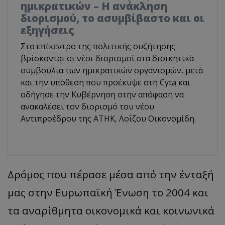
ημικρατικών – Η ανάκληση
διορισμού, το ασυμβίβαστο και οι
εξηγήσεις
Στο επίκεντρο της πολιτικής συζήτησης
βρίσκονται οι νέοι διορισμοί στα διοικητικά
συμβούλια των ημικρατικών οργανισμών, μετά
και την υπόθεση που προέκυψε στη Cyta και
οδήγησε την Κυβέρνηση στην απόφαση να
ανακαλέσει τον διορισμό του νέου
Αντιπροέδρου της ΑΤΗΚ, Λοΐζου Οικονομίδη.
Δρόμος που πέρασε μέσα από την ένταξή
μας στην Ευρωπαϊκή Ένωση το 2004 και
τα αναρίθμητα οικονομικά και κοινωνικά