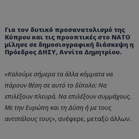
Για τον δυτικό προσανατολισμό της
Κύπρου και τις προοπτικές στο ΝΑΤΟ
μίλησε σε δημοσιογραφική διάσκεψη η
Πρόεδρος ΔΗΣΥ, Αννίτα Δημητρίου.
«Καλούμε σήμερα τα άλλα κόμματα να
πάρουν θέση σε αυτό το δίπολο: Να
επιλέξουν πλευρά. Να επιλέξουν συμμάχους.
Με την Ευρώπη και τη Δύση ή με τους
αντιπάλους τους»
, ανέφερε, μεταξύ άλλων.