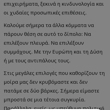
επιχειρήματα, ξεκινά η κινδυνολογία και
οι χυδαίες προσωπικές επιθέσεις.
Καλούμε σήμερα τα άλλα κόμματα να
πάρουν θέση σε αυτό το δίπολο: Να
επιλέξουν πλευρά. Να επιλέξουν
συμμάχους. Με την Ευρώπη και τη Δύση
ή με τους αντιπάλους τους.
Στις μεγάλες επιλογές που καθορίζουν τη
μοίρα μας δεν κρυβόμαστε και δεν
πατάμε σε δύο βάρκες. Σήμερα είμαστε
μπροστά σε μια τέτοια συγκυρία.
Παράλληλα, εμείς, ως υπεύθυνη πολιτική