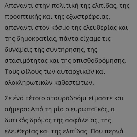
Απέναντι στην πολιτική της ελπίδας, της
προοπτικής και της εξωστρέφειας,
απέναντι στον κόσμο της ελευθερίας και
της δημοκρατίας, πάντα είχαμε τις
δυνάμεις της συντήρησης, της
στασιμότητας και της οπισθοδρόμησης.
Τους φίλους των αυταρχικών και
ολοκληρωτικών καθεστώτων.
Σε ένα τέτοιο σταυροδρόμι είμαστε και
σήμερα: Από τη μία ο ευρωπαϊκός, ο
δυτικός δρόμος της ασφάλειας, της
ελευθερίας και της ελπίδας. Που περνά