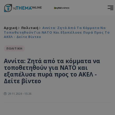
Αρχική
Πολιτική
Αννίτα: Ζητά Από Τα Κόμματα Να
Τοποθετηθούν Για ΝΑΤΟ Και Εξαπέλυσε Πυρά Προς Το
ΑΚΕΛ - Δείτε Βίντεο
ΠΟΛΙΤΙΚΗ
Αννίτα: Ζητά από τα κόμματα να
τοποθετηθούν για ΝΑΤΟ και
εξαπέλυσε πυρά προς το ΑΚΕΛ -
Δείτε βίντεο
29.11.2024 - 15:26