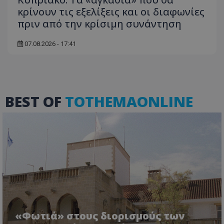
κρίνουν τις εξελίξεις και οι διαφωνίες
πριν από την κρίσιμη συνάντηση
07.08.2026 - 17:41
BEST OF
TOTHEMAONLINE
«Φωτιά» στους διορισμούς των