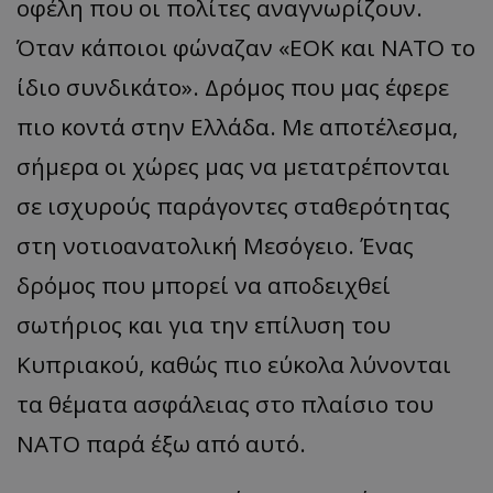
οφέλη που οι πολίτες αναγνωρίζουν.
Όταν κάποιοι φώναζαν «ΕΟΚ και ΝΑΤΟ το
ίδιο συνδικάτο». Δρόμος που μας έφερε
πιο κοντά στην Ελλάδα. Με αποτέλεσμα,
σήμερα οι χώρες μας να μετατρέπονται
σε ισχυρούς παράγοντες σταθερότητας
στη νοτιοανατολική Μεσόγειο. Ένας
δρόμος που μπορεί να αποδειχθεί
σωτήριος και για την επίλυση του
Κυπριακού, καθώς πιο εύκολα λύνονται
τα θέματα ασφάλειας στο πλαίσιο του
ΝΑΤΟ παρά έξω από αυτό.