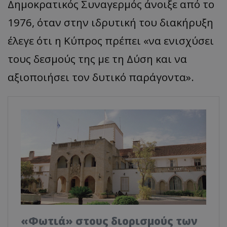
Δημοκρατικός Συναγερμός άνοιξε από το
1976, όταν στην ιδρυτική του διακήρυξη
έλεγε ότι η Κύπρος πρέπει «να ενισχύσει
τους δεσμούς της με τη Δύση και να
αξιοποιήσει τον δυτικό παράγοντα».
«Φωτιά» στους διορισμούς των