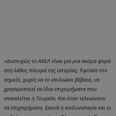
«Δυστυχώς το ΑΚΕΛ είναι για μια ακόμα φορά
στη λάθος πλευρά της ιστορίας. Έφτασε στο
σημείο, χωρίς να το επιδιώκει βέβαια, να
χρησιμοποιεί τα ίδια επιχειρήματα που
επικαλείται η Τουρκία. Και όταν τελειώνουν
τα επιχειρήματα, ξεκινά η κινδυνολογία και οι