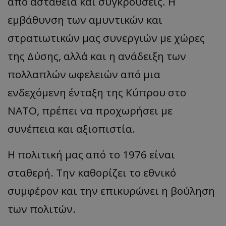
από αστάθεια και συγκρούσεις. Η
εμβάθυνση των αμυντικών και
στρατιωτικών μας συνεργιών με χώρες
της Δύσης, αλλά και η ανάδειξη των
πολλαπλών ωφελειών από μια
ενδεχόμενη ένταξη της Κύπρου στο
ΝΑΤΟ, πρέπει να προχωρήσει με
συνέπεια και αξιοπιστία.
Η πολιτική μας από το 1976 είναι
σταθερή. Την καθορίζει το εθνικό
συμφέρον και την επικυρώνει η βούληση
των πολιτών.