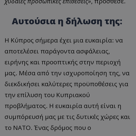
χυδαίες προσωπικές επιθέσεις»
, πρόσθεσε.
Αυτούσια η δήλωση της:
Η Κύπρος σήμερα έχει μια ευκαιρία: να
αποτελέσει παράγοντα ασφάλειας,
ειρήνης και προοπτικής στην περιοχή
μας. Μέσα από την ισχυροποίηση της, να
διεκδικήσει καλύτερες προϋποθέσεις για
την επίλυση του Κυπριακού
προβλήματος. Η ευκαιρία αυτή είναι η
συμπόρευσή μας με τις δυτικές χώρες και
το ΝΑΤΟ. Ένας δρόμος που ο