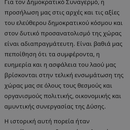
Για τον Δημοκρατικό Συναγερμό, η
προσήλωση μας στις αρχές και τις αξίες
του ελεύθερου δημοκρατικού κόσμου και
στον δυτικό προσανατολισμό της χώρας
είναι αδιαπραγμάτευτη. Είναι βαθιά μας
πεποίθηση ότι τα συμφέροντα, η
ευημερία και η ασφάλεια του λαού μας
βρίσκονται στην τελική ενσωμάτωση της
χώρας μας σε όλους τους θεσμούς και
οργανισμούς πολιτικής, οικονομικής και
αμυντικής συνεργασίας της Δύσης.
Η ιστορική αυτή πορεία ήταν