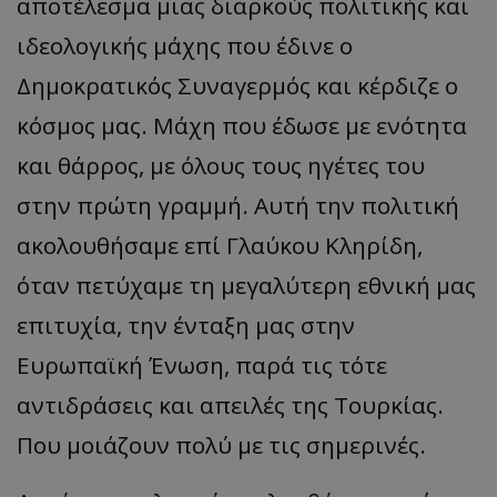
αποτέλεσμα μιας διαρκούς πολιτικής και
ιδεολογικής μάχης που έδινε ο
Δημοκρατικός Συναγερμός και κέρδιζε ο
κόσμος μας. Μάχη που έδωσε με ενότητα
και θάρρος, με όλους τους ηγέτες του
στην πρώτη γραμμή. Αυτή την πολιτική
ακολουθήσαμε επί Γλαύκου Κληρίδη,
όταν πετύχαμε τη μεγαλύτερη εθνική μας
επιτυχία, την ένταξη μας στην
Ευρωπαϊκή Ένωση, παρά τις τότε
αντιδράσεις και απειλές της Τουρκίας.
Που μοιάζουν πολύ με τις σημερινές.