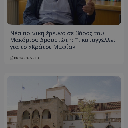
Νέα ποινική έρευνα σε βάρος του
Μακάριου Δρουσιώτη: Τι καταγγέλλει
για το «Κράτος Μαφία»
usprivacy
.themasports.tothemaonline.co
08.08.2026 - 10:55