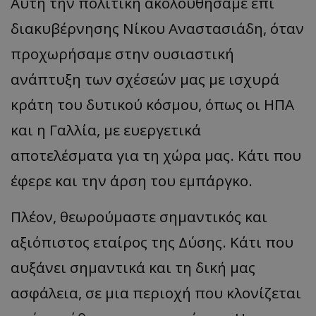
Αυτή την πολιτική ακολουθήσαμε επί
διακυβέρνησης Νίκου Αναστασιάδη, όταν
προχωρήσαμε στην ουσιαστική
ανάπτυξη των σχέσεών μας με ισχυρά
κράτη του δυτικού κόσμου, όπως οι ΗΠΑ
και η Γαλλία, με ευεργετικά
αποτελέσματα για τη χώρα μας. Κάτι που
έφερε και την άρση του εμπάργκο.
Πλέον, θεωρούμαστε σημαντικός και
αξιόπιστος εταίρος της Δύσης. Κάτι που
αυξάνει σημαντικά και τη δική μας
ασφάλεια, σε μια περιοχή που κλονίζεται