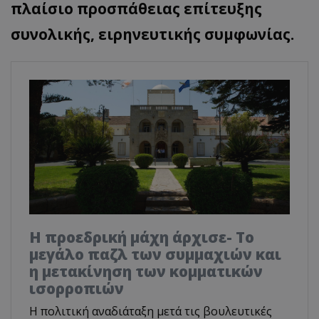
πλαίσιο προσπάθειας επίτευξης
συνολικής, ειρηνευτικής συμφωνίας.
Η προεδρική μάχη άρχισε- Το
μεγάλο παζλ των συμμαχιών και
η μετακίνηση των κομματικών
ισορροπιών
Η πολιτική αναδιάταξη μετά τις βουλευτικές