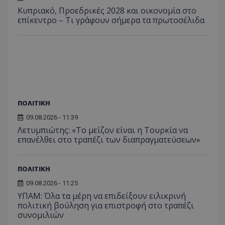
Κυπριακό, Προεδρικές 2028 και οικονομία στο
επίκεντρο – Τι γράφουν σήμερα τα πρωτοσέλιδα
ΠΟΛΙΤΙΚΗ
09.08.2026 - 11:39
Λετυμπιώτης: «Το μείζον είναι η Τουρκία να
επανέλθει στο τραπέζι των διαπραγματεύσεων»
ΠΟΛΙΤΙΚΗ
09.08.2026 - 11:25
ΥΠΑΜ: Όλα τα μέρη να επιδείξουν ειλικρινή
πολιτική βούληση για επιστροφή στο τραπέζι
συνομιλιών