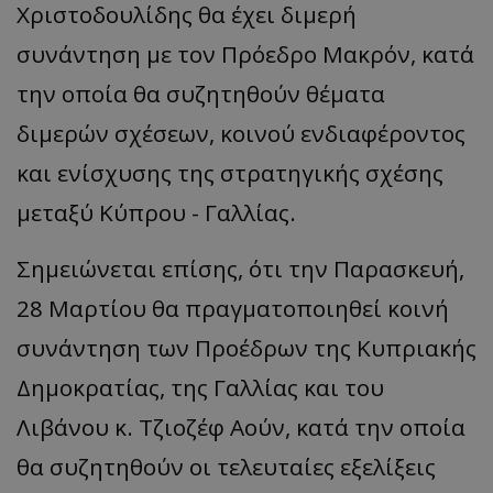
Χριστοδουλίδης θα έχει διμερή
συνάντηση με τον Πρόεδρο Μακρόν, κατά
την οποία θα συζητηθούν θέματα
διμερών σχέσεων, κοινού ενδιαφέροντος
και ενίσχυσης της στρατηγικής σχέσης
μεταξύ Κύπρου - Γαλλίας.
Σημειώνεται επίσης, ότι την Παρασκευή,
28 Μαρτίου θα πραγματοποιηθεί κοινή
συνάντηση των Προέδρων της Κυπριακής
Δημοκρατίας, της Γαλλίας και του
Λιβάνου κ. Τζιοζέφ Αούν, κατά την οποία
θα συζητηθούν οι τελευταίες εξελίξεις