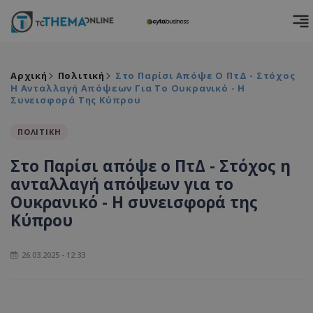
Αρχική
Πολιτική
Στο Παρίσι Απόψε Ο ΠτΔ - Στόχος
Η Ανταλλαγή Απόψεων Για Το Ουκρανικό - Η
Συνεισφορά Της Κύπρου
ΠΟΛΙΤΙΚΗ
Στο Παρίσι απόψε ο ΠτΔ - Στόχος η
ανταλλαγή απόψεων για το
Ουκρανικό - Η συνεισφορά της
Κύπρου
26.03.2025 - 12:33