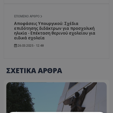
ΕΠΌΜΕΝΟ ΆΡΘΡΟ
Αποφάσεις Υπουργικού: Σχέδια
επιδότησης διδάκτρων για προσχολική
ηλικία - Επέκταση θερινού σχολείου για
ειδικά σχολεία
26.03.2025 - 12:48
ΣΧΕΤΙΚΑ ΑΡΘΡΑ