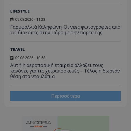
LIFESTYLE
09.08.2026 - 11:23
Γαρυφαλλιά Καληφώνη: Οι νέες φωτογραφίες από
τις διακοπές στην Πάρο με την παρέα της
TRAVEL
09.08.2026 - 10:58
Αυτή η αεροπορική εταιρεία αλλάζει τους
κανόνες για τις χειραποσκευές – Τέλος η δωρεάν
θέση στα ντουλάπια
Περισσότερα