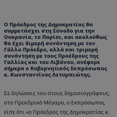
Ο Πρόεδρος της Δημοκρατίας θα
συμμετάσχει στη Σύνοδο για την
Ουκρανία, το Παρίσι, και ακολούθως
θα έχει διμερή συνάντηση με τον
Γάλλο Πρόεδρο, αλλά και τριμερή
συνάντηση με τους Προέδρους της
Γαλλίας και του Λιβάνου, ανέφερε
σήμερα ο Κυβερνητικός Εκπρόσωπος
κ. Κωνσταντίνος Λετυμπιώτης.
Σε δηλώσεις του στους δημοσιογράφους,
στο Προεδρικό Μέγαρο, ο Εκπρόσωπος
είπε ότι «ο Πρόεδρος της Δημοκρατίας κ.