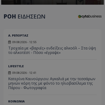
ΡΟΗ
ΕΙΔΗΣΕΩΝ
Α. ΡΕΠΟΡΤΑΖ
09.08.2026 - 12:55
Τροχαία με «βαριές» ενδείξεις αλκοόλ – Στα ύψη
το αλκοτέστ - Πόσο «έγραψε»
LIFESTYLE
09.08.2026 - 12:41
Κατερίνα Καινούργιου: Αγκαλιά με την τεσσάρων
μηνών κόρη της με φόντο το ηλιοβασίλεμα της
Πάρου - Φωτογραφία
ΚΟΙΝΩΝΙΑ