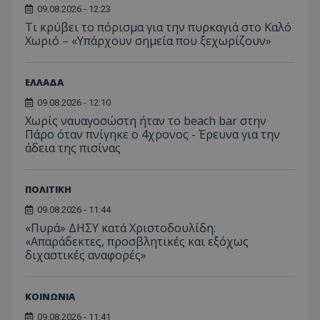
09.08.2026 - 12:23
Τι κρύβει το πόρισμα για την πυρκαγιά στο Καλό
Χωριό – «Υπάρχουν σημεία που ξεχωρίζουν»
ΕΛΛΑΔΑ
09.08.2026 - 12:10
Χωρίς ναυαγοσώστη ήταν το beach bar στην
Πάρο όταν πνίγηκε ο 4χρονος - Έρευνα για την
άδεια της πισίνας
ΠΟΛΙΤΙΚΗ
09.08.2026 - 11:44
«Πυρά» ΔΗΣΥ κατά Χριστοδουλίδη:
«Απαράδεκτες, προσβλητικές και εξόχως
διχαστικές αναφορές»
ΚΟΙΝΩΝΙΑ
09.08.2026 - 11:41