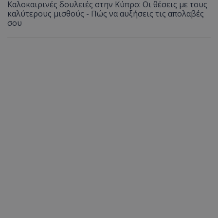
Καλοκαιρινές δουλειές στην Κύπρο: Οι θέσεις με τους
καλύτερους μισθούς - Πώς να αυξήσεις τις απολαβές
σου