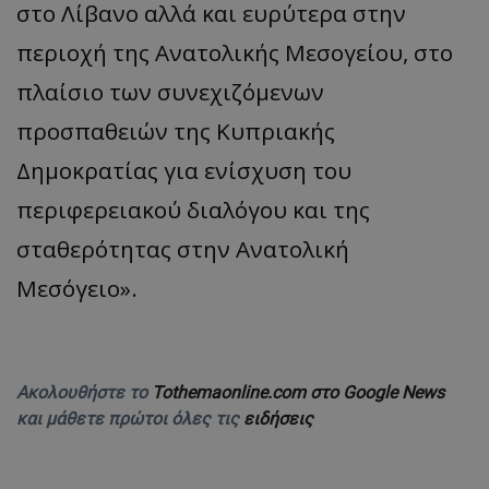
στο Λίβανο αλλά και ευρύτερα στην
περιοχή της Ανατολικής Μεσογείου, στο
πλαίσιο των συνεχιζόμενων
προσπαθειών της Κυπριακής
Δημοκρατίας για ενίσχυση του
περιφερειακού διαλόγου και της
σταθερότητας στην Ανατολική
Μεσόγειο».
Ακολουθήστε το
Tothemaonline.com στο Google News
και μάθετε πρώτοι όλες τις
ειδήσεις