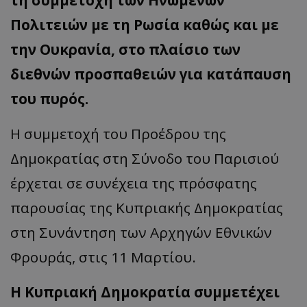
Πολιτειών με τη Ρωσία καθώς και με
την Ουκρανία, στο πλαίσιο των
διεθνών προσπαθειών για κατάπαυση
του πυρός.
Η συμμετοχή του Προέδρου της
Δημοκρατίας στη Σύνοδο του Παρισιού
έρχεται σε συνέχεια της πρόσφατης
παρουσίας της Κυπριακής Δημοκρατίας
στη Συνάντηση των Αρχηγών Εθνικών
Φρουράς, στις 11 Μαρτίου.
Η Κυπριακή Δημοκρατία συμμετέχει