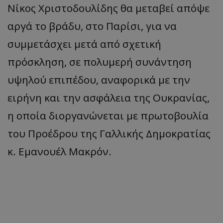
Νίκος Χριστοδουλίδης θα μεταβεί απόψε
αργά το βράδυ, στο Παρίσι, για να
συμμετάσχει μετά από σχετική
πρόσκληση, σε πολυμερή συνάντηση
υψηλού επιπέδου, αναφορικά με την
ειρήνη και την ασφάλεια της Ουκρανίας,
η οποία διοργανώνεται με πρωτοβουλία
του Προέδρου της Γαλλικής Δημοκρατίας
κ. Εμανουέλ Μακρόν.