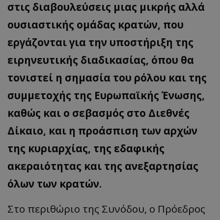
στις διαβουλεύσεις μιας μικρής αλλά
ουσιαστικής ομάδας κρατών, που
εργάζονται για την υποστήριξη της
ειρηνευτικής διαδικασίας, όπου θα
τονιστεί η σημασία του ρόλου και της
συμμετοχής της Ευρωπαϊκής Ένωσης,
καθώς και ο σεβασμός στο Διεθνές
Δίκαιο, και η προάσπιση των αρχών
της κυριαρχίας, της εδαφικής
ακεραιότητας και της ανεξαρτησίας
όλων των κρατών.
Στο περιθώριο της Συνόδου, ο Πρόεδρος