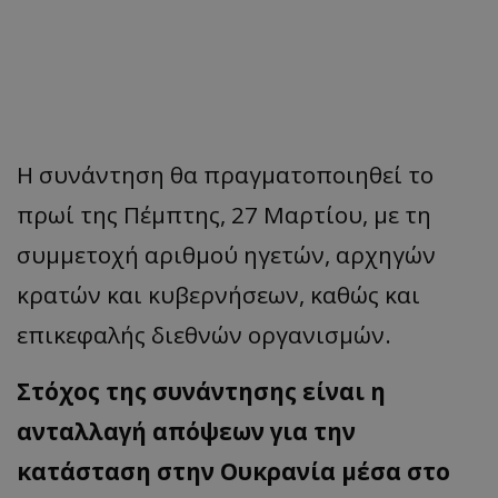
Η συνάντηση θα πραγματοποιηθεί το
πρωί της Πέμπτης, 27 Μαρτίου, με τη
συμμετοχή αριθμού ηγετών, αρχηγών
κρατών και κυβερνήσεων, καθώς και
επικεφαλής διεθνών οργανισμών.
Στόχος της συνάντησης είναι η
ανταλλαγή απόψεων για την
κατάσταση στην Ουκρανία μέσα στο