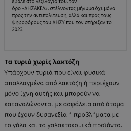
έβαλε στο λεξιλόγιό του, τον
όρο «ΔΗΣΑΚΕΛ», στέλνοντας μήνυμα όχι μόνο
προς την αντιπολίτευση, αλλά και προς τους
ψηφοφόρους του ΔΗΣΥ που τον στήριξαν το
2023.
Τα τυριά χωρίς λακτόζη
Υπάρχουν τυριά που είναι φυσικά
απαλλαγμένα από λακτόζη ή περιέχουν
μόνο ίχνη αυτής και μπορούν να
καταναλώνονται με ασφάλεια από άτομα
που έχουν δυσανεξία ή προβλήματα με
το γάλα και τα γαλακτοκομικά προϊόντα.