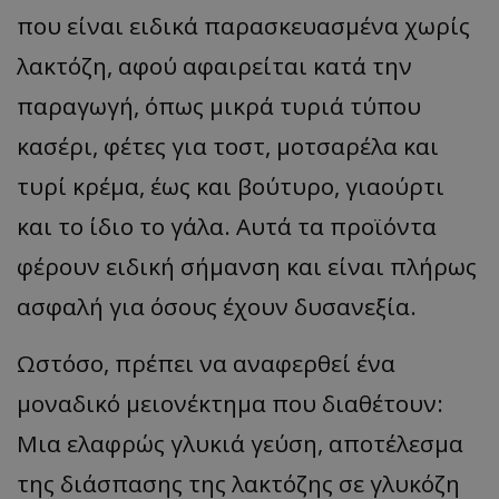
που είναι ειδικά παρασκευασμένα χωρίς
λακτόζη, αφού αφαιρείται κατά την
παραγωγή, όπως μικρά τυριά τύπου
κασέρι, φέτες για τοστ, μοτσαρέλα και
τυρί κρέμα, έως και βούτυρο, γιαούρτι
και το ίδιο το γάλα. Αυτά τα προϊόντα
φέρουν ειδική σήμανση και είναι πλήρως
ασφαλή για όσους έχουν δυσανεξία.
Ωστόσο, πρέπει να αναφερθεί ένα
μοναδικό μειονέκτημα που διαθέτουν:
Μια ελαφρώς γλυκιά γεύση, αποτέλεσμα
της διάσπασης της λακτόζης σε γλυκόζη