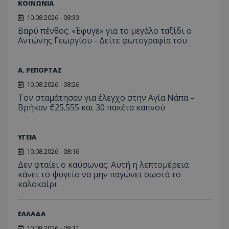
ΚΟΙΝΩΝΙΑ
10.08.2026 - 08:33
Βαρύ πένθος: «Έφυγε» για το μεγάλο ταξίδι ο
Αντώνης Γεωργίου - Δείτε φωτογραφία του
Α. ΡΕΠΟΡΤΑΖ
10.08.2026 - 08:26
Τον σταμάτησαν για έλεγχο στην Αγία Νάπα –
Βρήκαν €25.555 και 30 πακέτα καπνού
ΥΓΕΙΑ
10.08.2026 - 08:16
Δεν φταίει ο καύσωνας: Αυτή η λεπτομέρεια
κάνει το ψυγείο να μην παγώνει σωστά το
καλοκαίρι
ΕΛΛΑΔΑ
10.08.2026 - 08:11