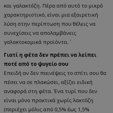
και γαλακτόζη. Πέρα από αυτό το μικρό
χαρακτηριστικό, είναι μια εξαιρετική
λύση στην περίπτωση που θέλεις να
συνεχίσεις να απολαμβάνεις
γαλακτοκομικά προϊόντα.΄
Γιατί η φέτα δεν πρέπει να λείπει
ποτέ από το ψυγείο σου
Επειδή αν δεν παινέψεις το σπίτι σου θα
πέσει να σε πλακώσει, αξίζει ειδική
αναφορά στη φέτα. Ένα τυρί που δεν
είναι μόνο πρακτικά χωρίς λακτόζη
(περιέχει μόλις από 0,5% έως 1,5%