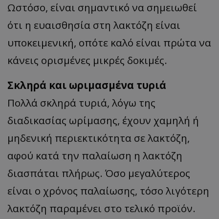
Ωστόσο, είναι σημαντικό να σημειωθεί
ότι η ευαισθησία στη λακτόζη είναι
υποκειμενική, οπότε καλό είναι πρώτα να
κάνεις ορισμένες μικρές δοκιμές.
Σκληρά και ωριμασμένα τυριά
Πολλά σκληρά τυριά, λόγω της
διαδικασίας ωρίμασης, έχουν χαμηλή ή
μηδενική περιεκτικότητα σε λακτόζη,
αφού κατά την παλαίωση η λακτόζη
διασπάται πλήρως. Όσο μεγαλύτερος
είναι ο χρόνος παλαίωσης, τόσο λιγότερη
λακτόζη παραμένει στο τελικό προϊόν.