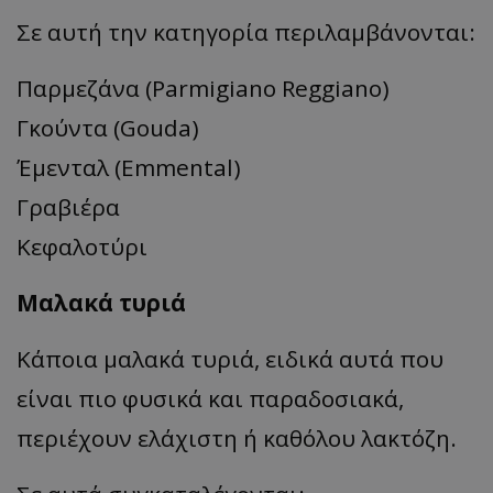
Σε αυτή την κατηγορία περιλαμβάνονται:
Παρμεζάνα (Parmigiano Reggiano)
Γκούντα (Gouda)
Έμενταλ (Emmental)
Γραβιέρα
Κεφαλοτύρι
Μαλακά τυριά
Κάποια μαλακά τυριά, ειδικά αυτά που
είναι πιο φυσικά και παραδοσιακά,
περιέχουν ελάχιστη ή καθόλου λακτόζη.