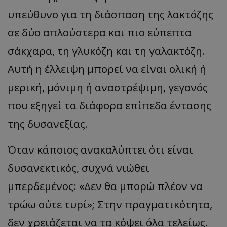
υπεύθυνο για τη διάσπαση της λακτόζης
σε δύο απλούστερα και πιο εύπεπτα
σάκχαρα, τη γλυκόζη και τη γαλακτόζη.
Αυτή η έλλειψη μπορεί να είναι ολική ή
μερική, μόνιμη ή αναστρέψιμη, γεγονός
που εξηγεί τα διάφορα επίπεδα έντασης
της δυσανεξίας.
Όταν κάποιος ανακαλύπτει ότι είναι
δυσανεκτικός, συχνά νιώθει
μπερδεμένος: «Δεν θα μπορώ πλέον να
τρώω ούτε τυρί»; Στην πραγματικότητα,
δεν χρειάζεται να τα κόψει όλα τελείως.