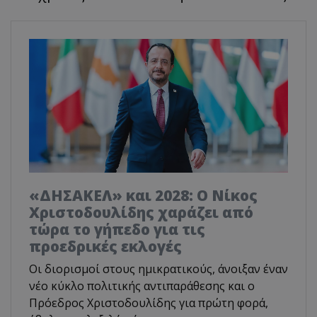
«ΔΗΣΑΚΕΛ» και 2028: Ο Νίκος
Χριστοδουλίδης χαράζει από
τώρα το γήπεδο για τις
προεδρικές εκλογές
Οι διορισμοί στους ημικρατικούς, άνοιξαν έναν
νέο κύκλο πολιτικής αντιπαράθεσης και ο
Πρόεδρος Χριστοδουλίδης για πρώτη φορά,