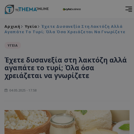
Αρχική
Υγεία
Έχετε Δυσανεξία Στη Λακτόζη Αλλά
Αγαπάτε Το Τυρί; Όλα Όσα Χρειάζεται Να Γνωρίζετε
ΥΓΕΙΑ
Έχετε δυσανεξία στη λακτόζη αλλά
αγαπάτε το τυρί; Όλα όσα
χρειάζεται να γνωρίζετε
04.05.2025 - 17:58