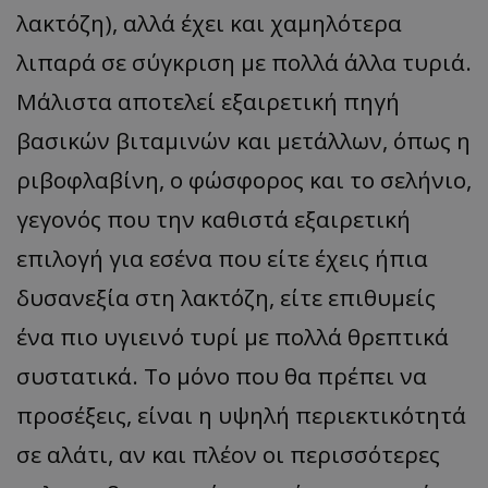
λακτόζη), αλλά έχει και χαμηλότερα
λιπαρά σε σύγκριση με πολλά άλλα τυριά.
Μάλιστα αποτελεί εξαιρετική πηγή
βασικών βιταμινών και μετάλλων, όπως η
ριβοφλαβίνη, ο φώσφορος και το σελήνιο,
γεγονός που την καθιστά εξαιρετική
επιλογή για εσένα που είτε έχεις ήπια
δυσανεξία στη λακτόζη, είτε επιθυμείς
ένα πιο υγιεινό τυρί με πολλά θρεπτικά
συστατικά. Το μόνο που θα πρέπει να
προσέξεις, είναι η υψηλή περιεκτικότητά
σε αλάτι, αν και πλέον οι περισσότερες