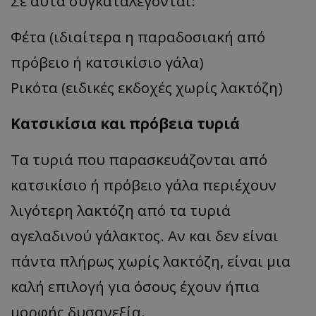
Σε αυτά συγκαταλέγονται:
Φέτα (ιδιαίτερα η παραδοσιακή από
πρόβειο ή κατσικίσιο γάλα)
Ρικότα (ειδικές εκδοχές χωρίς λακτόζη)
Κατσικίσια και πρόβεια τυριά
Τα τυριά που παρασκευάζονται από
κατσικίσιο ή πρόβειο γάλα περιέχουν
λιγότερη λακτόζη από τα τυριά
αγελαδινού γάλακτος. Αν και δεν είναι
πάντα πλήρως χωρίς λακτόζη, είναι μια
καλή επιλογή για όσους έχουν ήπια
μορφής δυσανεξία.