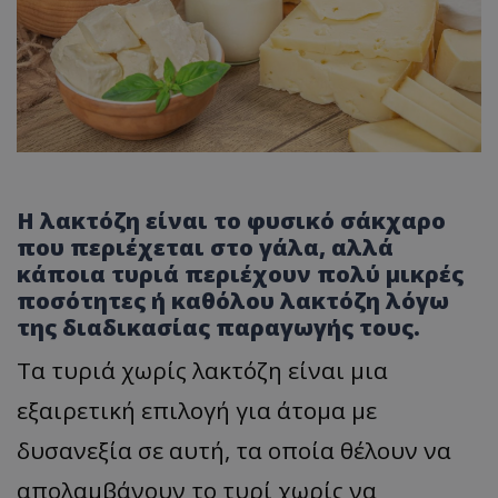
Η λακτόζη είναι το φυσικό σάκχαρο
που περιέχεται στο γάλα, αλλά
κάποια τυριά περιέχουν πολύ μικρές
ποσότητες ή καθόλου λακτόζη λόγω
της διαδικασίας παραγωγής τους.
Τα τυριά χωρίς λακτόζη είναι μια
εξαιρετική επιλογή για άτομα με
δυσανεξία σε αυτή, τα οποία θέλουν να
απολαμβάνουν το τυρί χωρίς να