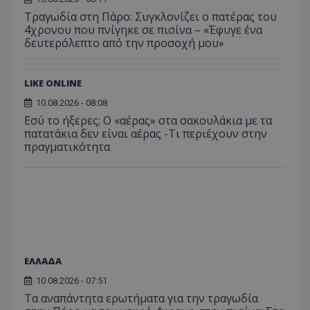
Τραγωδία στη Πάρο: Συγκλονίζει ο πατέρας του
4χρονου που πνίγηκε σε πισίνα – «Έφυγε ένα
δευτερόλεπτο από την προσοχή μου»
LIKE ONLINE
10.08.2026 - 08:08
Εσύ το ήξερες; Ο «αέρας» στα σακουλάκια με τα
πατατάκια δεν είναι αέρας -Τι περιέχουν στην
πραγματικότητα
ΕΛΛΑΔΑ
10.08.2026 - 07:51
Τα αναπάντητα ερωτήματα για την τραγωδία