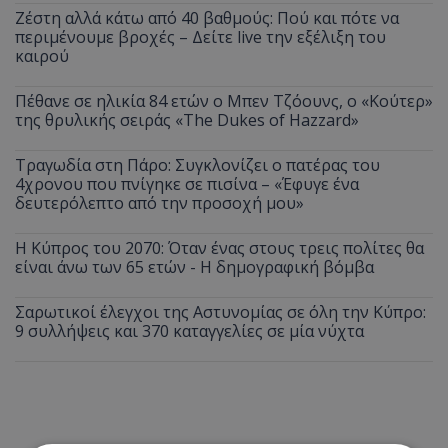
Ζέστη αλλά κάτω από 40 βαθμούς: Πού και πότε να
περιμένουμε βροχές – Δείτε live την εξέλιξη του
καιρού
Πέθανε σε ηλικία 84 ετών ο Μπεν Τζόουνς, ο «Κούτερ»
της θρυλικής σειράς «The Dukes of Hazzard»
Τραγωδία στη Πάρο: Συγκλονίζει ο πατέρας του
4χρονου που πνίγηκε σε πισίνα – «Έφυγε ένα
δευτερόλεπτο από την προσοχή μου»
Η Κύπρος του 2070: Όταν ένας στους τρεις πολίτες θα
είναι άνω των 65 ετών - Η δημογραφική βόμβα
Σαρωτικοί έλεγχοι της Αστυνομίας σε όλη την Κύπρο:
9 συλλήψεις και 370 καταγγελίες σε μία νύχτα