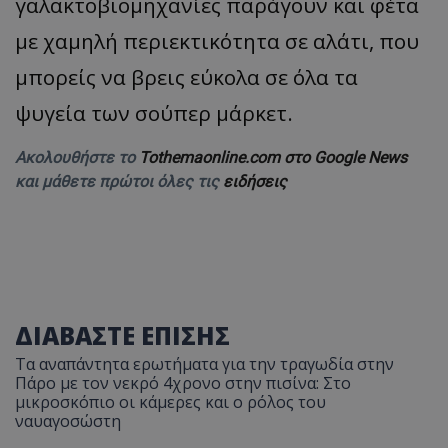
γαλακτοβιομηχανίες παράγουν και φέτα
με χαμηλή περιεκτικότητα σε αλάτι, που
μπορείς να βρεις εύκολα σε όλα τα
ψυγεία των σούπερ μάρκετ.
Ακολουθήστε το
Tothemaonline.com στο Google News
και μάθετε πρώτοι όλες τις
ειδήσεις
ΔΙΑΒΑΣΤΕ ΕΠΙΣΗΣ
Τα αναπάντητα ερωτήματα για την τραγωδία στην
Πάρο με τον νεκρό 4χρονο στην πισίνα: Στο
μικροσκόπιο οι κάμερες και ο ρόλος του
ναυαγοσώστη