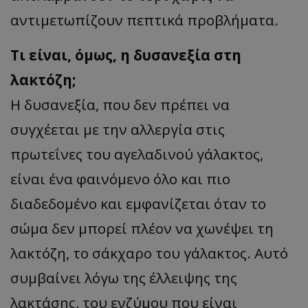
αντιμετωπίζουν πεπτικά προβλήματα.
Τι είναι, όμως, η δυσανεξία στη
λακτόζη;
Η δυσανεξία, που δεν πρέπει να
συγχέεται με την αλλεργία στις
πρωτεΐνες του αγελαδινού γάλακτος,
είναι ένα φαινόμενο όλο και πιο
διαδεδομένο και εμφανίζεται όταν το
σώμα δεν μπορεί πλέον να χωνέψει τη
λακτόζη, το σάκχαρο του γάλακτος. Αυτό
συμβαίνει λόγω της έλλειψης της
λακτάσης, του ενζύμου που είναι