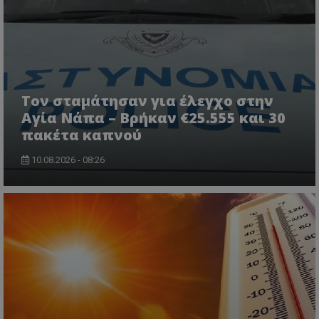
Τον σταμάτησαν για έλεγχο στην
Αγία Νάπα – Βρήκαν €25.555 και 30
πακέτα καπνού
10.08.2026 - 08:26