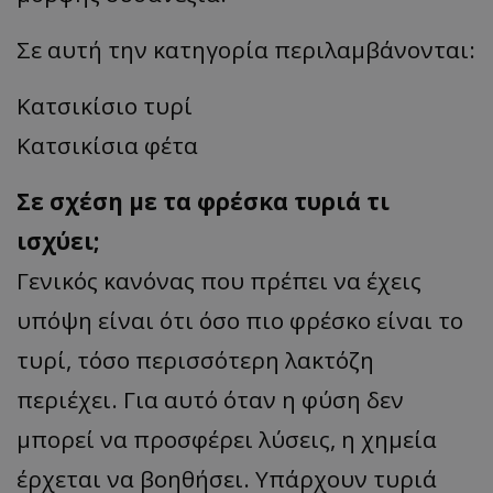
Σε αυτή την κατηγορία περιλαμβάνονται:
Κατσικίσιο τυρί
Κατσικίσια φέτα
Σε σχέση με τα φρέσκα τυριά τι
ισχύει;
Γενικός κανόνας που πρέπει να έχεις
υπόψη είναι ότι όσο πιο φρέσκο είναι το
τυρί, τόσο περισσότερη λακτόζη
περιέχει. Για αυτό όταν η φύση δεν
μπορεί να προσφέρει λύσεις, η χημεία
έρχεται να βοηθήσει. Υπάρχουν τυριά