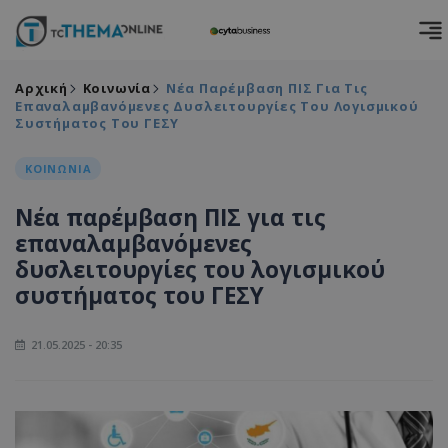
Αρχική
Κοινωνία
Νέα Παρέμβαση ΠΙΣ Για Τις
Επαναλαμβανόμενες Δυσλειτουργίες Του Λογισμικού
Συστήματος Του ΓΕΣΥ
ΚΟΙΝΩΝΙΑ
Νέα παρέμβαση ΠΙΣ για τις
επαναλαμβανόμενες
δυσλειτουργίες του λογισμικού
συστήματος του ΓΕΣΥ
21.05.2025 - 20:35