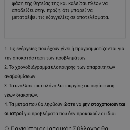
φάση της θητείας της και καλείται πλέον να
αποδείξει στην πράξη. ότι μπορεί να
μετατρέψει τις εξαγγελίες σε αποτελέσματα.
Τις ενέργειες που έχουν γίνει ή προγραμματίζονται για
την αποκατάσταση των προβλημάτων.
Το χρονοδιάγραμμα υλοποίησης των απαραίτητων
αναβαθμίσεων.
Τα εναλλακτικά πλάνα λειτουργίας σε περίπτωση
νέων διακοπών.
Τα μέτρα που θα ληφθούν ώστε να
μην στοχοποιούνται
οι ιατροί
για προβλήματα που δεν προκαλούν οι ίδιοι.
Ο Παγκύπριος Ιατρικός Σύλλογος θα