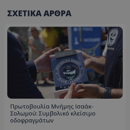
ΣΧΕΤΙΚΑ ΑΡΘΡΑ
Πρωτοβουλία Μνήμης Ισαάκ-
Σολωμού: Συμβολικό κλείσιμο
οδοφραγμάτων