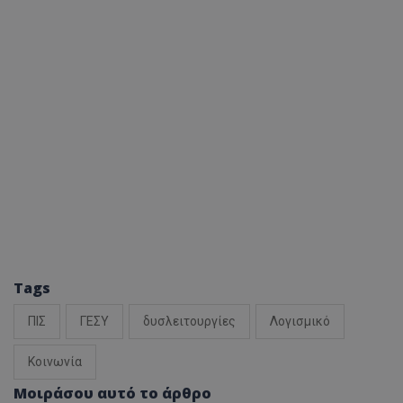
Tags
ΠΙΣ
ΓΕΣΥ
δυσλειτουργίες
Λογισμικό
Κοινωνία
Μοιράσου αυτό το άρθρο