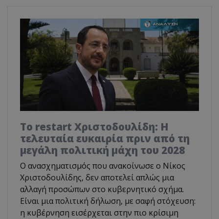
Το restart Χριστοδουλίδη: Η
τελευταία ευκαιρία πριν από τη
μεγάλη πολιτική μάχη του 2028
Ο ανασχηματισμός που ανακοίνωσε ο Νίκος
Χριστοδουλίδης, δεν αποτελεί απλώς μια
αλλαγή προσώπων στο κυβερνητικό σχήμα.
Είναι μια πολιτική δήλωση, με σαφή στόχευση:
η κυβέρνηση εισέρχεται στην πιο κρίσιμη