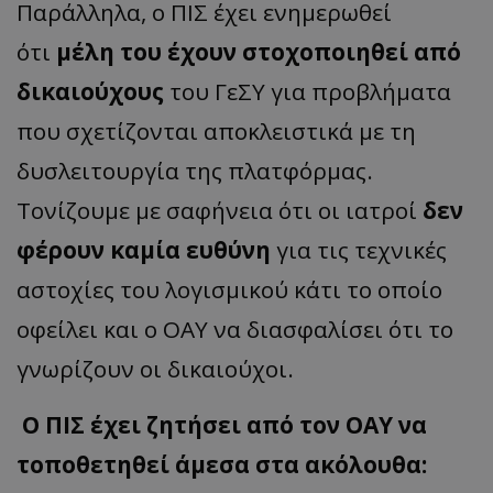
Παράλληλα, ο ΠΙΣ έχει ενημερωθεί
ότι
μέλη του έχουν στοχοποιηθεί από
δικαιούχους
του ΓεΣΥ για προβλήματα
που σχετίζονται αποκλειστικά με τη
δυσλειτουργία της πλατφόρμας.
Τονίζουμε με σαφήνεια ότι οι ιατροί
δεν
φέρουν καμία ευθύνη
για τις τεχνικές
αστοχίες του λογισμικού κάτι το οποίο
οφείλει και ο ΟΑΥ να διασφαλίσει ότι το
γνωρίζουν οι δικαιούχοι.
Ο ΠΙΣ έχει ζητήσει από τον ΟΑΥ να
τοποθετηθεί άμεσα στα ακόλουθα: