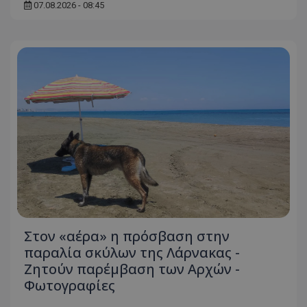
07.08.2026 - 08:45
Στον «αέρα» η πρόσβαση στην
παραλία σκύλων της Λάρνακας -
Ζητούν παρέμβαση των Αρχών -
Φωτογραφίες