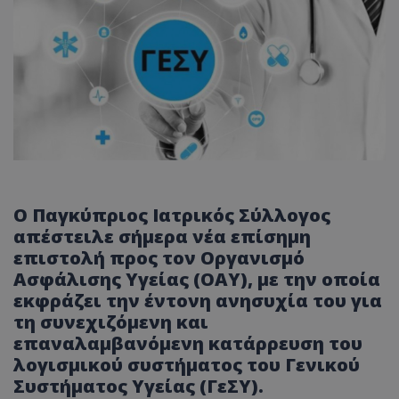
Ο Παγκύπριος Ιατρικός Σύλλογος
απέστειλε σήμερα
νέα επίσημη
επιστολή προς τον Οργανισμό
Ασφάλισης Υγείας (ΟΑΥ)
, με την οποία
εκφράζει την έντονη ανησυχία του για
τη
συνεχιζόμενη και
επαναλαμβανόμενη κατάρρευση του
λογισμικού συστήματος
του Γενικού
Συστήματος Υγείας (ΓεΣΥ).