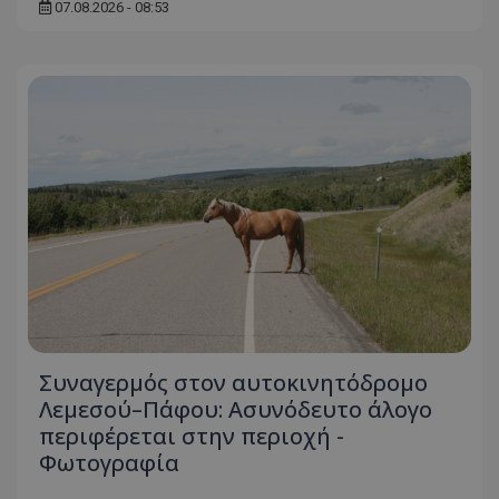
07.08.2026 - 08:53
Συναγερμός στον αυτοκινητόδρομο
Λεμεσού–Πάφου: Ασυνόδευτο άλογο
περιφέρεται στην περιοχή -
Φωτογραφία