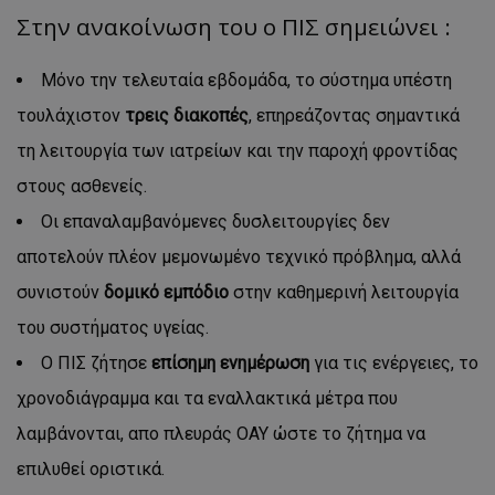
Στην ανακοίνωση του ο ΠΙΣ σημειώνει :
Μόνο την τελευταία εβδομάδα, το σύστημα υπέστη
τουλάχιστον
τρεις διακοπές
, επηρεάζοντας σημαντικά
τη λειτουργία των ιατρείων και την παροχή φροντίδας
στους ασθενείς.
Οι επαναλαμβανόμενες δυσλειτουργίες δεν
αποτελούν πλέον μεμονωμένο τεχνικό πρόβλημα, αλλά
συνιστούν
δομικό εμπόδιο
στην καθημερινή λειτουργία
του συστήματος υγείας.
Ο ΠΙΣ ζήτησε
επίσημη ενημέρωση
για τις ενέργειες, το
χρονοδιάγραμμα και τα εναλλακτικά μέτρα που
λαμβάνονται, απο πλευράς ΟΑΥ ώστε το ζήτημα να
επιλυθεί οριστικά.