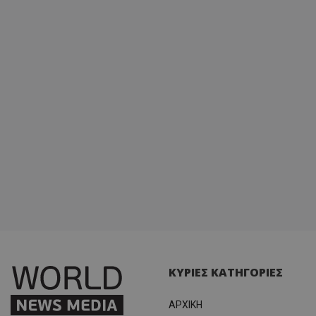
ΚΥΡΙΕΣ ΚΑΤΗΓΟΡΙΕΣ
ΑΡΧΙΚΗ