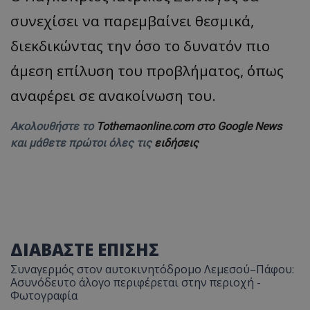
συνεχίσει να παρεμβαίνει θεσμικά,
διεκδικώντας την όσο το δυνατόν πιο
άμεση επίλυση του προβλήματος, όπως
αναφέρει σε ανακοίνωση του.
Ακολουθήστε το
Tothemaonline.com στο Google News
και μάθετε πρώτοι όλες τις
ειδήσεις
ΔΙΑΒΑΣΤΕ ΕΠΙΣΗΣ
Συναγερμός στον αυτοκινητόδρομο Λεμεσού–Πάφου:
Ασυνόδευτο άλογο περιφέρεται στην περιοχή -
Φωτογραφία