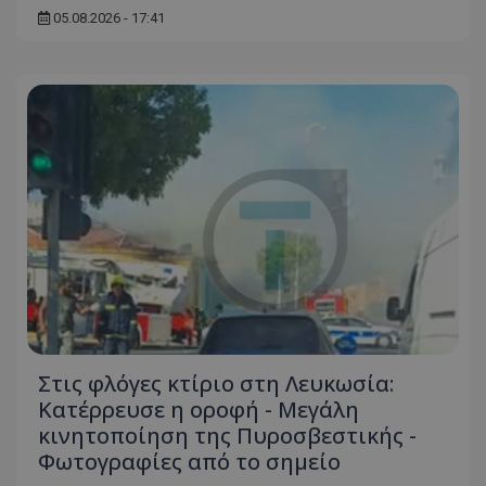
05.08.2026 - 17:41
Στις φλόγες κτίριο στη Λευκωσία:
Κατέρρευσε η οροφή - Μεγάλη
κινητοποίηση της Πυροσβεστικής -
Φωτογραφίες από το σημείο