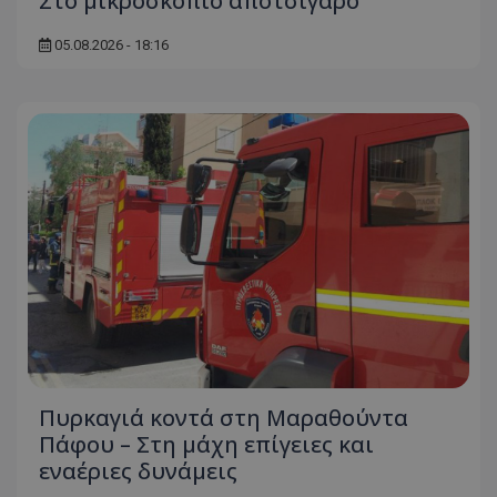
Στο μικροσκόπιο αποτσίγαρο
05.08.2026 - 18:16
Πυρκαγιά κοντά στη Μαραθούντα
Πάφου – Στη μάχη επίγειες και
εναέριες δυνάμεις