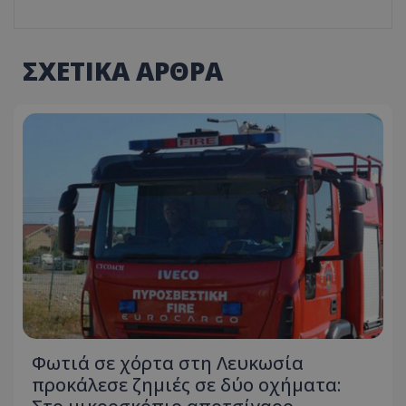
ΣΧΕΤΙΚΑ ΑΡΘΡΑ
Φωτιά σε χόρτα στη Λευκωσία
προκάλεσε ζημιές σε δύο οχήματα: