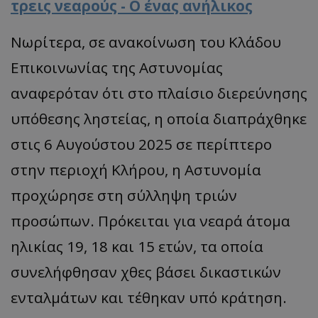
τρεις νεαρούς - Ο ένας ανήλικος
Νωρίτερα, σε ανακοίνωση του Κλάδου
Επικοινωνίας της Αστυνομίας
αναφερόταν ότι στο πλαίσιο διερεύνησης
υπόθεσης ληστείας, η οποία διαπράχθηκε
στις 6 Αυγούστου 2025 σε περίπτερο
στην περιοχή Κλήρου, η Αστυνομία
προχώρησε στη σύλληψη τριών
προσώπων. Πρόκειται για νεαρά άτομα
ηλικίας 19, 18 και 15 ετών, τα οποία
συνελήφθησαν χθες βάσει δικαστικών
ενταλμάτων και τέθηκαν υπό κράτηση.