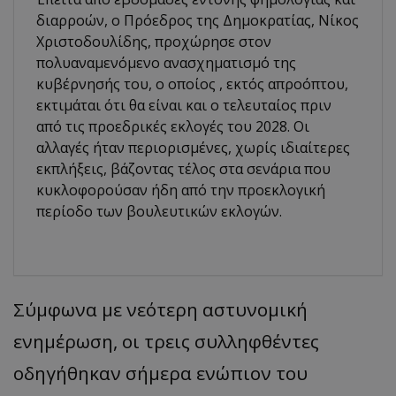
διαρροών, ο Πρόεδρος της Δημοκρατίας, Νίκος
Χριστοδουλίδης, προχώρησε στον
πολυαναμενόμενο ανασχηματισμό της
κυβέρνησής του, ο οποίος , εκτός απροόπτου,
εκτιμάται ότι θα είναι και ο τελευταίος πριν
από τις προεδρικές εκλογές του 2028. Οι
αλλαγές ήταν περιορισμένες, χωρίς ιδιαίτερες
εκπλήξεις, βάζοντας τέλος στα σενάρια που
κυκλοφορούσαν ήδη από την προεκλογική
περίοδο των βουλευτικών εκλογών.
Σύμφωνα με νεότερη αστυνομική
ενημέρωση, οι τρεις συλληφθέντες
οδηγήθηκαν σήμερα ενώπιον του