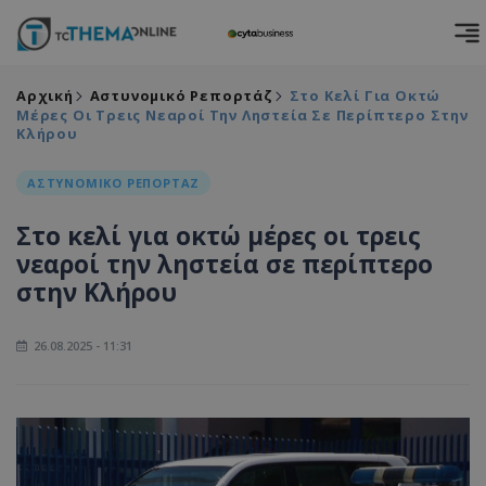
Αρχική
Αστυνομικό Ρεπορτάζ
Στο Κελί Για Οκτώ
Μέρες Οι Τρεις Νεαροί Την Ληστεία Σε Περίπτερο Στην
Κλήρου
ΑΣΤΥΝΟΜΙΚΟ ΡΕΠΟΡΤΑΖ
Στο κελί για οκτώ μέρες οι τρεις
νεαροί την ληστεία σε περίπτερο
στην Κλήρου
26.08.2025 - 11:31