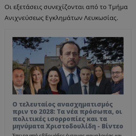
Οι εξετάσεις συνεχίζονται από το Τμήμα
Ανιχνεύσεως Εγκλημάτων Λευκωσίας.
Ο τελευταίος ανασχηματισμός
πριν το 2028: Τα νέα πρόσωπα, οι
πολιτικές ισορροπίες και τα
μηνύματα Χριστοδουλίδη - Βίντεο
Έπειτα από εβδομάδες έντονης φημολογίας και