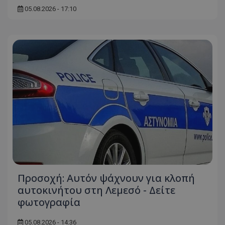
05.08.2026 - 17:10
Προσοχή: Αυτόν ψάχνουν για κλοπή
αυτοκινήτου στη Λεμεσό - Δείτε
φωτογραφία
05.08.2026 - 14:36