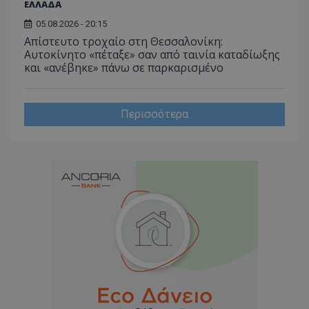
ΕΛΛΑΔΑ
05.08.2026 - 20:15
Απίστευτο τροχαίο στη Θεσσαλονίκη:
Αυτοκίνητο «πέταξε» σαν από ταινία καταδίωξης
και «ανέβηκε» πάνω σε παρκαρισμένο
Περισσότερα