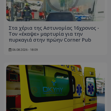
Στα χέρια της Αστυνομίας 16χρονος -
Τον «έκαψε» μαρτυρία για την
πυρκαγιά στην πρώην Corner Pub
06.08.2026 - 18:09