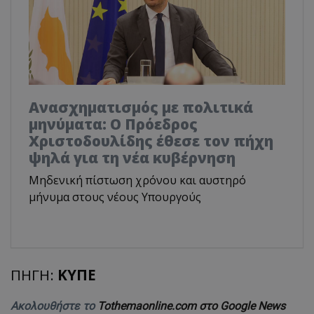
Ανασχηματισμός με πολιτικά
μηνύματα: Ο Πρόεδρος
Χριστοδουλίδης έθεσε τον πήχη
ψηλά για τη νέα κυβέρνηση
Μηδενική πίστωση χρόνου και αυστηρό
μήνυμα στους νέους Υπουργούς
ΠΗΓΗ:
ΚΥΠΕ
Ακολουθήστε το
Tothemaonline.com στο Google News