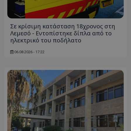
Σε κρίσιμη κατάσταση 18χρονος στη
Λεμεσό - Εντοπίστηκε δίπλα από το
ηλεκτρικό του ποδήλατο
06.08.2026 - 17:22