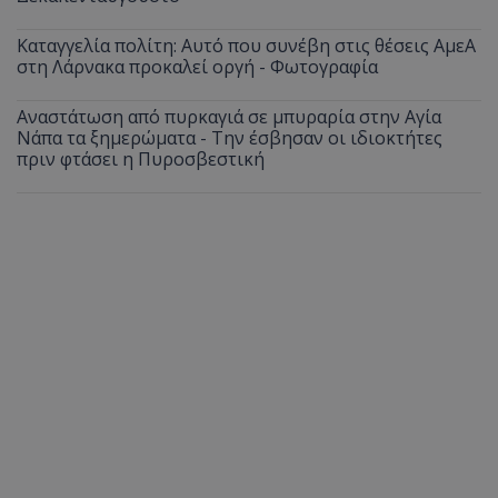
Καταγγελία πολίτη: Αυτό που συνέβη στις θέσεις ΑμεΑ
στη Λάρνακα προκαλεί οργή - Φωτογραφία
Αναστάτωση από πυρκαγιά σε μπυραρία στην Αγία
Νάπα τα ξημερώματα - Την έσβησαν οι ιδιοκτήτες
πριν φτάσει η Πυροσβεστική