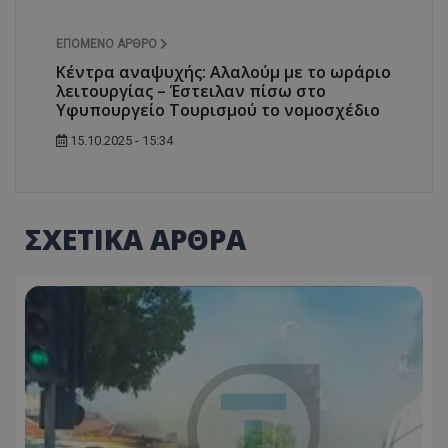
ΕΠΌΜΕΝΟ ΆΡΘΡΟ
Κέντρα αναψυχής: Αλαλούμ με το ωράριο
λειτουργίας – Έστειλαν πίσω στο
Υφυπουργείο Τουρισμού το νομοσχέδιο
15.10.2025 - 15:34
ΣΧΕΤΙΚΑ ΑΡΘΡΑ