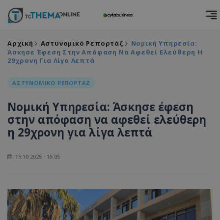
Αρχική
Αστυνομικό Ρεπορτάζ
Νομική Υπηρεσία:
Άσκησε Έφεση Στην Απόφαση Να Αφεθεί Ελεύθερη Η
29χρονη Για Λίγα Λεπτά
ΑΣΤΥΝΟΜΙΚΟ ΡΕΠΟΡΤΑΖ
Νομική Υπηρεσία: Άσκησε έφεση
στην απόφαση να αφεθεί ελεύθερη
η 29χρονη για λίγα λεπτά
15.10.2025 - 15:05