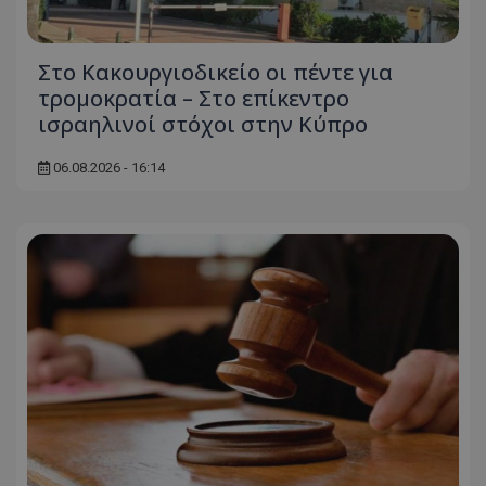
Στο Κακουργιοδικείο οι πέντε για
τρομοκρατία – Στο επίκεντρο
ισραηλινοί στόχοι στην Κύπρο
06.08.2026 - 16:14