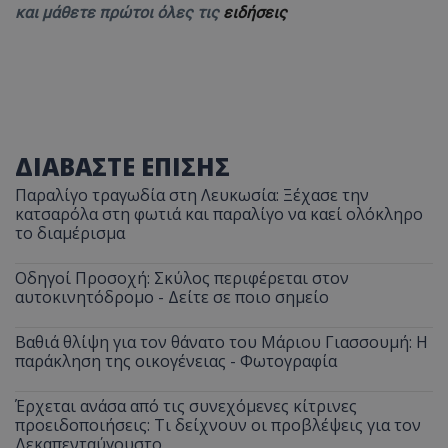
και μάθετε πρώτοι όλες τις
ειδήσεις
ΔΙΑΒΑΣΤΕ ΕΠΙΣΗΣ
Παραλίγο τραγωδία στη Λευκωσία: Ξέχασε την
κατσαρόλα στη φωτιά και παραλίγο να καεί ολόκληρο
το διαμέρισμα
Οδηγοί Προσοχή: Σκύλος περιφέρεται στον
αυτοκινητόδρομο - Δείτε σε ποιο σημείο
Βαθιά θλίψη για τον θάνατο του Μάριου Γιασσουμή: Η
παράκληση της οικογένειας - Φωτογραφία
Έρχεται ανάσα από τις συνεχόμενες κίτρινες
προειδοποιήσεις: Τι δείχνουν οι προβλέψεις για τον
Δεκαπενταύγουστο