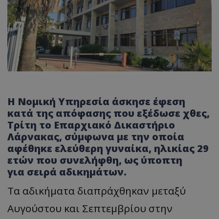
Η Νομική Υπηρεσία άσκησε έφεση
κατά της απόφασης που εξέδωσε χθες,
Τρίτη το Επαρχιακό Δικαστήριο
Λάρνακας, σύμφωνα με την οποία
αφέθηκε ελεύθερη γυναίκα, ηλικίας 29
ετών που συνελήφθη, ως ύποπτη
για σειρά αδικημάτων.
Τα αδικήματα διαπράχθηκαν μεταξύ
Αυγούστου και Σεπτεμβρίου στην