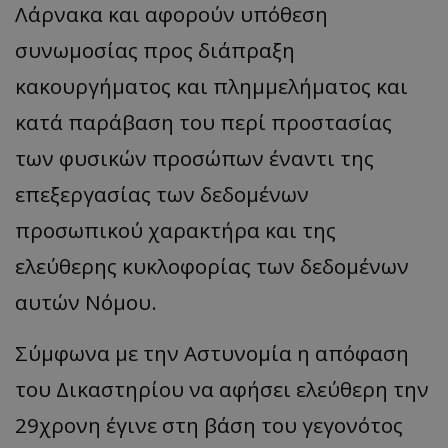
Λάρνακα και αφορούν υπόθεση
συνωμοσίας προς διάπραξη
κακουργήματος και πλημμελήματος και
κατά παράβαση του περί προστασίας
των φυσικών προσώπων έναντι της
επεξεργασίας των δεδομένων
προσωπικού χαρακτήρα και της
ελεύθερης κυκλοφορίας των δεδομένων
αυτών Νόμου.
Σύμφωνα με την Αστυνομία η απόφαση
του Δικαστηρίου να αφήσει ελεύθερη την
29χρονη έγινε στη βάση του γεγονότος