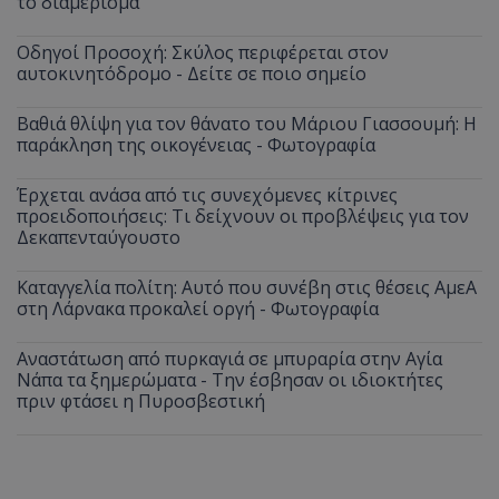
το διαμέρισμα
Οδηγοί Προσοχή: Σκύλος περιφέρεται στον
αυτοκινητόδρομο - Δείτε σε ποιο σημείο
Βαθιά θλίψη για τον θάνατο του Μάριου Γιασσουμή: Η
παράκληση της οικογένειας - Φωτογραφία
Έρχεται ανάσα από τις συνεχόμενες κίτρινες
προειδοποιήσεις: Τι δείχνουν οι προβλέψεις για τον
Δεκαπενταύγουστο
Καταγγελία πολίτη: Αυτό που συνέβη στις θέσεις ΑμεΑ
στη Λάρνακα προκαλεί οργή - Φωτογραφία
Αναστάτωση από πυρκαγιά σε μπυραρία στην Αγία
Νάπα τα ξημερώματα - Την έσβησαν οι ιδιοκτήτες
πριν φτάσει η Πυροσβεστική