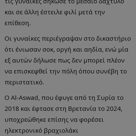
τις γυναίκες σήκωσε το μεσαίο δάχτυλο
και σε άλλη έστειλε φιλί μετά την
επίθεση.
Οι γυναίκες περιέγραψαν στο δικαστήριο
ότι ένιωσαν σοκ, οργή και αηδία, ενώ μία
εξ αυτών δήλωσε πως δεν μπορεί πλέον
να επισκεφθεί την πόλη όπου συνέβη το
περιστατικό.
Ο Al-Aswad, που έφυγε από τη Συρία το
2018 και έφτασε στη Βρετανία το 2024,
υποχρεώθηκε επίσης να φορέσει
ηλεκτρονικό βραχιολάκι