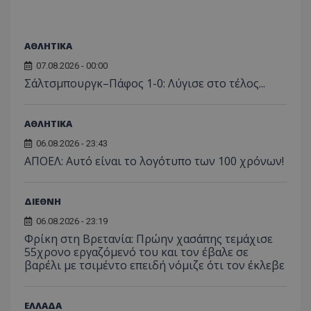
ΑΘΛΗΤΙΚΑ
07.08.2026 - 00:00
Σάλτσμπουργκ–Πάφος 1-0: Λύγισε στο τέλος...
ΑΘΛΗΤΙΚΑ
06.08.2026 - 23:43
ΑΠΟΕΛ: Αυτό είναι το λογότυπο των 100 χρόνων!
ΔΙΕΘΝΗ
06.08.2026 - 23:19
Φρίκη στη Βρετανία: Πρώην χασάπης τεμάχισε
55χρονο εργαζόμενό του και τον έβαλε σε
βαρέλι με τσιμέντο επειδή νόμιζε ότι τον έκλεβε
ΕΛΛΑΔΑ