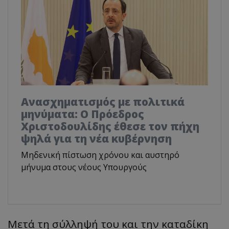
Ανασχηματισμός με πολιτικά
μηνύματα: Ο Πρόεδρος
Χριστοδουλίδης έθεσε τον πήχη
ψηλά για τη νέα κυβέρνηση
Μηδενική πίστωση χρόνου και αυστηρό
μήνυμα στους νέους Υπουργούς
Μετά τη σύλληψή του και την καταδίκη