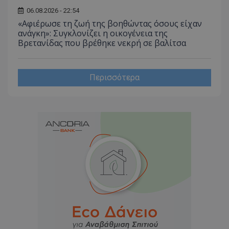
06.08.2026 - 22:54
«Αφιέρωσε τη ζωή της βοηθώντας όσους είχαν
ανάγκη»: Συγκλονίζει η οικογένεια της
Βρετανίδας που βρέθηκε νεκρή σε βαλίτσα
Περισσότερα