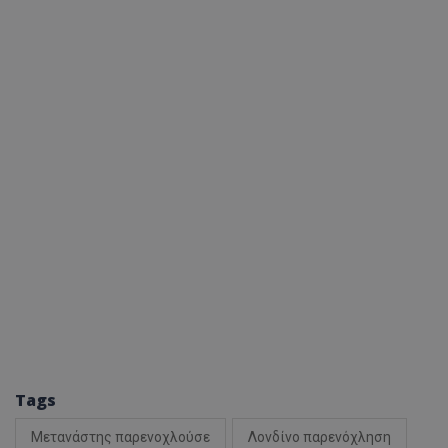
Tags
Μετανάστης παρενοχλούσε
Λονδίνο παρενόχληση