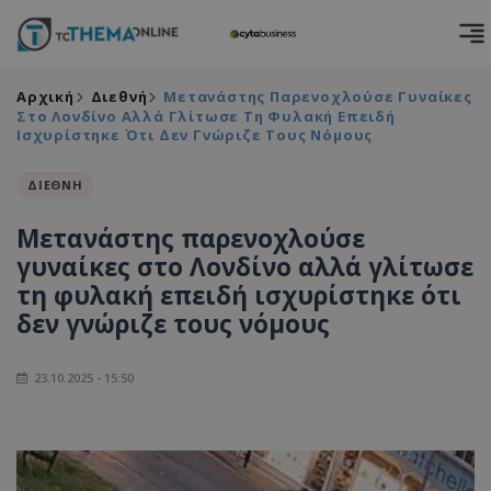
Αρχική
Διεθνή
Μετανάστης Παρενοχλούσε Γυναίκες
Στο Λονδίνο Αλλά Γλίτωσε Τη Φυλακή Επειδή
Ισχυρίστηκε Ότι Δεν Γνώριζε Τους Νόμους
ΔΙΕΘΝΗ
Μετανάστης παρενοχλούσε
γυναίκες στο Λονδίνο αλλά γλίτωσε
τη φυλακή επειδή ισχυρίστηκε ότι
δεν γνώριζε τους νόμους
23.10.2025 - 15:50