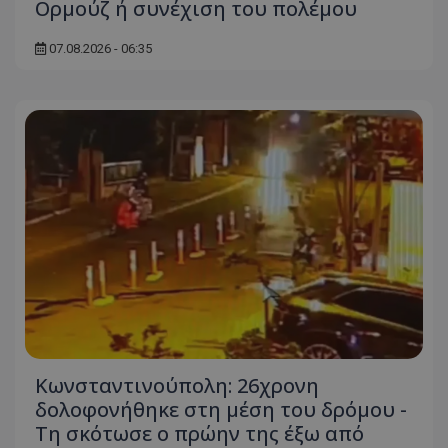
Ορμούζ ή συνέχιση του πολέμου
07.08.2026 - 06:35
Κωνσταντινούπολη: 26χρονη
δολοφονήθηκε στη μέση του δρόμου -
Τη σκότωσε ο πρώην της έξω από