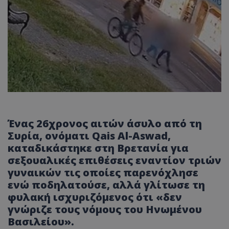
Ένας 26χρονος αιτών άσυλο από τη
Συρία, ονόματι Qais Al-Aswad,
καταδικάστηκε στη Βρετανία για
σεξουαλικές επιθέσεις εναντίον τριών
γυναικών τις οποίες παρενόχλησε
ενώ ποδηλατούσε, αλλά γλίτωσε τη
φυλακή ισχυριζόμενος ότι «δεν
γνώριζε τους νόμους του Ηνωμένου
Βασιλείου».