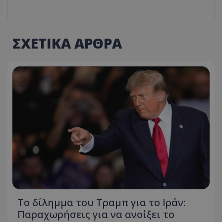
ΣΧΕΤΙΚΑ ΑΡΘΡΑ
Το δίλημμα του Τραμπ για το Ιράν:
Παραχωρήσεις για να ανοίξει το