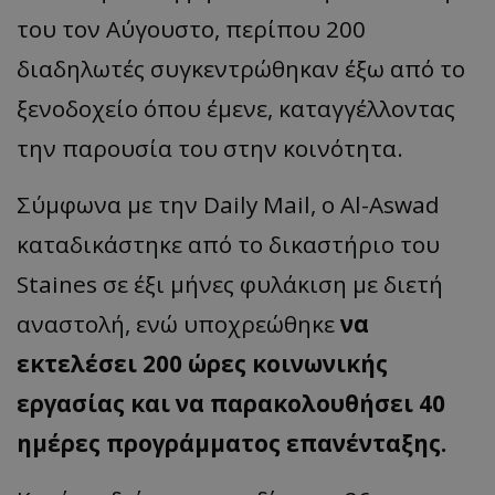
του τον Αύγουστο, περίπου 200
διαδηλωτές συγκεντρώθηκαν έξω από το
ξενοδοχείο όπου έμενε, καταγγέλλοντας
την παρουσία του στην κοινότητα.
Σύμφωνα με την Daily Mail, ο Al-Aswad
καταδικάστηκε από το δικαστήριο του
Staines σε έξι μήνες φυλάκιση με διετή
αναστολή, ενώ υποχρεώθηκε
να
εκτελέσει 200 ώρες κοινωνικής
εργασίας και να παρακολουθήσει 40
ημέρες προγράμματος επανένταξης.