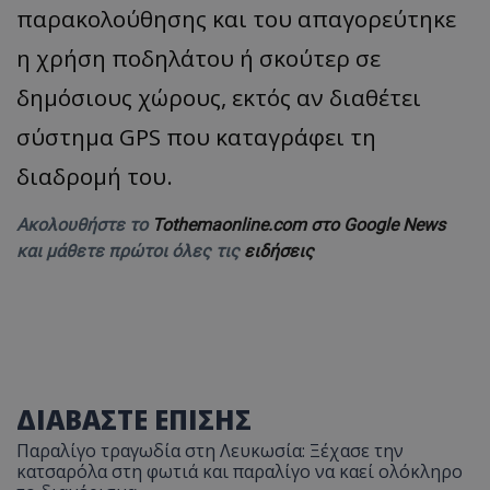
παρακολούθησης και του απαγορεύτηκε
η χρήση ποδηλάτου ή σκούτερ σε
δημόσιους χώρους, εκτός αν διαθέτει
σύστημα GPS που καταγράφει τη
διαδρομή του.
Ακολουθήστε το
Tothemaonline.com στο Google News
και μάθετε πρώτοι όλες τις
ειδήσεις
ΔΙΑΒΑΣΤΕ ΕΠΙΣΗΣ
Παραλίγο τραγωδία στη Λευκωσία: Ξέχασε την
κατσαρόλα στη φωτιά και παραλίγο να καεί ολόκληρο